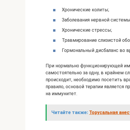
Хронические колиты;
Заболевания нервной системы
Хронические стрессы;
Травмирование слизистой обо
Гормональный дисбаланс во в
При нормально функционирующей им
самостоятельно за одну, в крайнем сл
происходит, необходимо посетить вра
правило, основой терапии является 
на иммунитет.
Читайте также:
Торусальная анес