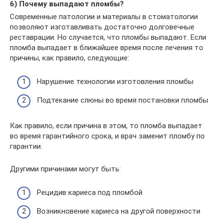
6) Почему выпадают пломбы?
Современные патологии и материалы в стоматологии
позволяют изготавливать достаточно долговечные
реставрации. Но случается, что пломбы выпадают. Если
пломба выпадает в ближайшее время после лечения то
причины, как правило, следующие:
Нарушение технологии изготовления пломбы
Подтекание слюны во время постановки пломбы
Как правило, если причина в этом, то пломба выпадает
во время гарантийного срока, и врач заменит пломбу по
гарантии.
Другими причинами могут быть:
Рецидив кариеса под пломбой
Возникновение кариеса на другой поверхности