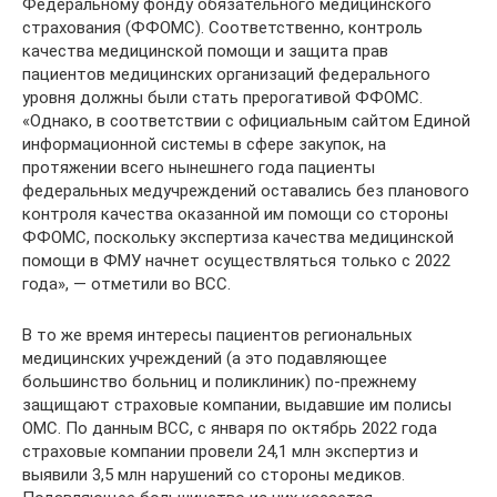
Федеральному фонду обязательного медицинского
страхования (ФФОМС). Соответственно, контроль
качества медицинской помощи и защита прав
пациентов медицинских организаций федерального
уровня должны были стать прерогативой ФФОМС.
«Однако, в соответствии с официальным сайтом Единой
информационной системы в сфере закупок, на
протяжении всего нынешнего года пациенты
федеральных медучреждений оставались без планового
контроля качества оказанной им помощи со стороны
ФФОМС, поскольку экспертиза качества медицинской
помощи в ФМУ начнет осуществляться только с 2022
года», — отметили во ВСС.
В то же время интересы пациентов региональных
медицинских учреждений (а это подавляющее
большинство больниц и поликлиник) по-прежнему
защищают страховые компании, выдавшие им полисы
ОМС. По данным ВСС, с января по октябрь 2022 года
страховые компании провели 24,1 млн экспертиз и
выявили 3,5 млн нарушений со стороны медиков.