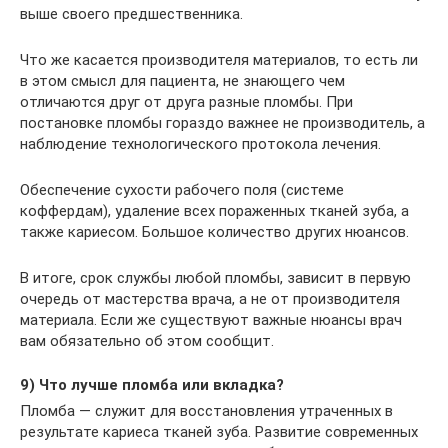
выше своего предшественника.
Что же касается производителя материалов, то есть ли
в этом смысл для пациента, не знающего чем
отличаются друг от друга разные пломбы. При
постановке пломбы гораздо важнее не производитель, а
наблюдение технологического протокола лечения.
Обеспечение сухости рабочего поля (системе
коффердам), удаление всех пораженных тканей зуба, а
также кариесом. Большое количество других нюансов.
В итоге, срок службы любой пломбы, зависит в первую
очередь от мастерства врача, а не от производителя
материала. Если же существуют важные нюансы врач
вам обязательно об этом сообщит.
9) Что лучше пломба или вкладка?
Пломба — служит для восстановления утраченных в
результате кариеса тканей зуба. Развитие современных