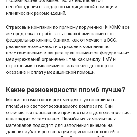
Подавляющее большинство из них касается
несоблюдения стандартов медицинской помощи и
клинических рекомендаций.
Страховые компании по прямому поручению ФФОМС все
же продолжают работать с жалобами пациентов
федеральных клиник. Однако, как отмечают в ВСС,
реальные возможности страховых компаний по
восстановлению и защите прав пациентов федеральных
медучреждений ограничены, так как между ФМУ и
страховыми компаниями не заключен договор на
оказание и оплату медицинской помощи.
Какие разновидности пломб лучше?
Многие стоматологи рекомендуют устанавливать
пломбы из светоотверждаемого композита. Они
отличаются повышенной прочностью и долговечностью,
и выглядят естественно. Пломбы из композитных
материалов подходят для заполнения выемок на
дальних зубах и реставрации кариозных полостей, а