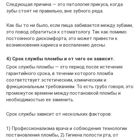
Следующая причина — это патология прикуса, когда
зубы стоят не правильно, вне зубного ряда.
Как бы то ни было, если пища забивается между зубами,
это повод обратиться к стоматологу. Так как помимо
постоянного дискомфорта, это может привести к
возникновения кариеса и воспалению десны.
4) Срок службы пломбы и от чего он зависит.
Срок службы пломбы — это период после истечения
гарантийного срока, в течении которого пломба
соответствует эстетическим, клиническим и
функциональным требованиям. То есть грубо говоря, это
промежуток времени между постановкой пломбы и
необходимостью ее заменить.
Срок службы зависит от нескольких факторов:
1) Профессионализма врача и соблюдения технологии
постановления пломбы, 2) Гигиена полости рта, от