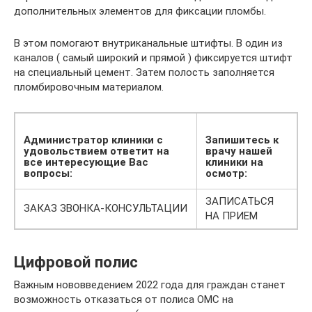
дополнительных элементов для фиксации пломбы.
В этом помогают внутриканальные штифты. В один из
каналов ( самый широкий и прямой ) фиксируется штифт
на специальный цемент. Затем полость заполняется
пломбировочным материалом.
Администратор клиники с
Запишитесь к
удовольствием ответит на
врачу нашей
все интересующие Вас
клиники на
вопросы:
осмотр:
ЗАПИСАТЬСЯ
ЗАКАЗ ЗВОНКА-КОНСУЛЬТАЦИИ
НА ПРИЕМ
Цифровой полис
Важным нововведением 2022 года для граждан станет
возможность отказаться от полиса ОМС на