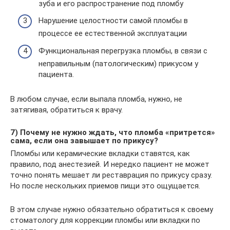
зуба и его распространение под пломбу
Нарушение целостности самой пломбы в
процессе ее естественной эксплуатации
Функциональная перегрузка пломбы, в связи с
неправильным (патологическим) прикусом у
пациента.
В любом случае, если выпала пломба, нужно, не
затягивая, обратиться к врачу.
7) Почему не нужно ждать, что пломба «притрется»
сама, если она завышает по прикусу?
Пломбы или керамические вкладки ставятся, как
правило, под анестезией. И нередко пациент не может
точно понять мешает ли реставрация по прикусу сразу.
Но после нескольких приемов пищи это ощущается.
В этом случае нужно обязательно обратиться к своему
стоматологу для коррекции пломбы или вкладки по