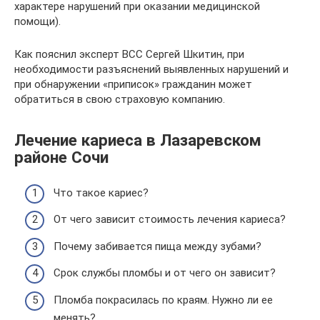
характере нарушений при оказании медицинской
помощи).
Как пояснил эксперт ВСС Сергей Шкитин, при
необходимости разъяснений выявленных нарушений и
при обнаружении «приписок» гражданин может
обратиться в свою страховую компанию.
Лечение кариеса в Лазаревском
районе Сочи
Что такое кариес?
От чего зависит стоимость лечения кариеса?
Почему забивается пища между зубами?
Срок службы пломбы и от чего он зависит?
Пломба покрасилась по краям. Нужно ли ее
менять?