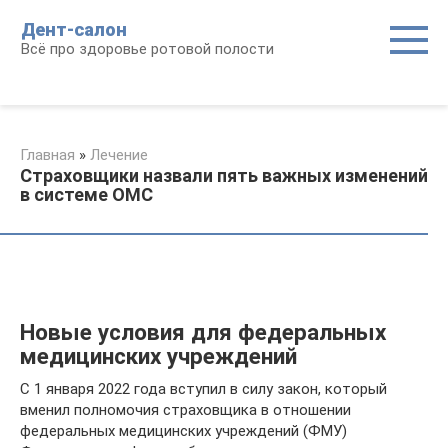
Перейти
Дент-салон
к
Всё про здоровье ротовой полости
контенту
Главная
»
Лечение
Страховщики назвали пять важных изменений
в системе ОМС
Новые условия для федеральных
медицинских учреждений
С 1 января 2022 года вступил в силу закон, который
вменил полномочия страховщика в отношении
федеральных медицинских учреждений (ФМУ)