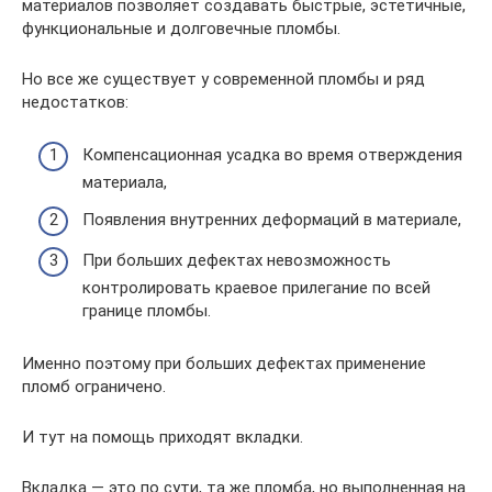
материалов позволяет создавать быстрые, эстетичные,
функциональные и долговечные пломбы.
Но все же существует у современной пломбы и ряд
недостатков:
Компенсационная усадка во время отверждения
материала,
Появления внутренних деформаций в материале,
При больших дефектах невозможность
контролировать краевое прилегание по всей
границе пломбы.
Именно поэтому при больших дефектах применение
пломб ограничено.
И тут на помощь приходят вкладки.
Вкладка — это по сути, та же пломба, но выполненная на