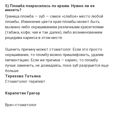
5) Пломба покрасилась по краям. Нужно ли ее
менять?
Граница пломба — зуб — самое «слабое» место любой
пломбы. Изменение цвета края пломбы может быть
вызвано либо окрашиванием различными красителями
(табака, кофе, чая и так далее), либо возникновением
рецидива кариеса в этом месте.
Оценить причину может стоматолог. Если это просто
окрашивание, то пломбу можно пришлифовать, удалив
пигментацию. Если же причина — кариес, то пломбу
лучше заменить, не дожидаясь, пока зуб разрушится еще
больше.
Терехова Татьяна
Стоматолог-терапевт
Карапетян Григор
Врач-стоматолог