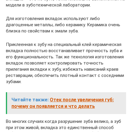
модели в зуботехнической лаборатории.
Для изготовления вкладок используют либо
драгоценные металлы, либо керамику. Керамика очень
близка по свойствам к эмали зуба.
Приклеенная к зубу на специальный клей керамическая
вкладка полностью восстанавливает прочность зуба и
его функциональность. Так же технология изготовления
вкладок позволяет контролировать точность
прилегания вкладки к зубу, избежать нависаний краев
реставрации, обеспечить плотный контакт с соседними
зубами.
Читайте также:
Отек после увеличения губ:
почему он появляется и что делать
Во многих случаях когда разрушение зуба велико, а зуб
при этом живой, вкладка это единственный способ