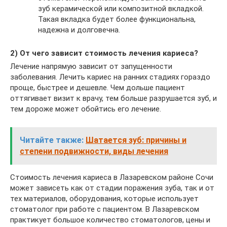
зуб керамической или композитной вкладкой.
Такая вкладка будет более функциональна,
надежна и долговечна.
2) От чего зависит стоимость лечения кариеса?
Лечение напрямую зависит от запущенности
заболевания. Лечить кариес на ранних стадиях гораздо
проще, быстрее и дешевле. Чем дольше пациент
оттягивает визит к врачу, тем больше разрушается зуб, и
тем дороже может обойтись его лечение.
Читайте также:
Шатается зуб: причины и
степени подвижности, виды лечения
Стоимость лечения кариеса в Лазаревском районе Сочи
может зависеть как от стадии поражения зуба, так и от
тех материалов, оборудования, которые использует
стоматолог при работе с пациентом. В Лазаревском
практикует большое количество стоматологов, цены и