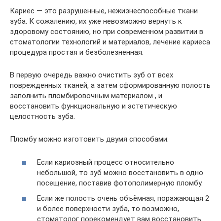
Кариес — это разрушенные, нежизнеспособные ткани
зуба. К сожалению, их уже невозможно вернуть к
здоровому состоянию, но при современном развитии в
стоматологии технологий и материалов, лечение кариеса
процедура простая и безболезненная.
В первую очередь важно очистить зуб от всех
поврежденных тканей, а затем сформированную полость
заполнить пломбировочным материалом , и
восстановить функциональную и эстетическую
целостность зуба.
Пломбу можно изготовить двумя способами:
Если кариозный процесс относительно
небольшой, то зуб можно восстановить в одно
посещение, поставив фотополимерную пломбу.
Если же полость очень объёмная, поражающая 2
и более поверхности зуба, то возможно,
стоматолог порекомендует вам восстановить