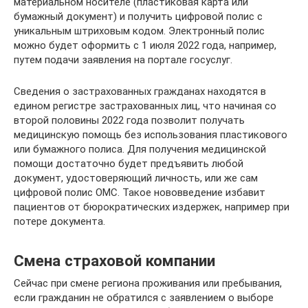
материальном носителе (пластиковая карта или
бумажный документ) и получить цифровой полис с
уникальным штриховым кодом. Электронный полис
можно будет оформить с 1 июля 2022 года, например,
путем подачи заявления на портале госуслуг.
Сведения о застрахованных гражданах находятся в
едином регистре застрахованных лиц, что начиная со
второй половины 2022 года позволит получать
медицинскую помощь без использования пластикового
или бумажного полиса. Для получения медицинской
помощи достаточно будет предъявить любой
документ, удостоверяющий личность, или же сам
цифровой полис ОМС. Такое нововведение избавит
пациентов от бюрократических издержек, например при
потере документа.
Смена страховой компании
Сейчас при смене региона проживания или пребывания,
если гражданин не обратился с заявлением о выборе