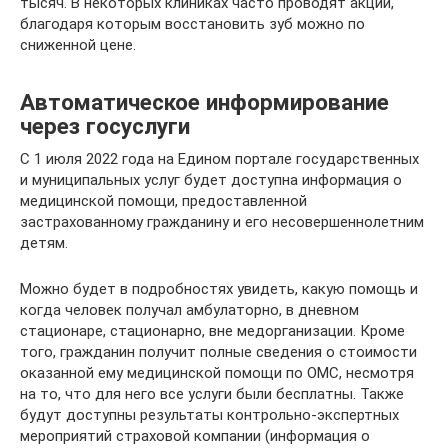
тысяч. В некоторых клиниках часто проводят акции,
благодаря которым восстановить зуб можно по
сниженной цене.
Автоматическое информирование
через госуслуги
С 1 июля 2022 года на Едином портале государственных
и муниципальных услуг будет доступна информация о
медицинской помощи, предоставленной
застрахованному гражданину и его несовершеннолетним
детям.
Можно будет в подробностях увидеть, какую помощь и
когда человек получал амбулаторно, в дневном
стационаре, стационарно, вне медорганизации. Кроме
того, гражданин получит полные сведения о стоимости
оказанной ему медицинской помощи по ОМС, несмотря
на то, что для него все услуги были бесплатны. Также
будут доступны результаты контрольно-экспертных
мероприятий страховой компании (информация о