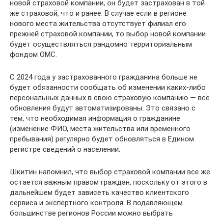
новой страховой компании, он будет застрахован в той
же страховой, что и ранее. В случае если в регионе
нового места жительства отсутствует филиал его
прежней страховой компании, то выбор новой компании
будет осуществляться рандомно территориальным
фондом ОМС.
С 2024 года у застрахованного гражданина больше не
будет обязанности сообщать об изменении каких-либо
персональных данных в свою страховую компанию — все
обновления будут автоматизированы. Это связано с
тем, что необходимая информация о гражданине
(изменение ФИО, места жительства или временного
пребывания) регулярно будет обновляться в Едином
регистре сведений о населении.
Шкитин напомнил, что выбор страховой компании все же
остается важным правом граждан, поскольку от этого в
дальнейшем будет зависеть качество клиентского
сервиса и экспертного контроля. В подавляющем
большинстве регионов России можно выбрать