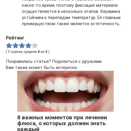
какое-то время, поэтому фиксация материала
осуществляется в несколько этапов. Керамика
устойчива к перепадам температур. Её главным
преимуществом также является эстетичность.
Рейтинг
(
1
оценка, среднее
4
из
5
)
Понравилась статья? Поделиться с друзьями:
Вам также может быть интересно
8 важных моментов при лечении
флюса, о которых должен знать
каждый