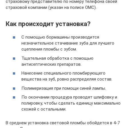
страховому представителю по номеру телефона своей
страховой компании (указан на полисе ОМС).
Как происходит установка?
С помощью бормашины производится
незначительное стачивание зуба для лучшего
сцепления пломбы с зубом.
Тщательная обработка с помощью
антисептических препаратов.
Нанесение специального пломбирующего
вещества на зуб, ровно распределяя состав.
Полимеризация при помощи синей лампы.
По окончании процедура проводят шлифовку и
полировку, чтобы сделать единицу максимально
схожей с остальными.
В среднем установка световой пломбы обойдется в 4-7