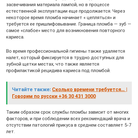
засвечивания материала лампой, но в процессе
естественной эксплуатации еще продолжается. Через
некоторое время пломба начинает « цепляться» и
требуется ее пришлифовывание. Граница пломба — зуб —
самое «слабое» место для возникновения повторного
кариеса.
Во время профессиональной гигиены также удаляется
налет, который фиксируется в трудно доступных для
зубной щетки местах, что также является
профилактикой рецидива кариеса под пломбой.
Читайте также:
Сколько времени требуется… |
Говорим по русски +36 30 431 3000
Таким образом срок службы пломбы зависит от многих
факторов, и при соблюдении всех рекомендаций врача и
отсутствии патологий прикуса в среднем составляет 5-7
лет.