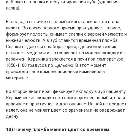
избежать коронки и депульпирования зуба (удаления
нерва).
Вкладка, в отличие от пломбы изготавливается в два
визита. Во время первого приема врач удаляет кариес,
формирует полость, снимает слепки с верхней челюсти и
нижней челюсти. А в зуб ставится временная пломба.
Слепки отдаются в лабораторию, где зубной техник
отливает модели и изготавливает на модели вкладку из
керамики. Керамика запекается в печи при температуре
1050-1100 градусов по Цельсию. В этот момент
происходят все компенсационные изменения в
материале.
Во второй визит врач фиксирует вкладку в зуб пациенту.
Керамическая вкладка не только прочнее пломбы, она и
красивее и практичнее, и долговечнее. На ней не оседает
налет, она не меняет цвет со временем и не раздражает
десну.
10) Почему пломба меняет цвет со временем.