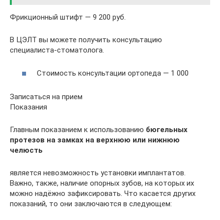
Фрикционный штифт — 9 200 руб.
В ЦЭЛТ вы можете получить консультацию
специалиста-стоматолога.
Стоимость консультации ортопеда — 1 000
Записаться на прием
Показания
Главным показанием к использованию
бюгельных
протезов на замках на верхнюю или нижнюю
челюсть
является невозможность установки имплантатов.
Важно, также, наличие опорных зубов, на которых их
можно надёжно зафиксировать. Что касается других
показаний, то они заключаются в следующем: