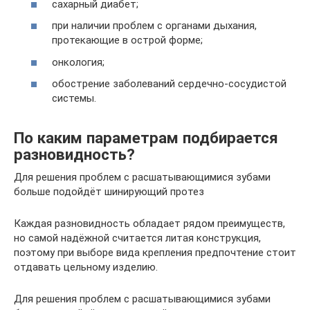
сахарный диабет;
при наличии проблем с органами дыхания,
протекающие в острой форме;
онкология;
обострение заболеваний сердечно-сосудистой
системы.
По каким параметрам подбирается
разновидность?
Для решения проблем с расшатывающимися зубами
больше подойдёт шинирующий протез
Каждая разновидность обладает рядом преимуществ,
но самой надёжной считается литая конструкция,
поэтому при выборе вида крепления предпочтение стоит
отдавать цельному изделию.
Для решения проблем с расшатывающимися зубами