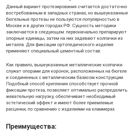
Данный вариант протезирования считается достаточно
востребованным в западных странах, но вышеуказанные
бюгельные протезы не пользуются популярностью в
Москве и в других городах РФ. Сущность методики
заключается в следующем: первоначально препарируют
опорные единицы, затем на них задевают колпачки из
металла. Для фиксации ортопедического изделия
применяют специальный цементный состав.
Как правило, вышеуказанные металлические колпачки
служат опорами для коронок, расположенных на бюгеле
и соединенных с металлическим базисом конструкции.
Подобный способ крепления способствует прочной
фиксации протеза, позволяет оптимально распределить
жевательную нагрузку, обеспечивает необходимый
эстетический эффект и имеют более приемлемые
расценки, по сравнению с изделиями на кламмерах.
Преимущества: