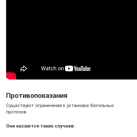
Противопоказания
Существуют ограничения к установке бюгельных
протезов.
Они касаются таких случаев: