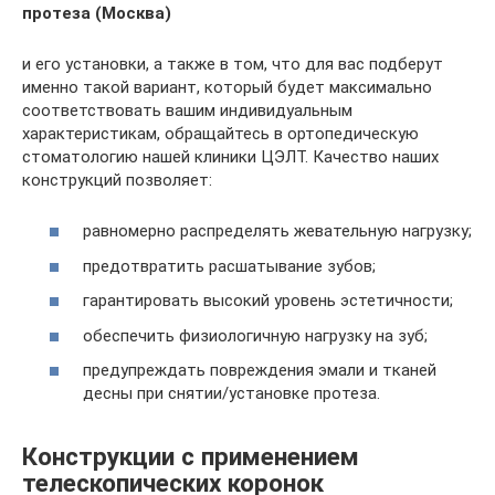
протеза (Москва)
и его установки, а также в том, что для вас подберут
именно такой вариант, который будет максимально
соответствовать вашим индивидуальным
характеристикам, обращайтесь в ортопедическую
стоматологию нашей клиники ЦЭЛТ. Качество наших
конструкций позволяет:
равномерно распределять жевательную нагрузку;
предотвратить расшатывание зубов;
гарантировать высокий уровень эстетичности;
обеспечить физиологичную нагрузку на зуб;
предупреждать повреждения эмали и тканей
десны при снятии/установке протеза.
Конструкции с применением
телескопических коронок