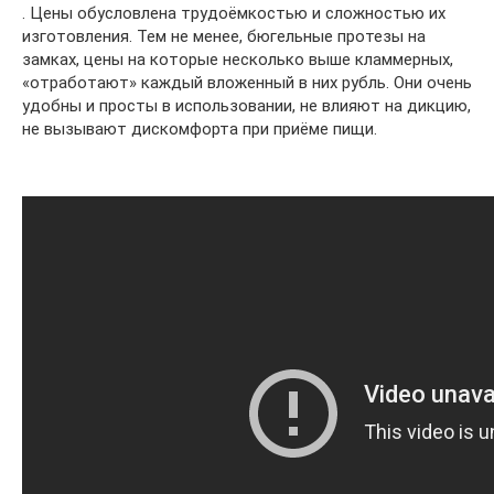
. Цены обусловлена трудоёмкостью и сложностью их
изготовления. Тем не менее, бюгельные протезы на
замках, цены на которые несколько выше кламмерных,
«отработают» каждый вложенный в них рубль. Они очень
удобны и просты в использовании, не влияют на дикцию,
не вызывают дискомфорта при приёме пищи.