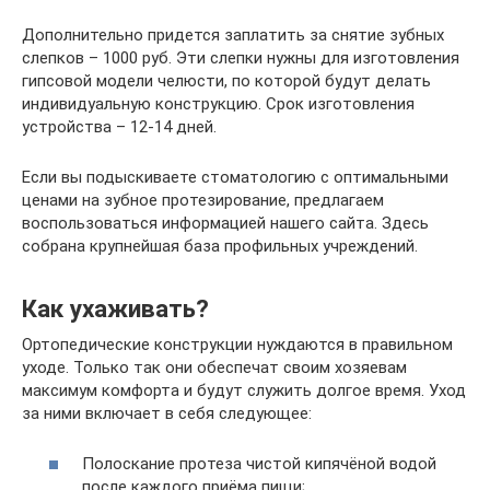
Дополнительно придется заплатить за снятие зубных
слепков – 1000 руб. Эти слепки нужны для изготовления
гипсовой модели челюсти, по которой будут делать
индивидуальную конструкцию. Срок изготовления
устройства – 12-14 дней.
Если вы подыскиваете стоматологию с оптимальными
ценами на зубное протезирование, предлагаем
воспользоваться информацией нашего сайта. Здесь
собрана крупнейшая база профильных учреждений.
Как ухаживать?
Ортопедические конструкции нуждаются в правильном
уходе. Только так они обеспечат своим хозяевам
максимум комфорта и будут служить долгое время. Уход
за ними включает в себя следующее:
Полоскание протеза чистой кипячёной водой
после каждого приёма пищи;