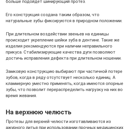
больше подойдёт шинирующий протез.
Его конструкция создана таким образом, что
натуральные зубы фиксируются в природном положении.
При длительном воздействии звеньев на единицы
происходит укрепление шейки зуба в дентине. Такие же
изделия рекомендуются при наличии неправильного
прикуса. Стабилизирующие качества дуги позволяют
достичь исправления дефекта при длительном ношении.
Замковую конструкцию выбирают при частичной потере
зубов, когда в ряду отсутствует несколько единиц. А
кламмерную уместно применять, когда имеются опорные
зубы, что позволит перераспределить нагрузку на них во
время жевания.
На верхнюю челюсть
Протезы для верхней челюсти изготавливаются из
ажурного литья при использовании прочных медицинских