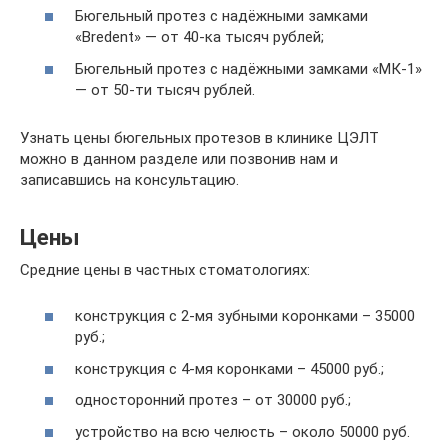
Бюгельный протез с надёжными замками
«Bredent» — от 40-ка тысяч рублей;
Бюгельный протез с надёжными замками «МК-1»
— от 50-ти тысяч рублей.
Узнать цены бюгельных протезов в клинике ЦЭЛТ
можно в данном разделе или позвонив нам и
записавшись на консультацию.
Цены
Средние цены в частных стоматологиях:
конструкция с 2-мя зубными коронками – 35000
руб.;
конструкция с 4-мя коронками – 45000 руб.;
односторонний протез – от 30000 руб.;
устройство на всю челюсть – около 50000 руб.