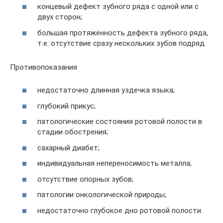
концевый дефект зубного ряда с одной или с
двух сторон;
большая протяжённость дефекта зубного ряда,
т.е. отсутствие сразу нескольких зубов подряд.
Противопоказания
недостаточно длинная уздечка языка;
глубокий прикус;
патологические состояния ротовой полости в
стадии обострения;
сахарный диабет;
индивидуальная непереносимость металла;
отсутствие опорных зубов;
патологии онкологической природы;
недостаточно глубокое дно ротовой полости.