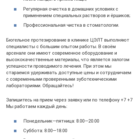
Регулярная очистка в домашних условиях с
применением специальных растворов и ёршиков;
Профессиональная чистка в стоматологии.
Бюгельное протезирование в клинике ЦЭЛТ выполняют
специалисты с большим опытом работы. В своём
арсенале они имеют современное оборудование и
высококачественные материалы, что является залогом
успешности проводимого лечения. При этом мы
стараемся удерживать доступные цены и сотрудничаем
с современными проверенными зуботехническими
лабораториями. Обращайтесь!
Запишитесь на прием через заявку или по телефону +7 +7
Мы работаем каждый день:
Понедельник—пятница: 8.00—20.00
Суббота: 8.00—18.00