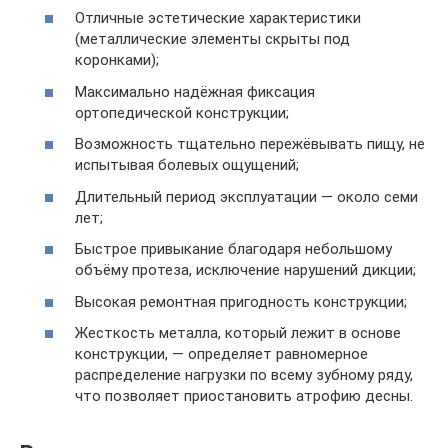
Отличные эстетические характеристики
(металлические элементы скрыты под
коронками);
Максимально надёжная фиксация
ортопедической конструкции;
Возможность тщательно пережёвывать пищу, не
испытывая болевых ощущений;
Длительный период эксплуатации — около семи
лет;
Быстрое привыкание благодаря небольшому
объёму протеза, исключение нарушений дикции;
Высокая ремонтная пригодность конструкции;
Жесткость металла, который лежит в основе
конструкции, — определяет равномерное
распределение нагрузки по всему зубному ряду,
что позволяет приостановить атрофию десны.