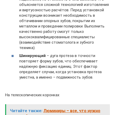
объясняется сложной технологией изготовления
и виртуозностью расчётов. Перед установкой
конструкции возникает необходимость в
обтачивании опорных зубов, покрытии их
металлом и проведении полировки. Выполнить
качественно работу смогут только
высококвалифицированные специалисты
(взаимодействие стоматолога и зубного
техника).
Шинирующий
– дуга протеза в точности
повторяет форму зубов, что обеспечивает
надёжную фиксацию единиц. Этот фактор
определяет случаи, когда установка протеза
уместна, а именно – подвижность зубов.
На телескопических коронках
Читайте также:
Люминиры – все, что нужно