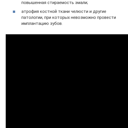
повышенная стираемость эмали;
атрофия костной ткани челюсти и другие
патологии, при которых невозможно провести
имплантацию зубов.