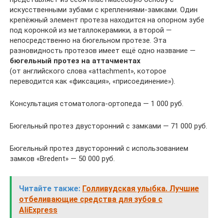
искусственными зубами с креплениями-замками. Один
крепёжный элемент протеза находится на опорном зубе
под коронкой из металлокерамики, а второй —
непосредственно на бюгельном протезе. Эта
разновидность протезов имеет ещё одно название —
бюгельный протез на аттачментах
(от английского слова «attachment», которое
переводится как «фиксация», «присоединение»).
Консультация стоматолога-ортопеда — 1 000 руб.
Бюгельный протез двусторонний с замками — 71 000 руб.
Бюгельный протез двусторонний с использованием
замков «Bredent» — 50 000 руб.
Читайте также:
Голливудская улыбка. Лучшие
отбеливающие средства для зубов с
AliExpress