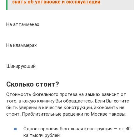
знать об установке и эксплуатации
На аттачменах
На кламмерах
Шинирующий
Сколько стоит?
Стоимость бюгельного протеза на замках зависит от
того, в какую клинику Вы обращаетесь. Если Вы хотите
быть уверены в качестве конструкции, экономить не
стоит. Приблизительные расценки по Москве таковы:
Односторонняя бюгельная конструкция — от 40-
ка тысяч рублей;