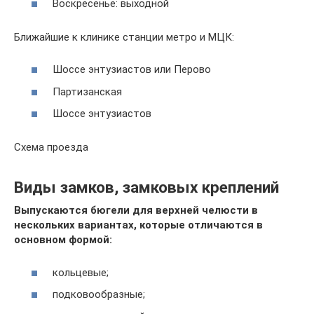
Воскресенье: выходной
Ближайшие к клинике станции метро и МЦК:
Шоссе энтузиастов или Перово
Партизанская
Шоссе энтузиастов
Схема проезда
Виды замков, замковых креплений
Выпускаются бюгели для верхней челюсти в
нескольких вариантах, которые отличаются в
основном формой:
кольцевые;
подковообразные;