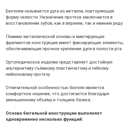
Бюгелем называется дуга из металла, повторяющая
форму челюсти. Назначение протеза заключается в
восстановлении зубов, как в верхнем, так и нижнем ряду.
Помимо металлической основы и имитирующих
фрагментов конструкция имеет фиксирующие элементы,
обеспечивающие прочное крепление дуги в полости рта.
Ортопедическое изделие представляет достойную
альтернативу съёмному пластинчатому и гибкому
нейлоновому протезу.
Отличительной особенностью бюгеля является
комфортное ношение, что достигается благодаря
уменьшенному объёму и толщине базиса.
Основа бюгельной конструкции выполняет
одновременно несколько функций: