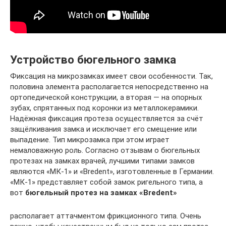
Устройство бюгельного замка
Фиксация на микрозамках имеет свои особенности. Так,
половина элемента располагается непосредственно на
ортопедической конструкции, а вторая — на опорных
зубах, спрятанных под коронки из металлокерамики.
Надёжная фиксация протеза осуществляется за счёт
защёлкивания замка и исключает его смещение или
выпадение. Тип микрозамка при этом играет
немаловажную роль. Согласно отзывам о бюгельных
протезах на замках врачей, лучшими типами замков
являются «МК-1» и «Bredent», изготовленные в Германии.
«МК-1» представляет собой замок ригельного типа, а
вот
бюгельный протез на замках «Bredent»
располагает аттачментом фрикционного типа. Очень