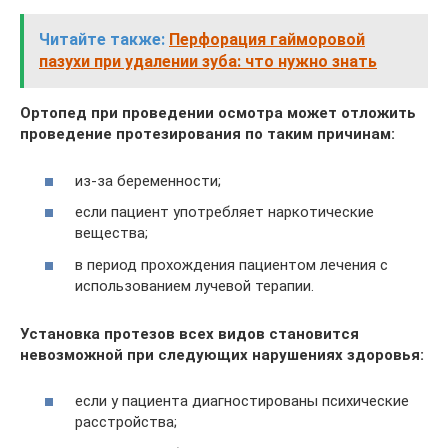
Читайте также:
Перфорация гайморовой
пазухи при удалении зуба: что нужно знать
Ортопед при проведении осмотра может отложить
проведение протезирования по таким причинам:
из-за беременности;
если пациент употребляет наркотические
вещества;
в период прохождения пациентом лечения с
использованием лучевой терапии.
Установка протезов всех видов становится
невозможной при следующих нарушениях здоровья:
если у пациента диагностированы психические
расстройства;