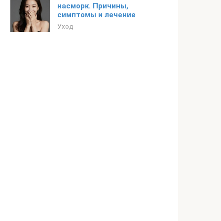
насморк. Причины,
симптомы и лечение
Уход