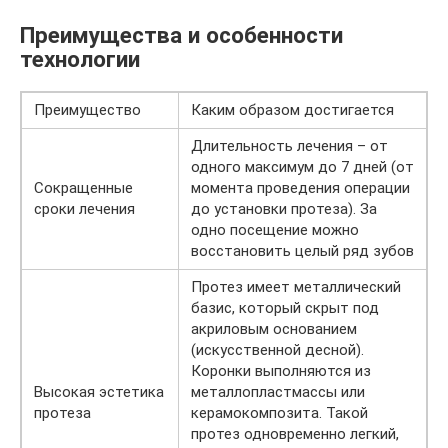
Преимущества и особенности
технологии
Преимущество
Каким образом достигается
Длительность лечения – от
одного максимум до 7 дней (от
Сокращенные
момента проведения операции
сроки лечения
до установки протеза). За
одно посещение можно
восстановить целый ряд зубов
Протез имеет металлический
базис, который скрыт под
акриловым основанием
(искусственной десной).
Коронки выполняются из
Высокая эстетика
металлопластмассы или
протеза
керамокомпозита. Такой
протез одновременно легкий,