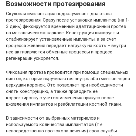
Возможности протезирования
Скуловая имплантация подразумевает два этапа
протезирования. Сразу после установки имплантов (на 1-
3 день) фиксируется временный адаптационный протез
на металлическом каркасе. Конструкция шинирует и
стабилизирует установленные импланты, а за счет
процесса жевания передает нагрузку на кость – внутри
нее активируются обменные процессы и процесс
регенерации ускоряется.
Фиксация протеза проводится при помощи специальных
винтов, которые вкручиваются внутрь абатментов через
верхушки коронок. Это позволяет при необходимости
снять конструкцию, а также проводить ее
корректировку с учетом изменения прикуса после
вживления имплантов и реабилитации костной ткани.
В зависимости от выбранных материалов и
используемого количества имплантатов (т.е.
непосредственно протокола лечения) срок службы