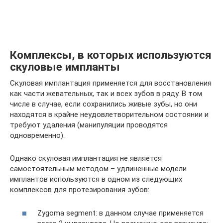
Комплексы, в которых используются
скуловые импланты
Скуловая имплантация применяется для восстановления
как части жевательных, так и всех зубов в ряду. В том
числе в случае, если сохранились живые зубы, но они
находятся в крайне неудовлетворительном состоянии и
требуют удаления (манипуляции проводятся
одновременно).
Однако скуловая имплантация не является
самостоятельным методом – удлиненные модели
имплантов используются в одном из следующих
комплексов для протезирования зубов:
Zygoma segment: в данном случае применяется