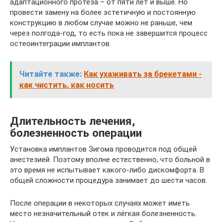
адаптационного протеза – от пяти лет и выше. Но
провести замену на более эстетичную и постоянную
конструкцию в любом случае можно не раньше, чем
через полгода-год, то есть пока не завершится процесс
остеоинтеграции имплантов.
Читайте также:
Как ухаживать за брекетами -
как чистить, как носить
Длительность лечения,
болезненность операции
Установка имплантов Зигома проводится под общей
анестезией. Поэтому вполне естественно, что больной в
это время не испытывает какого-либо дискомфорта. В
общей сложности процедура занимает до шести часов.
После операции в некоторых случаях может иметь
место незначительный отек и лёгкая болезненность.