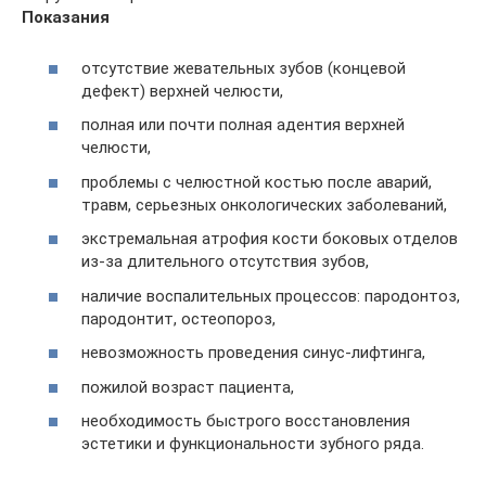
Показания
отсутствие жевательных зубов (концевой
дефект) верхней челюсти,
полная или почти полная адентия верхней
челюсти,
проблемы с челюстной костью после аварий,
травм, серьезных онкологических заболеваний,
экстремальная атрофия кости боковых отделов
из-за длительного отсутствия зубов,
наличие воспалительных процессов: пародонтоз,
пародонтит, остеопороз,
невозможность проведения синус-лифтинга,
пожилой возраст пациента,
необходимость быстрого восстановления
эстетики и функциональности зубного ряда.