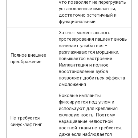
что позволяет не перегружать
установленные импланты,
достаточно эстетичный и
функциональный
За счет моментального
протезирования пациент вновь
начинает улыбаться –
разглаживаются морщинки,
Полное внешнее
повышается настроение.
преображение
Имплантация и полное
восстановление зубов
позволяет добиться эффекта
омоложения
Боковые импланты
фиксируются под углом и
используют для крепления
скуловую кость. Поэтому
Не требуется
наращивание челюстной
синус-лифтинг
костной ткани не требуется,
даже если наблюдается