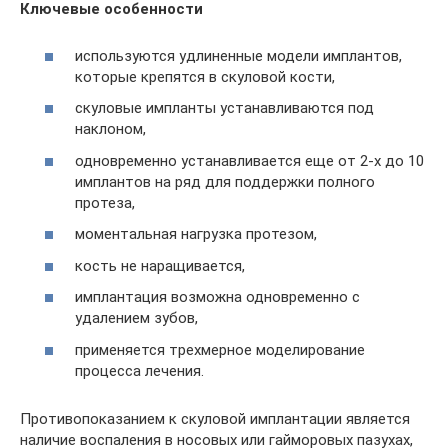
Ключевые особенности
используются удлиненные модели имплантов,
которые крепятся в скуловой кости,
скуловые импланты устанавливаются под
наклоном,
одновременно устанавливается еще от 2-х до 10
имплантов на ряд для поддержки полного
протеза,
моментальная нагрузка протезом,
кость не наращивается,
имплантация возможна одновременно с
удалением зубов,
применяется трехмерное моделирование
процесса лечения.
Противопоказанием к скуловой имплантации является
наличие воспаления в носовых или гайморовых пазухах,