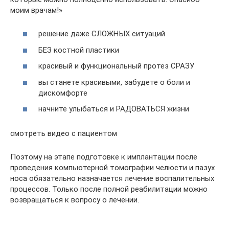
моим врачам!»
решение даже СЛОЖНЫХ ситуаций
БЕЗ костной пластики
красивый и функциональный протез СРАЗУ
вы станете красивыми, забудете о боли и
дискомфорте
начните улыбаться и РАДОВАТЬСЯ жизни
смотреть видео с пациентом
Поэтому на этапе подготовке к имплантации после
проведения компьютерной томографии челюсти и пазух
носа обязательно назначается лечение воспалительных
процессов. Только после полной реабилитации можно
возвращаться к вопросу о лечении.