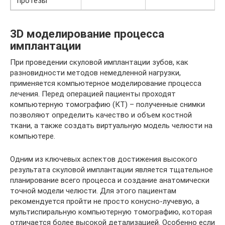
протезы
3D моделирование процесса
имплантации
При проведении скуловой имплантации зубов, как
разновидности методов немедленной нагрузки,
применяется компьютерное моделирование процесса
лечения. Перед операцией пациенты проходят
компьютерную томографию (КТ) – полученные снимки
позволяют определить качество и объем костной
ткани, а также создать виртуальную модель челюсти на
компьютере.
Одним из ключевых аспектов достижения высокого
результата скуловой имплантации является тщательное
планирование всего процесса и создание анатомически
точной модели челюсти. Для этого пациентам
рекомендуется пройти не просто конусно-лучевую, а
мультиспиральную компьютерную томографию, которая
отличается более высокой детализацией. Особенно если