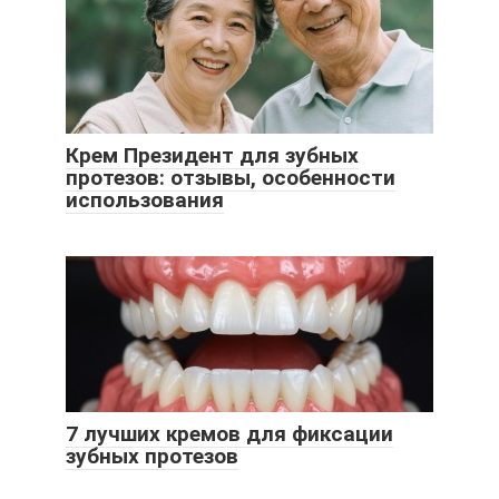
Крем Президент для зубных
протезов: отзывы, особенности
использования
7 лучших кремов для фиксации
зубных протезов