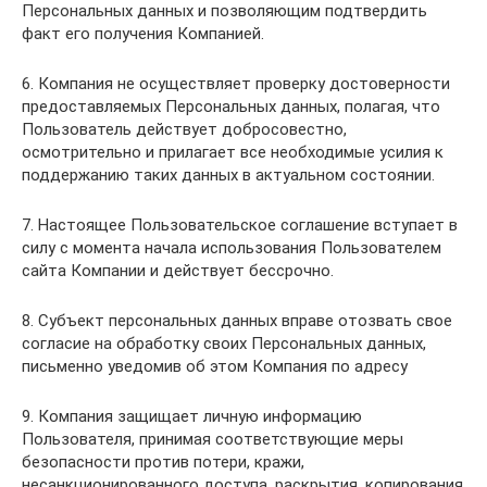
Персональных данных и позволяющим подтвердить
факт его получения Компанией.
6. Компания не осуществляет проверку достоверности
предоставляемых Персональных данных, полагая, что
Пользователь действует добросовестно,
осмотрительно и прилагает все необходимые усилия к
поддержанию таких данных в актуальном состоянии.
7. Настоящее Пользовательское соглашение вступает в
силу с момента начала использования Пользователем
сайта Компании и действует бессрочно.
8. Субъект персональных данных вправе отозвать свое
согласие на обработку своих Персональных данных,
письменно уведомив об этом Компания по адресу
9. Компания защищает личную информацию
Пользователя, принимая соответствующие меры
безопасности против потери, кражи,
несанкционированного доступа, раскрытия, копирования