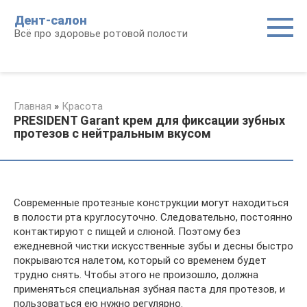
Перейти
Дент-салон
к
Всё про здоровье ротовой полости
контенту
Главная
»
Красота
PRESIDENT Garant крем для фиксации зубных
протезов с нейтральным вкусом
Современные протезные конструкции могут находиться
в полости рта круглосуточно. Следовательно, постоянно
контактируют с пищей и слюной. Поэтому без
ежедневной чистки искусственные зубы и десны быстро
покрываются налетом, который со временем будет
трудно снять. Чтобы этого не произошло, должна
применяться специальная зубная паста для протезов, и
пользоваться ею нужно регулярно.