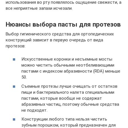
использования во рту появлялось ощущение свежести, а
все неприятные запахи исчезали.
Нюансы выбора пасты для протезов
Выбор гигиенического средства для ортопедических
конструкций зависит в первую очередь от вида
протезов:
Искусственные коронки и несъемные мосты
можно чистить обычными неотбеливающими
пастами с индексом абразивности (RDA) меньше
50.
Съемные протезы лучше очищать от остатков
пищи и бактериального налета специальными
пастами, которые вообще не содержат
абразивных частиц, поэтому обычные средства
не подходят.
Конструкции любого типа нельзя чистить
зубным порошком, который предназначен для