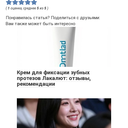
(
1
оценка, среднее
5
из
5
)
Понравилась статья? Поделиться с друзьями:
Вам также может быть интересно
Крем для фиксации зубных
протезов Лакалют: отзывы,
рекомендации