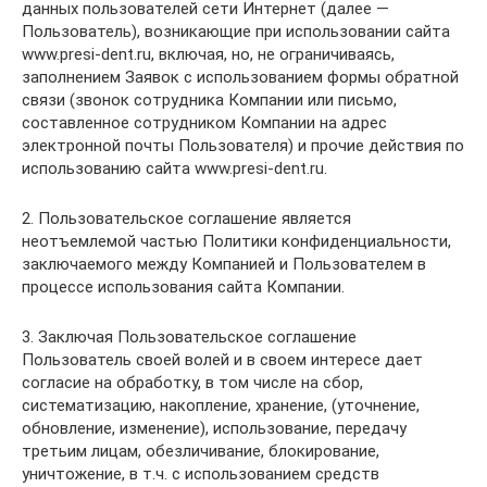
данных пользователей сети Интернет (далее —
Пользователь), возникающие при использовании сайта
www.presi-dent.ru, включая, но, не ограничиваясь,
заполнением Заявок с использованием формы обратной
связи (звонок сотрудника Компании или письмо,
составленное сотрудником Компании на адрес
электронной почты Пользователя) и прочие действия по
использованию сайта www.presi-dent.ru.
2. Пользовательское соглашение является
неотъемлемой частью Политики конфиденциальности,
заключаемого между Компанией и Пользователем в
процессе использования сайта Компании.
3. Заключая Пользовательское соглашение
Пользователь своей волей и в своем интересе дает
согласие на обработку, в том числе на сбор,
систематизацию, накопление, хранение, (уточнение,
обновление, изменение), использование, передачу
третьим лицам, обезличивание, блокирование,
уничтожение, в т.ч. с использованием средств