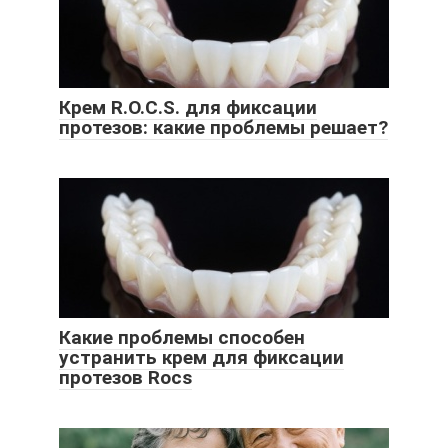
Крем R.O.C.S. для фиксации
протезов: какие проблемы решает?
Какие проблемы способен
устранить крем для фиксации
протезов Rocs