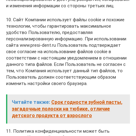
и изменения информации со стороны третьих лиц.
10. Сайт Компании использует файлы cookie и похожие
технологии, чтобы гарантировать максимальное
удобство Пользователю, предоставляя
персонализированную информацию. При использовании
сайта www.presi-dent.ru Пользователь подтверждает
свое согласие на использование файлов cookie в
соответствии с настоящим уведомлением в отношении
данного типа файлов. Если Пользователь не согласен с
тем, что Компания использует данный тип файлов, то
Пользователь должен соответствующим образом
изменить настройки своего браузера.
Читайте также:
Срок годности зубной пасты,
загадочные полоски на тюбике, отличие
детского продукта от взрослого
11. Политика конфиденциальности может быть