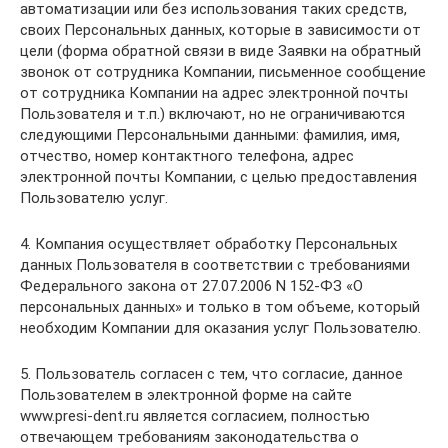
автоматизации или без использования таких средств,
своих Персональных данных, которые в зависимости от
цели (форма обратной связи в виде Заявки на обратный
звонок от сотрудника Компании, письменное сообщение
от сотрудника Компании на адрес электронной почты
Пользователя и т.п.) включают, но не ограничиваются
следующими Персональными данными: фамилия, имя,
отчество, номер контактного телефона, адрес
электронной почты Компании, с целью предоставления
Пользователю услуг.
4. Компания осуществляет обработку Персональных
данных Пользователя в соответствии с требованиями
Федерального закона от 27.07.2006 N 152-ФЗ «О
персональных данных» и только в том объеме, который
необходим Компании для оказания услуг Пользователю.
5. Пользователь согласен с тем, что согласие, данное
Пользователем в электронной форме на сайте
www.presi-dent.ru является согласием, полностью
отвечающем требованиям законодательства о