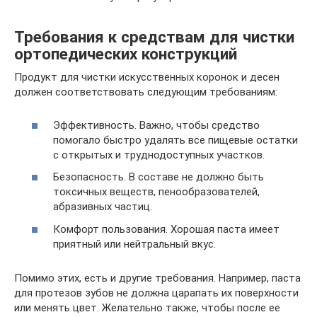
Требования к средствам для чистки
ортопедических конструкций
Продукт для чистки искусственных коронок и десен
должен соответствовать следующим требованиям:
Эффективность. Важно, чтобы средство
помогало быстро удалять все пищевые остатки
с открытых и труднодоступных участков.
Безопасность. В составе не должно быть
токсичных веществ, пенообразователей,
абразивных частиц.
Комфорт пользования. Хорошая паста имеет
приятный или нейтральный вкус.
Помимо этих, есть и другие требования. Например, паста
для протезов зубов не должна царапать их поверхности
или менять цвет. Желательно также, чтобы после ее