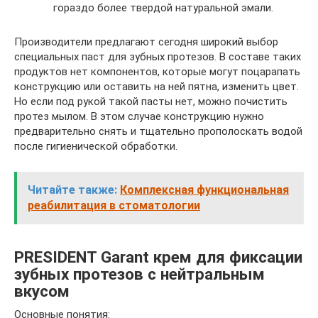
гораздо более твердой натуральной эмали.
Производители предлагают сегодня широкий выбор
специальных паст для зубных протезов. В составе таких
продуктов нет компонентов, которые могут поцарапать
конструкцию или оставить на ней пятна, изменить цвет.
Но если под рукой такой пасты нет, можно почистить
протез мылом. В этом случае конструкцию нужно
предварительно снять и тщательно прополоскать водой
после гигиенической обработки.
Читайте также:
Комплексная функциональная
реабилитация в стоматологии
PRESIDENT Garant крем для фиксации
зубных протезов с нейтральным
вкусом
Основные понятия: