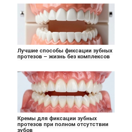
Лучшие способы фиксации зубных
протезов – жизнь без комплексов
Кремы для фиксации зубных
протезов при полном отсутствии
зубов