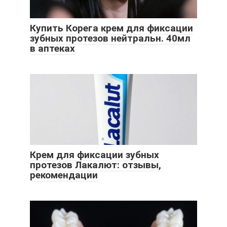
Купить Корега крем для фиксации
зубных протезов нейтральн. 40мл
в аптеках
Крем для фиксации зубных
протезов Лакалют: отзывы,
рекомендации