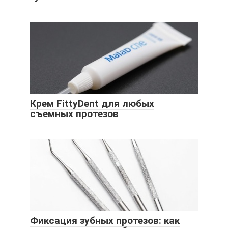
Крем FittyDent для любых
съемных протезов
Фиксация зубных протезов: как