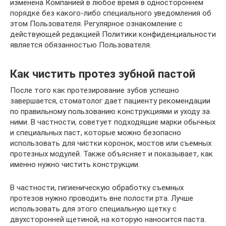
изменена Компанией в любое время в одностороннем
порядке без какого-либо специального уведомления об
этом Пользователя. Регулярное ознакомление с
действующей редакцией Политики конфиденциальности
является обязанностью Пользователя.
Как чистить протез зубной пастой
После того как протезирование зубов успешно
завершается, стоматолог дает пациенту рекомендации
по правильному пользованию конструкциями и уходу за
ними. В частности, советует подходящие марки обычных
и специальных паст, которые можно безопасно
использовать для чистки коронок, мостов или съемных
протезных модулей. Также объясняет и показывает, как
именно нужно чистить конструкции.
В частности, гигиеническую обработку съемных
протезов нужно проводить вне полости рта. Лучше
использовать для этого специальную щетку с
двухсторонней щетиной, на которую наносится паста.