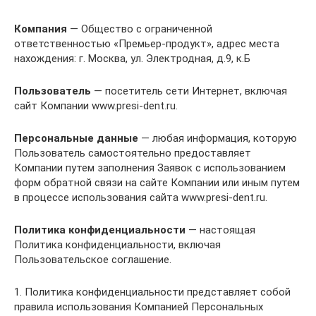
Компания
— Общество с ограниченной
ответственностью «Премьер-продукт», адрес места
нахождения: г. Москва, ул. Электродная, д.9, к.Б
Пользователь
— посетитель сети Интернет, включая
сайт Компании www.presi-dent.ru.
Персональные данные
— любая информация, которую
Пользователь самостоятельно предоставляет
Компании путем заполнения Заявок с использованием
форм обратной связи на сайте Компании или иным путем
в процессе использования сайта www.presi-dent.ru.
Политика конфиденциальности
— настоящая
Политика конфиденциальности, включая
Пользовательское соглашение.
1. Политика конфиденциальности представляет собой
правила использования Компанией Персональных