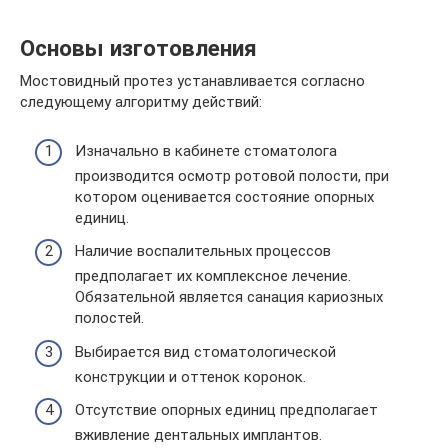
Основы изготовления
Мостовидный протез устанавливается согласно
следующему алгоритму действий:
Изначально в кабинете стоматолога
производится осмотр ротовой полости, при
котором оценивается состояние опорных
единиц.
Наличие воспалительных процессов
предполагает их комплексное лечение.
Обязательной является санация кариозных
полостей.
Выбирается вид стоматологической
конструкции и оттенок коронок.
Отсутствие опорных единиц предполагает
вживление дентальных имплантов.