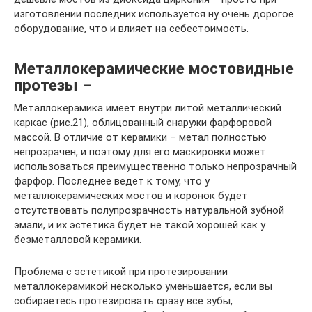
изготовлении последних используется ну очень дорогое
оборудование, что и влияет на себестоимость.
Металлокерамические мостовидные
протезы –
Металлокерамика имеет внутри литой металлический
каркас (рис.21), облицованный снаружи фарфоровой
массой. В отличие от керамики – метал полностью
непрозрачен, и поэтому для его маскировки может
использоваться преимущественно только непрозрачный
фарфор. Последнее ведет к тому, что у
металлокерамических мостов и коронок будет
отсутствовать полупрозрачность натуральной зубной
эмали, и их эстетика будет не такой хорошей как у
безметалловой керамики.
Проблема с эстетикой при протезировании
металлокерамикой несколько уменьшается, если вы
собираетесь протезировать сразу все зубы,