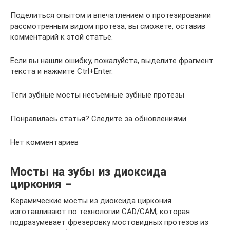
Поделиться опытом и впечатлением о протезировании
рассмотренным видом протеза, вы сможете, оставив
комментарий к этой статье.
Если вы нашли ошибку, пожалуйста, выделите фрагмент
текста и нажмите Ctrl+Enter.
Теги зубные мосты несъемные зубные протезы
Понравилась статья? Следите за обновлениями
Нет комментариев
Мосты на зубы из диоксида
циркония –
Керамические мосты из диоксида циркония
изготавливают по технологии CAD/CAM, которая
подразумевает фрезеровку мостовидных протезов из