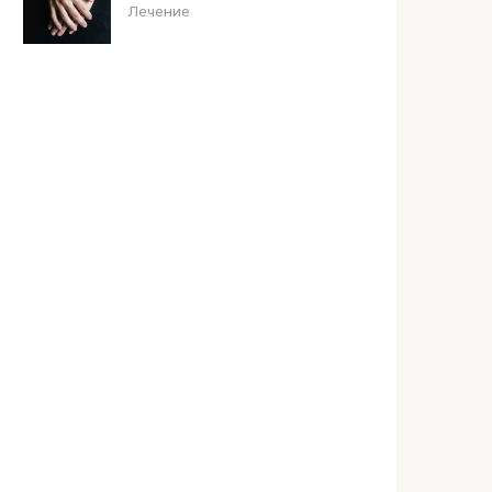
Лечение