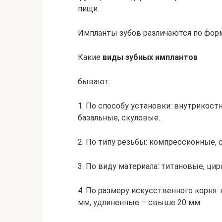
пищи.
Импланты зубов различаются по форм
Какие
виды зубных имплантов
бывают:
1. По способу установки: внутрикост
базальные, скуловые.
2. По типу резьбы: компрессионные,
3. По виду материала: титановые, ци
4. По размеру искусственного корня: 
мм, удлиненные – свыше 20 мм.