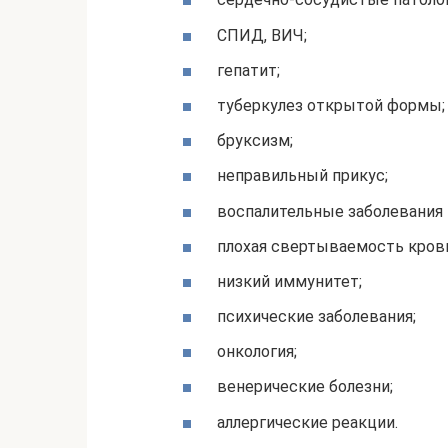
СПИД, ВИЧ;
гепатит;
туберкулез открытой формы;
бруксизм;
неправильный прикус;
воспалительные заболевания 
плохая свертываемость кров
низкий иммунитет;
психические заболевания;
онкология;
венерические болезни;
аллергические реакции.