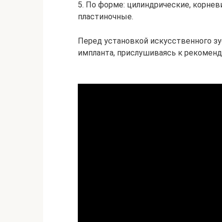
5. По форме: цилиндрические, корне
пластиночные.
Перед установкой искусственного зу
импланта, прислушиваясь к рекоменд