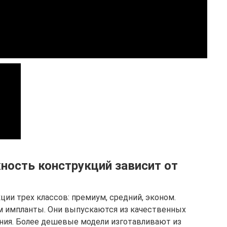
ность конструкций зависит от
ии трех классов: премиум, средний, эконом.
 импланты. Они выпускаются из качественных
ония. Более дешевые модели изготавливают из