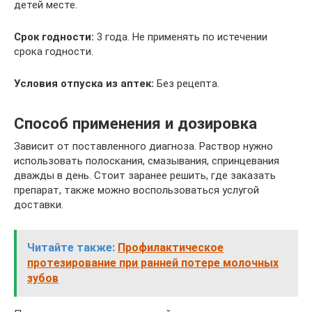
детей месте.
Срок годности:
3 года. Не применять по истечении
срока годности.
Условия отпуска из аптек:
Без рецепта.
Способ применения и дозировка
Зависит от поставленного диагноза. Раствор нужно
использовать полоскания, смазывания, спринцевания
дважды в день. Стоит заранее решить, где заказать
препарат, также можно воспользоваться услугой
доставки.
Читайте также:
Профилактическое
протезирование при ранней потере молочных
зубов