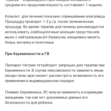
среднем его продолжительность составляет 1 неделю.
Кольпит: для лечения показано спринцевание влагалища.
Процедуру проводят 1-2 р./д. после гигиенических
процедур. Во время терапии для гигиены рекомендуется
использовать слабощелочные моющие средства или
мыло с нейтральным рН-балансом, ежедневно менять
белье, мочалку и полотенце.
При беременности и ГВ
Препарат Натрия тетраборат запрещен для терапии при
беременности. В случае невозможности заменить иным
лекарством, врач может рассмотреть возможность его
применения в индивидуальном порядке.
Помимо беременных, ЛС нельзя применять и кормящим
женщинам, так как нет доказанных данных его
безопасности для ребенка.