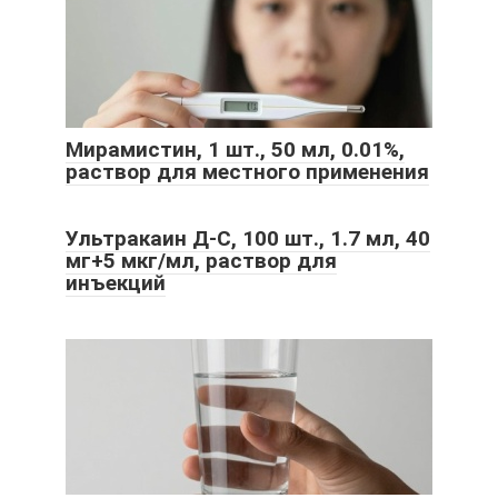
Мирамистин, 1 шт., 50 мл, 0.01%,
раствор для местного применения
Ультракаин Д-С, 100 шт., 1.7 мл, 40
мг+5 мкг/мл, раствор для
инъекций