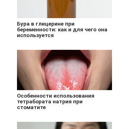
Бура в глицерине при
беременности: как и для чего она
используется
Особенности использования
тетрабората натрия при
стоматите