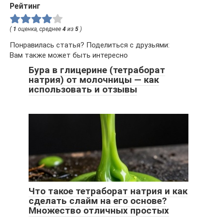
Рейтинг
(
1
оценка, среднее
4
из
5
)
Понравилась статья? Поделиться с друзьями:
Вам также может быть интересно
Бура в глицерине (тетраборат
натрия) от молочницы — как
использовать и отзывы
Что такое тетраборат натрия и как
сделать слайм на его основе?
Множество отличных простых