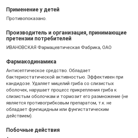
Применение у детей
Противопоказано.
Производитель и организация, принимающие
претензии потребителей
ИВАНОВСКАЯ Фармацевтическая Фабрика, ОАО
Фармакодинамика
Антисептическое средство. Обладает
бактериостатической активностью. Эффективен при
кандидозе. Удаляет мицелий гриба со слизистых
оболочек, нарушает процесс прикрепления гриба к
слизистым оболочкам и тормозит его размножение (не
является противогрибковым препаратом, т.к. не
обладает фунгицидным или фунгистатическим
действием).
Побочные действия