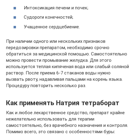
Интоксикация печени и почек;
Судороги конечностей;
Учащенное сердцебиение.
При наличии одного или нескольких признаков
передозировки препаратом, необходимо срочно
обратиться за медицинской помощью. Самостоятельно
можно провести промывание желудка. Для этого
используется теплая кипяченая вода или слабый соляной
раствор. После приема 6-7 стаканов воды нужно
вызвать рвоту, надавливая пальцами на корень языка.
Процедуру повторить несколько раз.
Как применять Натрия тетраборат
Как и любое лекарственное средство, препарат крайне
нежелательно использовать для терапии
самостоятельно, без врачебного назначения и контроля.
Помимо всего, это связано с особенностями буры: