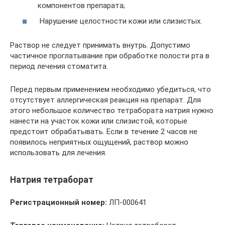
компонентов препарата;
Нарушение целостности кожи или слизистых.
Раствор не следует принимать внутрь. Допустимо
частичное проглатывание при обработке полости рта в
период лечения стоматита.
Перед первым применением необходимо убедиться, что
отсутствует аллергическая реакция на препарат. Для
этого небольшое количество тетрабората натрия нужно
нанести на участок кожи или слизистой, которые
предстоит обрабатывать. Если в течение 2 часов не
появилось неприятных ощущений, раствор можно
использовать для лечения.
Натрия тетраборат
Регистрационный номер:
ЛП-000641