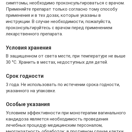
симптомы, необходимо проконсультироваться с врачом.
Применяйте препарат только согласно тому способу
применения и в тех дозах, которые указаны в
инструкции. В случае необходимости, пожалуйста,
проконсультируйтесь с врачом перед применением
лекарственного препарата.
Условия хранения
В защищенном от света месте, при температуре не выше
30 °С. Хранить в местах, недоступных для детей.
Срок годности
3 года. Не использовать по истечении срока годности,
указанного на упаковке.
Особые указания
Условием эффективности при монотерапии вагинального
кандидоза является необходимость проведения
лечебных процедур медицинским персоналом,
многократность обработок; в противном случае клетки