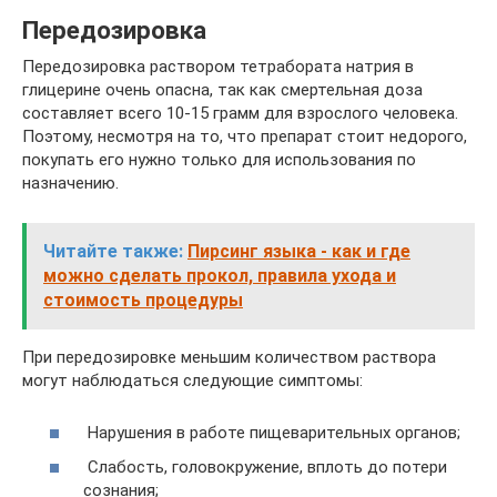
Передозировка
Передозировка раствором тетрабората натрия в
глицерине очень опасна, так как смертельная доза
составляет всего 10-15 грамм для взрослого человека.
Поэтому, несмотря на то, что препарат стоит недорого,
покупать его нужно только для использования по
назначению.
Читайте также:
Пирсинг языка - как и где
можно сделать прокол, правила ухода и
стоимость процедуры
При передозировке меньшим количеством раствора
могут наблюдаться следующие симптомы:
Нарушения в работе пищеварительных органов;
Слабость, головокружение, вплоть до потери
сознания;