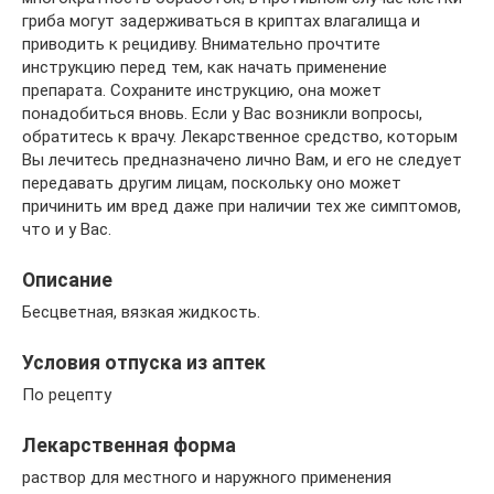
гриба могут задерживаться в криптах влагалища и
приводить к рецидиву. Внимательно прочтите
инструкцию перед тем, как начать применение
препарата. Сохраните инструкцию, она может
понадобиться вновь. Если у Вас возникли вопросы,
обратитесь к врачу. Лекарственное средство, которым
Вы лечитесь предназначено лично Вам, и его не следует
передавать другим лицам, поскольку оно может
причинить им вред даже при наличии тех же симптомов,
что и у Вас.
Описание
Бесцветная, вязкая жидкость.
Условия отпуска из аптек
По рецепту
Лекарственная форма
раствор для местного и наружного применения