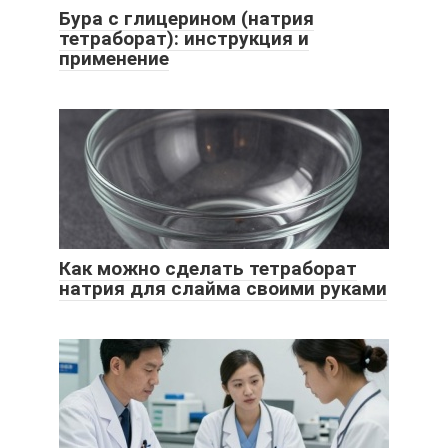
Бура с глицерином (натрия
тетраборат): инструкция и
применение
Как можно сделать тетраборат
натрия для слайма своими руками