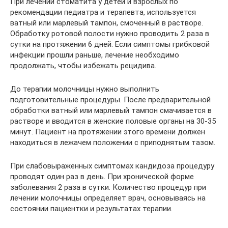
При лечении стоматита у детей и взрослых по
рекомендации педиатра и терапевта, используется
ватный или марлевый тампон, смоченный в растворе.
Обработку ротовой полости нужно проводить 2 раза в
сутки на протяжении 6 дней. Если симптомы грибковой
инфекции прошли раньше, лечение необходимо
продолжать, чтобы избежать рецидива.
До терапии молочницы нужно выполнить
подготовительные процедуры. После предварительной
обработки ватный или марлевый тампон смачивается в
растворе и вводится в женские половые органы на 30-35
минут. Пациент на протяжении этого времени должен
находиться в лежачем положении с приподнятым тазом.
При слабовыраженных симптомах кандидоза процедуру
проводят один раз в день. При хронической форме
заболевания 2 раза в сутки. Количество процедур при
лечении молочницы определяет врач, основываясь на
состоянии пациентки и результатах терапии.