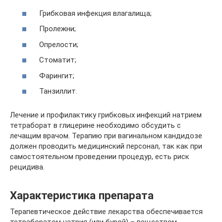
Грибковая инфекция влагалища;
Пролежни;
Опрелости;
Стоматит;
Фарингит;
Танзиллит.
Лечение и профилактику грибковых инфекций натрием
тетраборат в глицерине необходимо обсудить с
лечащим врачом. Терапию при вагинальном кандидозе
должен проводить медицинский персонал, так как при
самостоятельном проведении процедур, есть риск
рецидива.
Характеристика препарата
Терапевтическое действие лекарства обеспечивается