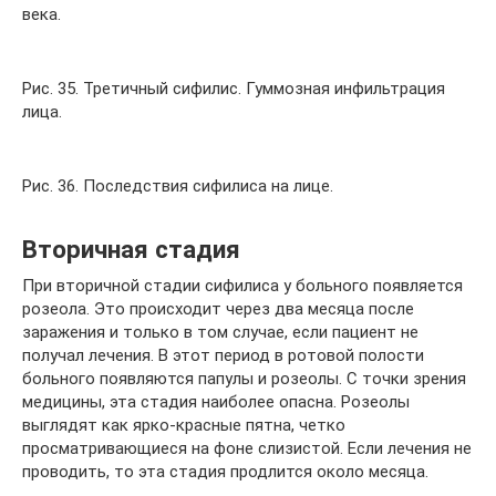
века.
Рис. 35. Третичный сифилис. Гуммозная инфильтрация
лица.
Рис. 36. Последствия сифилиса на лице.
Вторичная стадия
При вторичной стадии сифилиса у больного появляется
розеола. Это происходит через два месяца после
заражения и только в том случае, если пациент не
получал лечения. В этот период в ротовой полости
больного появляются папулы и розеолы. С точки зрения
медицины, эта стадия наиболее опасна. Розеолы
выглядят как ярко-красные пятна, четко
просматривающиеся на фоне слизистой. Если лечения не
проводить, то эта стадия продлится около месяца.