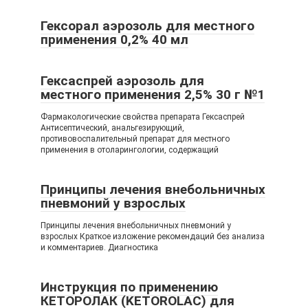
Гексорал аэрозоль для местного
применения 0,2% 40 мл
Гексаспрей аэрозоль для
местного применения 2,5% 30 г №1
Фармакологические свойства препарата Гексаспрей
Антисептический, анальгезирующий,
противовоспалительный препарат для местного
применения в отоларингологии, содержащий
Принципы лечения внебольничных
пневмоний у взрослых
Принципы лечения внебольничных пневмоний у
взрослых Краткое изложение рекомендаций без анализа
и комментариев. Диагностика
Инструкция по применению
КЕТОРОЛАК (KETOROLAC) для