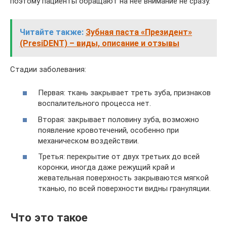
поэтому пациенты обращают на нее внимание не сразу.
Читайте также:
Зубная паста «Президент»
(PresiDENT) – виды, описание и отзывы
Стадии заболевания:
Первая: ткань закрывает треть зуба, признаков
воспалительного процесса нет.
Вторая: закрывает половину зуба, возможно
появление кровотечений, особенно при
механическом воздействии.
Третья: перекрытие от двух третьих до всей
коронки, иногда даже режущий край и
жевательная поверхность закрываются мягкой
тканью, по всей поверхности видны грануляции.
Что это такое