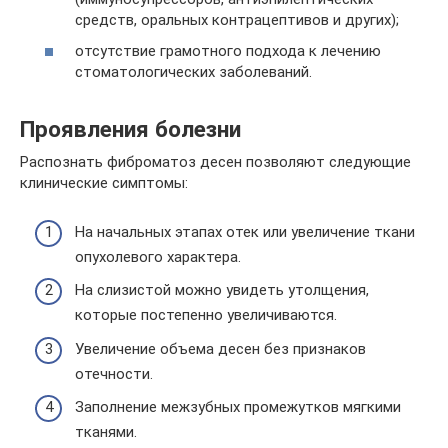
средств, оральных контрацептивов и других);
отсутствие грамотного подхода к лечению
стоматологических заболеваний.
Проявления болезни
Распознать фиброматоз десен позволяют следующие
клинические симптомы:
На начальных этапах отек или увеличение ткани
опухолевого характера.
На слизистой можно увидеть утолщения,
которые постепенно увеличиваются.
Увеличение объема десен без признаков
отечности.
Заполнение межзубных промежутков мягкими
тканями.