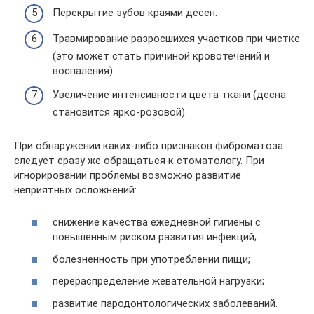
Перекрытие зубов краями десен.
Травмирование разросшихся участков при чистке
(это может стать причиной кровотечений и
воспаления).
Увеличение интенсивности цвета ткани (десна
становится ярко-розовой).
При обнаружении каких-либо признаков фиброматоза
следует сразу же обращаться к стоматологу. При
игнорировании проблемы возможно развитие
неприятных осложнений:
снижение качества ежедневной гигиены с
повышенным риском развития инфекций;
болезненность при употреблении пищи;
перераспределение жевательной нагрузки;
развитие пародонтологических заболеваний.