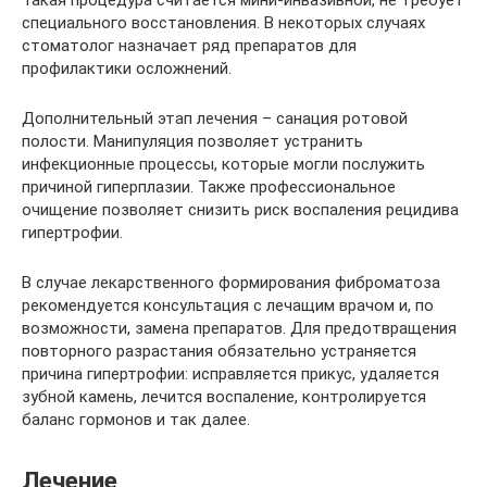
специального восстановления. В некоторых случаях
стоматолог назначает ряд препаратов для
профилактики осложнений.
Дополнительный этап лечения – санация ротовой
полости. Манипуляция позволяет устранить
инфекционные процессы, которые могли послужить
причиной гиперплазии. Также профессиональное
очищение позволяет снизить риск воспаления рецидива
гипертрофии.
В случае лекарственного формирования фиброматоза
рекомендуется консультация с лечащим врачом и, по
возможности, замена препаратов. Для предотвращения
повторного разрастания обязательно устраняется
причина гипертрофии: исправляется прикус, удаляется
зубной камень, лечится воспаление, контролируется
баланс гормонов и так далее.
Лечение