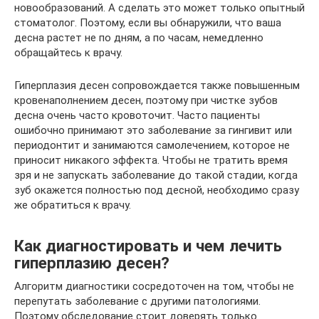
новообразований. А сделать это может только опытный
стоматолог. Поэтому, если вы обнаружили, что ваша
десна растет не по дням, а по часам, немедленно
обращайтесь к врачу.
Гиперплазия десен сопровождается также повышенным
кровенаполнением десен, поэтому при чистке зубов
десна очень часто кровоточит. Часто пациенты
ошибочно принимают это заболевание за гингивит или
периодонтит и занимаются самолечением, которое не
приносит никакого эффекта. Чтобы не тратить время
зря и не запускать заболевание до такой стадии, когда
зуб окажется полностью под десной, необходимо сразу
же обратиться к врачу.
Как диагностировать и чем лечить
гиперплазию десен?
Алгоритм диагностики сосредоточен на том, чтобы не
перепутать заболевание с другими патологиями.
Поэтому обследование стоит доверять только