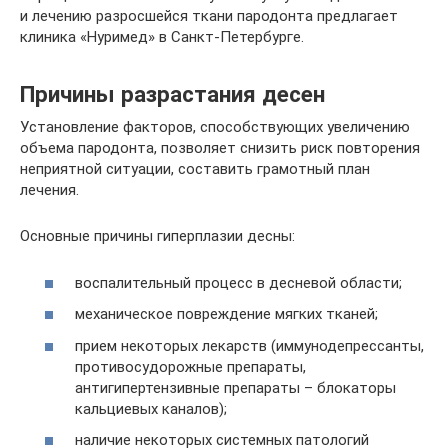
и лечению разросшейся ткани пародонта предлагает
клиника «Нуримед» в Санкт-Петербурге.
Причины разрастания десен
Установление факторов, способствующих увеличению
объема пародонта, позволяет снизить риск повторения
неприятной ситуации, составить грамотный план
лечения.
Основные причины гиперплазии десны:
воспалительный процесс в десневой области;
механическое повреждение мягких тканей;
прием некоторых лекарств (иммунодепрессанты,
противосудорожные препараты,
антигипертензивные препараты – блокаторы
кальциевых каналов);
наличие некоторых системных патологий