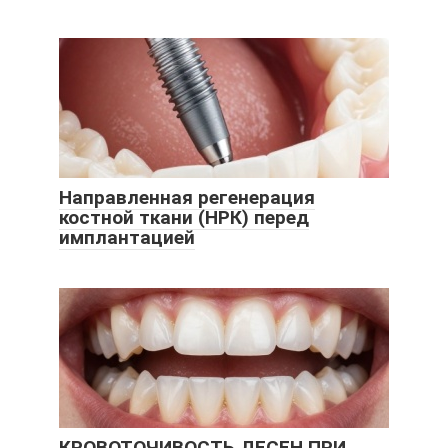
Направленная регенерация
костной ткани (НРК) перед
имплантацией
КРОВОТОЧИВОСТЬ ДЕСЕН ПРИ