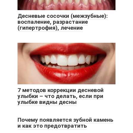
Десневые сосочки (межзубные):
воспаление, разрастание
(гипертрофия), лечение
7 методов коррекции десневой
улыбки – что делать, если при
улыбке видны десны
Почему появляется зубной камень
и как это предотвратить