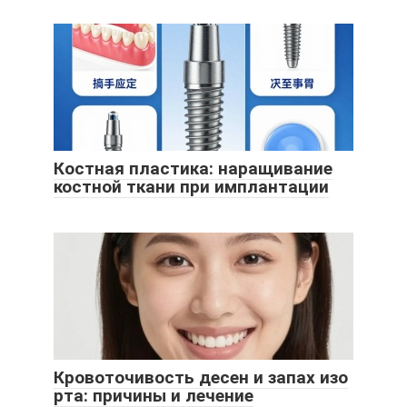
Костная пластика: наращивание
костной ткани при имплантации
Кровоточивость десен и запах изо
рта: причины и лечение