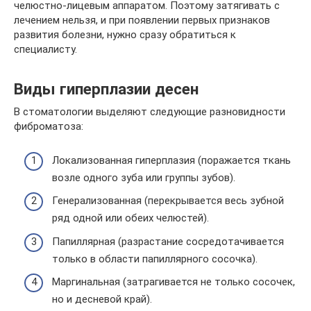
челюстно-лицевым аппаратом. Поэтому затягивать с
лечением нельзя, и при появлении первых признаков
развития болезни, нужно сразу обратиться к
специалисту.
Виды гиперплазии десен
В стоматологии выделяют следующие разновидности
фиброматоза:
Локализованная гиперплазия (поражается ткань
возле одного зуба или группы зубов).
Генерализованная (перекрывается весь зубной
ряд одной или обеих челюстей).
Папиллярная (разрастание сосредотачивается
только в области папиллярного сосочка).
Маргинальная (затрагивается не только сосочек,
но и десневой край).