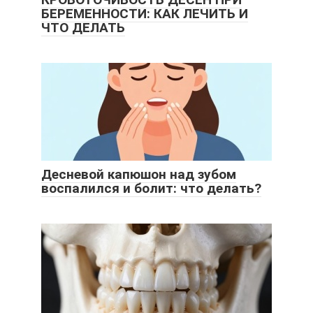
БЕРЕМЕННОСТИ: КАК ЛЕЧИТЬ И
ЧТО ДЕЛАТЬ
Десневой капюшон над зубом
воспалился и болит: что делать?