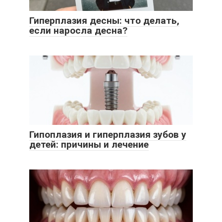
Гиперплазия десны: что делать,
если наросла десна?
Гипоплазия и гиперплазия зубов у
детей: причины и лечение