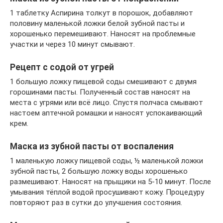
1 таблетку Аспирина толкут в порошок, добавляют
половину маленькой ложки белой зубной пасты и
хорошенько перемешивают. Наносят на проблемные
участки и через 10 минут смывают.
Рецепт с содой от угрей
1 большую ложку пищевой соды смешивают с двумя
горошинами пасты. Полученный состав наносят на
места с угрями или всё лицо. Спустя полчаса смывают
настоем аптечной ромашки и наносят успокаивающий
крем.
Маска из зубной пасты от воспаления
1 маленькую ложку пищевой соды, ½ маленькой ложки
зубной пасты, 2 большую ложку воды хорошенько
размешивают. Наносят на прыщики на 5-10 минут. После
умывания тёплой водой просушивают кожу. Процедуру
повторяют раз в сутки до улучшения состояния.