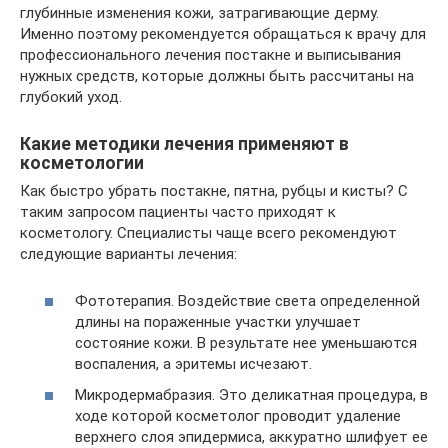
глубинные изменения кожи, затрагивающие дерму.
Именно поэтому рекомендуется обращаться к врачу для
профессионального лечения постакне и выписывания
нужных средств, которые должны быть рассчитаны на
глубокий уход.
Какие методики лечения применяют в
косметологии
Как быстро убрать постакне, пятна, рубцы и кисты? С
таким запросом пациенты часто приходят к
косметологу. Специалисты чаще всего рекомендуют
следующие варианты лечения:
Фототерапия. Воздействие света определенной
длины на пораженные участки улучшает
состояние кожи. В результате нее уменьшаются
воспаления, а эритемы исчезают.
Микродермабразия. Это деликатная процедура, в
ходе которой косметолог проводит удаление
верхнего слоя эпидермиса, аккуратно шлифует ее