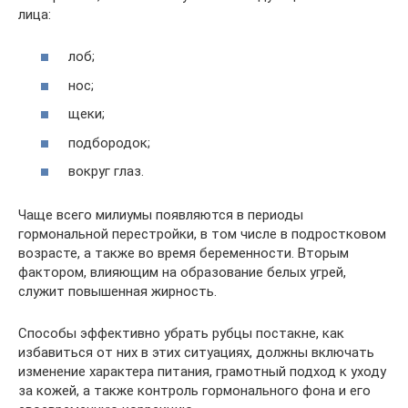
лица:
лоб;
нос;
щеки;
подбородок;
вокруг глаз.
Чаще всего милиумы появляются в периоды
гормональной перестройки, в том числе в подростковом
возрасте, а также во время беременности. Вторым
фактором, влияющим на образование белых угрей,
служит повышенная жирность.
Способы эффективно убрать рубцы постакне, как
избавиться от них в этих ситуациях, должны включать
изменение характера питания, грамотный подход к уходу
за кожей, а также контроль гормонального фона и его