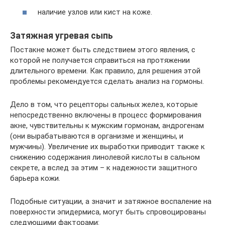
наличие узлов или кист на коже.
Затяжная угревая сыпь
Постакне может быть следствием этого явления, с
которой не получается справиться на протяжении
длительного времени. Как правило, для решения этой
проблемы рекомендуется сделать анализ на гормоны.
Дело в том, что рецепторы сальных желез, которые
непосредственно включены в процесс формирования
акне, чувствительны к мужским гормонам, андрогенам
(они вырабатываются в организме и женщины, и
мужчины). Увеличение их выработки приводит также к
снижению содержания линолевой кислоты в сальном
секрете, а вслед за этим – к надежности защитного
барьера кожи.
Подобные ситуации, а значит и затяжное воспаление на
поверхности эпидермиса, могут быть спровоцированы
следующими факторами: