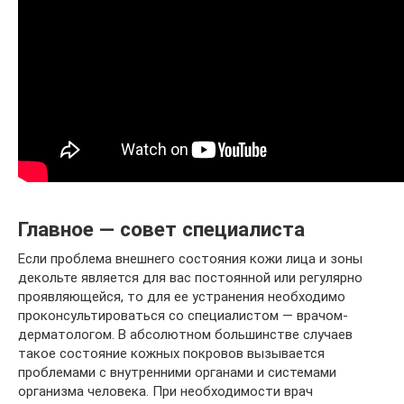
Главное — совет специалиста
Если проблема внешнего состояния кожи лица и зоны
декольте является для вас постоянной или регулярно
проявляющейся, то для ее устранения необходимо
проконсультироваться со специалистом — врачом-
дерматологом. В абсолютном большинстве случаев
такое состояние кожных покровов вызывается
проблемами с внутренними органами и системами
организма человека. При необходимости врач