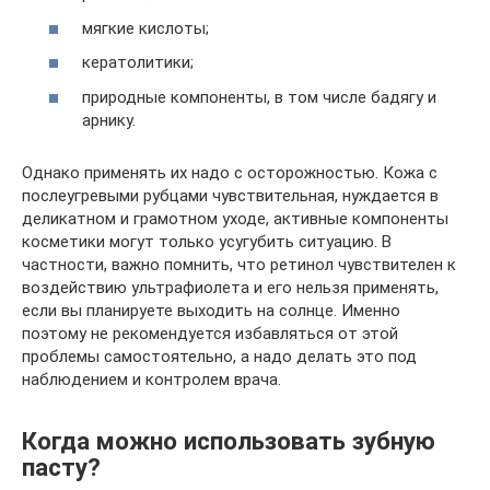
мягкие кислоты;
кератолитики;
природные компоненты, в том числе бадягу и
арнику.
Однако применять их надо с осторожностью. Кожа с
послеугревыми рубцами чувствительная, нуждается в
деликатном и грамотном уходе, активные компоненты
косметики могут только усугубить ситуацию. В
частности, важно помнить, что ретинол чувствителен к
воздействию ультрафиолета и его нельзя применять,
если вы планируете выходить на солнце. Именно
поэтому не рекомендуется избавляться от этой
проблемы самостоятельно, а надо делать это под
наблюдением и контролем врача.
Когда можно использовать зубную
пасту?