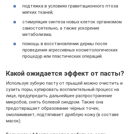
подтяжка в условиях гравитационного птоза
мягких тканей;
стимуляция синтеза новых клеток организмом
самостоятельно, а также ускорение
метаболизма;
помощь в восстановлении дермы после
проведения агрессивных косметологических
процедур или пластических операций.
Какой ожидается эффект от пасты?
Используя зубную пасту от прыщей можно очистить и
сузить поры, купировать воспалительный процесс на
лице, предупредить дальнейшее распространение
микробов, снять болевой синдром. Также она
предотвращает образование чёрных точек,
омолаживает, подтягивает дряблую кожу (в составе
масок).