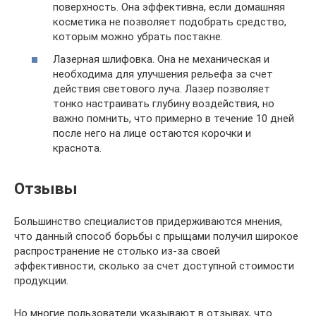
поверхность. Она эффективна, если домашняя
косметика не позволяет подобрать средство,
которым можно убрать постакне.
Лазерная шлифовка. Она не механическая и
необходима для улучшения рельефа за счет
действия светового луча. Лазер позволяет
тонко настраивать глубину воздействия, но
важно помнить, что примерно в течение 10 дней
после него на лице остаются корочки и
краснота.
Отзывы
Большинство специалистов придерживаются мнения,
что данный способ борьбы с прыщами получил широкое
распространение не столько из-за своей
эффективности, сколько за счет доступной стоимости
продукции.
Но многие пользователи указывают в отзывах, что