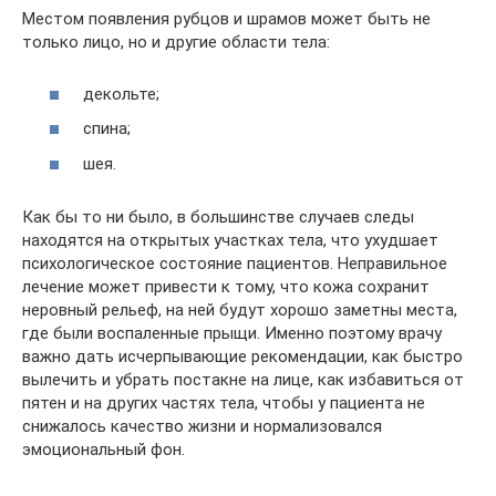
Местом появления рубцов и шрамов может быть не
только лицо, но и другие области тела:
декольте;
спина;
шея.
Как бы то ни было, в большинстве случаев следы
находятся на открытых участках тела, что ухудшает
психологическое состояние пациентов. Неправильное
лечение может привести к тому, что кожа сохранит
неровный рельеф, на ней будут хорошо заметны места,
где были воспаленные прыщи. Именно поэтому врачу
важно дать исчерпывающие рекомендации, как быстро
вылечить и убрать постакне на лице, как избавиться от
пятен и на других частях тела, чтобы у пациента не
снижалось качество жизни и нормализовался
эмоциональный фон.