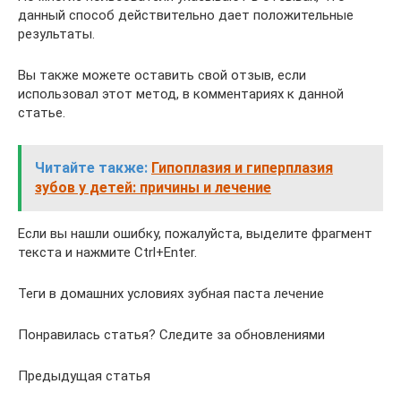
данный способ действительно дает положительные
результаты.
Вы также можете оставить свой отзыв, если
использовал этот метод, в комментариях к данной
статье.
Читайте также:
Гипоплазия и гиперплазия
зубов у детей: причины и лечение
Если вы нашли ошибку, пожалуйста, выделите фрагмент
текста и нажмите Ctrl+Enter.
Теги в домашних условиях зубная паста лечение
Понравилась статья? Следите за обновлениями
Предыдущая статья