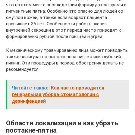
что на этом месте впоследствии формируются шрамы и
пигментные пятна. Особенно это опасно для людей со
смуглой кожей, а также если возраст пациента
превышает 35 лет. Особенности работы желез
внутренней секреции в этот период часто приводят к
формированию рубцов после прыщей и угрей.
К механическому травмированию лица может приводить
также неаккуратно выполненная чистка или глубокий
пилинг. Эти процедуры в период обострения делать не
рекомендуется.
Читайте также:
Как часто проводится
генеральная уборка стоматологии с
дезинфекцией
Области локализации и как убрать
постакне-пятна