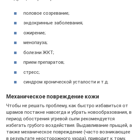
половое созревание;
эндокринные заболевания;
ожирение;
менопауза;
болезни ЖКТ;
прием препаратов;
стресс;
синдром хронической усталости и т.д.
Механическое повреждение кожи
Чтобы не решать проблему, как быстро избавиться от
шрамов постакне навсегда и убрать новообразования, в
период обострения угревой сыпи рекомендуется
избегать грубого воздействия. Выдавливание прыщей, а
также механическое повреждение (часто возникающее
в результате неосторожного ухода), приводит к тому,