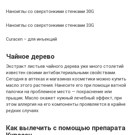
Наноиглы со сверхтонкими стенками 30G
Наноиглы со сверхтонкими стенками 33G
Curacen – для инъекций
Чайное дерево
Экстракт листьев чайного дерева уже много столетий
известен своими антибактериальными свойствами.
Сегодня в аптеках и магазинах косметики можно купить
масло этого растения. Нанесите его при помощи ватной
палочки на проблемное место — покраснение или
прыщик. Масло окажет нужный лечебный эффект, при
этом аллергия на его компоненты проявляется в крайне
редких случаях.
Как вылечить с помощью препарата
Курасен