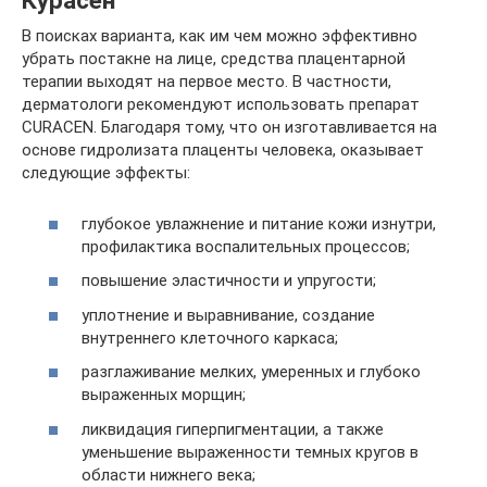
В поисках варианта, как им чем можно эффективно
убрать постакне на лице, средства плацентарной
терапии выходят на первое место. В частности,
дерматологи рекомендуют использовать препарат
CURACEN. Благодаря тому, что он изготавливается на
основе гидролизата плаценты человека, оказывает
следующие эффекты:
глубокое увлажнение и питание кожи изнутри,
профилактика воспалительных процессов;
повышение эластичности и упругости;
уплотнение и выравнивание, создание
внутреннего клеточного каркаса;
разглаживание мелких, умеренных и глубоко
выраженных морщин;
ликвидация гиперпигментации, а также
уменьшение выраженности темных кругов в
области нижнего века;