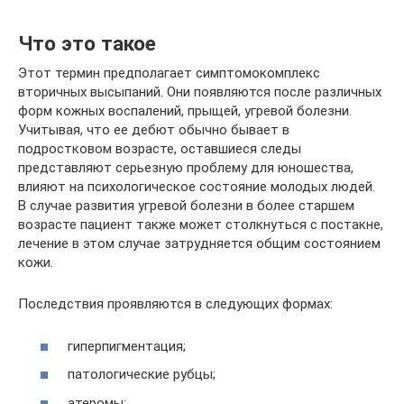
Что это такое
Этот термин предполагает симптомокомплекс
вторичных высыпаний. Они появляются после различных
форм кожных воспалений, прыщей, угревой болезни.
Учитывая, что ее дебют обычно бывает в
подростковом возрасте, оставшиеся следы
представляют серьезную проблему для юношества,
влияют на психологическое состояние молодых людей.
В случае развития угревой болезни в более старшем
возрасте пациент также может столкнуться с постакне,
лечение в этом случае затрудняется общим состоянием
кожи.
Последствия проявляются в следующих формах:
гиперпигментация;
патологические рубцы;
атеромы;