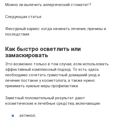
Можно ли вылечить аллергический стоматит?
Следующая статья
Фиссурный кариес: когда начинать лечение, причины и
последствия
Как быстро осветлить или
замаскировать
Это возможно только в том случае, если использовать
эффективный комплексный подход. То есть здесь
необходимо сочетать грамотный домашний уход и
лечение постакне у косметолога, а также нужно
принимать нужные меры профилактики.
Заметный положительный результат дают
косметические и лечебные средства, включающие:
ретинол;