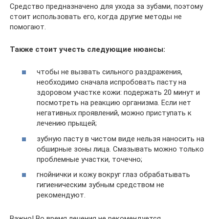
Средство предназначено для ухода за зубами, поэтому
стоит использовать его, когда другие методы не
помогают.
Также стоит учесть следующие нюансы:
чтобы не вызвать сильного раздражения,
необходимо сначала испробовать пасту на
здоровом участке кожи: подержать 20 минут и
посмотреть на реакцию организма. Если нет
негативных проявлений, можно приступать к
лечению прыщей;
зубную пасту в чистом виде нельзя наносить на
обширные зоны лица. Смазывать можно только
проблемные участки, точечно;
гнойнички и кожу вокруг глаз обрабатывать
гигиеническим зубным средством не
рекомендуют.
Важно! Во время лечения не рекомендуется