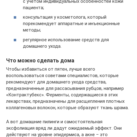
с учетом индивидуальных особенностей кожи
пациента;
консультация у косметолога, который
порекомендует аппаратные и инъекционные
методы;
регулярное использование средств для
домашнего ухода.
Что можно сделать дома
Чтобы избавиться от пятен, лучше всего
воспользоваться советами специалистов, которые
рекомендуют для домашнего ухода средства,
предназначенные для рассасывания рубцов, например
«Контрактубекс». Ферменты, содержащиеся в этих
лекарствах, предназначены для расщепления плотных
коллагеновых волокон, которые образуют ткань шрама.
А вот домашние пилинги и самостоятельная
эксфолиация вряд ли дадут ожидаемый эффект. Они
действуют на уровне эпидермиса, а акне – это