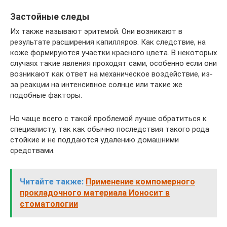
Застойные следы
Их также называют эритемой. Они возникают в
результате расширения капилляров. Как следствие, на
коже формируются участки красного цвета. В некоторых
случаях такие явления проходят сами, особенно если они
возникают как ответ на механическое воздействие, из-
за реакции на интенсивное солнце или такие же
подобные факторы.
Но чаще всего с такой проблемой лучше обратиться к
специалисту, так как обычно последствия такого рода
стойкие и не поддаются удалению домашними
средствами.
Читайте также:
Применение компомерного
прокладочного материала Ионосит в
стоматологии