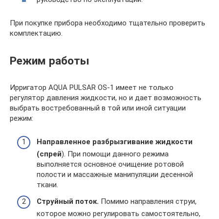
При покупке прибора необходимо тщательно проверить
комплектацию.
Режим работы
Ирригатор AQUA PULSAR OS-1 имеет не только
регулятор давления жидкости, но и дает возможность
выбрать востребованный в той или иной ситуации
режим:
Направленное разбрызгивание жидкости
(спрей
). При помощи данного режима
выполняется основное очищение ротовой
полости и массажные манипуляции десенной
ткани.
Струйный поток.
Помимо направления струи,
которое можно регулировать самостоятельно,