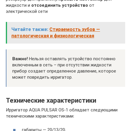
жидкости и
отсоединить устройство
от
электрической сети
Читайте также:
Стираемость зубов —
патологическая и физиологическая
Важно!
Нельзя оставлять устройство постоянно
включенным в сеть – при отсутствии жидкости
прибор создает определенное давление, которое
может повредить ирригатор.
Технические характеристики
Ирригатор AQUA PULSAR OS-1 обладает следующими
техническими характеристиками:
габариты ― 20/13/20;