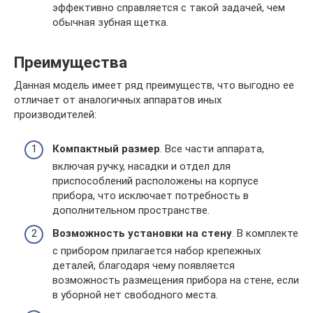
эффективно справляется с такой задачей, чем
обычная зубная щетка.
Преимущества
Данная модель имеет ряд преимуществ, что выгодно ее
отличает от аналогичных аппаратов иных
производителей:
Компактный размер
. Все части аппарата,
включая ручку, насадки и отдел для
приспособлений расположены на корпусе
прибора, что исключает потребность в
дополнительном пространстве.
Возможность установки на стену
. В комплекте
с прибором прилагается набор крепежных
деталей, благодаря чему появляется
возможность размещения прибора на стене, если
в уборной нет свободного места.