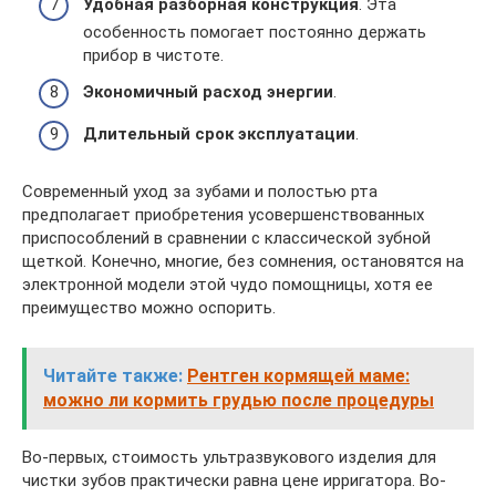
Удобная разборная конструкция
. Эта
особенность помогает постоянно держать
прибор в чистоте.
Экономичный расход энергии
.
Длительный срок эксплуатации
.
Современный уход за зубами и полостью рта
предполагает приобретения усовершенствованных
приспособлений в сравнении с классической зубной
щеткой. Конечно, многие, без сомнения, остановятся на
электронной модели этой чудо помощницы, хотя ее
преимущество можно оспорить.
Читайте также:
Рентген кормящей маме:
можно ли кормить грудью после процедуры
Во-первых, стоимость ультразвукового изделия для
чистки зубов практически равна цене ирригатора. Во-