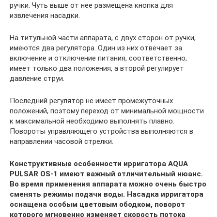
ручки. Чуть выше от нее размещена кнопка для
извлечения насадки.
На титульной части аппарата, с двух сторон от ручки,
имеются два регулятора. Один из них отвечает за
включение и отключение питания, соответственно,
имеет только два положения, а второй регулирует
давление струи.
Последний регулятор не имеет промежуточных
положений, поэтому переход от минимальной мощности
к максимальной необходимо выполнять плавно.
Повороты управляющего устройства выполняются в
направлении часовой стрелки.
Конструктивные особенности ирригатора AQUA
PULSAR OS-1 имеют важный отличительный нюанс.
Во время применения аппарата можно очень быстро
сменять режимы подачи воды. Насадка ирригатора
оснащена особым цветовым ободком, поворот
которого мгновенно изменяет скорость потока