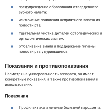
предупреждение образования отвердевшего
зубного налета;
исключение появления неприятного запаха из
полости рта;
тщательная чистка деталей ортопедических и
ортодонтических систем;
отбеливание эмали и поддержание гигиены
полости рта у курильщиков.
Показания и противопоказания
Несмотря на универсальность аппарата, он имеет
конкретные показания, а также противопоказания к
использованию.
Показания
Профилактика и лечение болезней пародонта.