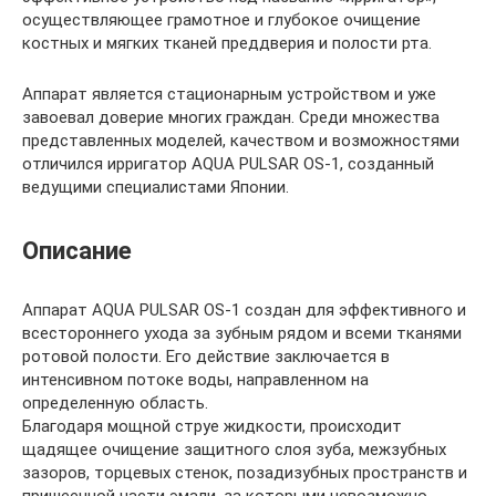
осуществляющее грамотное и глубокое очищение
костных и мягких тканей преддверия и полости рта.
Аппарат является стационарным устройством и уже
завоевал доверие многих граждан. Среди множества
представленных моделей, качеством и возможностями
отличился ирригатор AQUA PULSAR OS-1, созданный
ведущими специалистами Японии.
Описание
Аппарат AQUA PULSAR OS-1 создан для эффективного и
всестороннего ухода за зубным рядом и всеми тканями
ротовой полости. Его действие заключается в
интенсивном потоке воды, направленном на
определенную область.
Благодаря мощной струе жидкости, происходит
щадящее очищение защитного слоя зуба, межзубных
зазоров, торцевых стенок, позадизубных пространств и