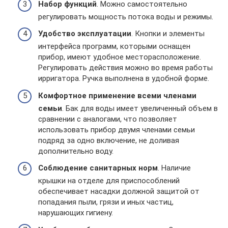
Набор функций
. Можно самостоятельно
регулировать мощность потока воды и режимы.
Удобство эксплуатации
. Кнопки и элементы
интерфейса программ, которыми оснащен
прибор, имеют удобное месторасположение.
Регулировать действия можно во время работы
ирригатора. Ручка выполнена в удобной форме.
Комфортное применение всеми членами
семьи
. Бак для воды имеет увеличенный объем в
сравнении с аналогами, что позволяет
использовать прибор двумя членами семьи
подряд за одно включение, не доливая
дополнительно воду.
Соблюдение санитарных норм
. Наличие
крышки на отделе для приспособлений
обеспечивает насадки должной защитой от
попадания пыли, грязи и иных частиц,
нарушающих гигиену.