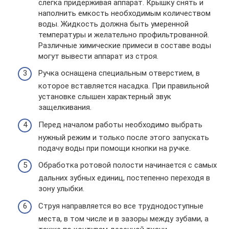
слегка придерживая аппарат. Крышку снять и
наполнить емкость необходимым количеством
воды. Жидкость должна быть умеренной
температуры и желательно профильтрованной.
Различные химические примеси в составе воды
могут вывести аппарат из строя.
Ручка оснащена специальным отверстием, в
которое вставляется насадка. При правильной
установке слышен характерный звук
защелкивания.
Перед началом работы необходимо выбрать
нужный режим и только после этого запускать
подачу воды при помощи кнопки на ручке.
Обработка ротовой полости начинается с самых
дальних зубных единиц, постепенно переходя в
зону улыбки.
Струя направляется во все труднодоступные
места, в том числе и в зазоры между зубами, а