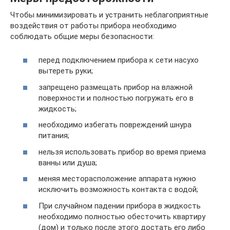
Чтобы минимизировать и устранить неблагоприятные
воздействия от работы прибора необходимо
соблюдать общие меры безопасности:
перед подключением прибора к сети насухо
вытереть руки;
запрещено размещать прибор на влажной
поверхности и полностью погружать его в
жидкость;
необходимо избегать повреждений шнура
питания;
нельзя использовать прибор во время приема
ванны или душа;
меняя месторасположение аппарата нужно
исключить возможность контакта с водой;
При случайном падении прибора в жидкость
необходимо полностью обесточить квартиру
(дом) и только после этого достать его либо