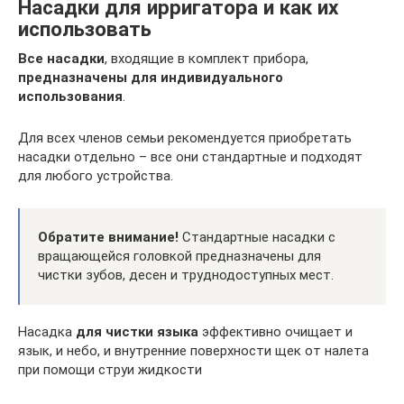
Насадки для ирригатора и как их
использовать
Все насадки
, входящие в комплект прибора,
предназначены для индивидуального
использования
.
Для всех членов семьи рекомендуется приобретать
насадки отдельно – все они стандартные и подходят
для любого устройства.
Обратите внимание!
Стандартные насадки с
вращающейся головкой предназначены для
чистки зубов, десен и труднодоступных мест.
Насадка
для чистки языка
эффективно очищает и
язык, и небо, и внутренние поверхности щек от налета
при помощи струи жидкости