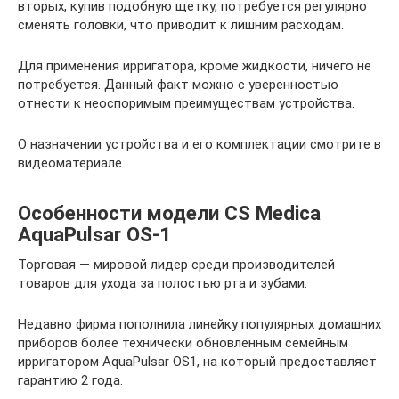
вторых, купив подобную щетку, потребуется регулярно
сменять головки, что приводит к лишним расходам.
Для применения ирригатора, кроме жидкости, ничего не
потребуется. Данный факт можно с уверенностью
отнести к неоспоримым преимуществам устройства.
О назначении устройства и его комплектации смотрите в
видеоматериале.
Особенности модели CS Medica
AquaPulsar OS-1
Торговая — мировой лидер среди производителей
товаров для ухода за полостью рта и зубами.
Недавно фирма пополнила линейку популярных домашних
приборов более технически обновленным семейным
ирригатором AquaPulsar OS1, на который предоставляет
гарантию 2 года.