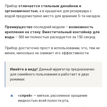
Прибор
отличается стильным дизайном и
эргономичностью
, а в крышечке для резервуара с
водой предусмотрено место для хранения 5-ти насадок.
Преимущество
последней модели –
возможность
крепления на стену. Вмест
ительный контейнер для
воды
– 500 мл полностью расходуется за 150 секунд.
Прибор достаточно прост в использовании, что, тем не
менее, нисколько не снижает его эффективности.
Имейте в виду!
Данный ирригатор предназначен
для семейного пользования и работает в двух
режимах:
«спрей»
— мягкое, рассеянное орошение
жидкостью всей полости рта;