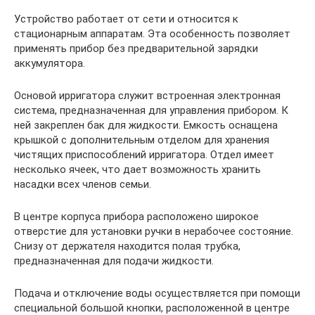
Устройство работает от сети и относится к
стационарным аппаратам. Эта особенность позволяет
применять прибор без предварительной зарядки
аккумулятора.
Основой ирригатора служит встроенная электронная
система, предназначенная для управления прибором. К
ней закреплен бак для жидкости. Емкость оснащена
крышкой с дополнительным отделом для хранения
чистящих приспособлений ирригатора. Отдел имеет
несколько ячеек, что дает возможность хранить
насадки всех членов семьи.
В центре корпуса прибора расположено широкое
отверстие для установки ручки в нерабочее состояние.
Снизу от держателя находится полая трубка,
предназначенная для подачи жидкости.
Подача и отключение воды осуществляется при помощи
специальной большой кнопки, расположенной в центре