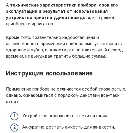
А
технические характеристики прибора, срок его
эксплуатации и результат от использования
устройства приятно удивят каждого
, кто решил
приобрести ирригатор.
Кроме того, сравнительно недорогая цена и
эффективность применения прибора смогут сохранить
здоровье и зубов, и полости рта на длительный период
времени, не вынуждая тратить большие суммы.
Инструкция использования
Применение прибора не отличается особой сложностью,
однако, ознакомиться с порядком действий все-таки
стоит:
Устройство подключить к сети питания.
Аккуратно достать емкость для жидкости,