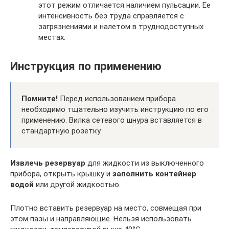
этот режим отличается наличием пульсации. Ее
интенсивность без труда справляется с
загрязнениями и налетом в труднодоступных
местах.
Инструкция по применению
Помните!
Перед использованием прибора
необходимо тщательно изучить инструкцию по его
применению. Вилка сетевого шнура вставляется в
стандартную розетку.
Извлечь резервуар
для жидкости из выключенного
прибора, открыть крышку и
заполнить контейнер
водой
или другой жидкостью.
Плотно вставить резервуар на место, совмещая при
этом пазы и направляющие. Нельзя использовать