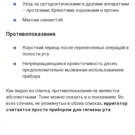
Уход за ортодонтическими и другими аппаратами
– протезами, брекетами, коронками и прочее.
Массаж слизистой.
Противопоказания
Короткий период после перенесенных операций в
полости рта.
Непрекращающаяся кровоточивость десен,
предположительно вызванная использованием
прибора.
Как видно из списка, противопоказания не являются
абсолютными. Тоже можно сказать и о показаниях. Во
всех случаях, не упомянутых в обоих списках,
ирригатор
считается просто прибором для гигиены рта
.