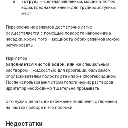
«струя»
— целенаправленный, мощный, поток
воды, предназначенный для труднодоступных
мест.
Переключение режимов достаточно легко
осуществляется с помощью поворота наконечника
насадки, кроме того – мощность обоих режимов можно
регулировать.
Ирригатор
заполняется чистой водой, или
же специальным
раствором – жидкостью для ирригации, бальзамом,
ополаскивателем полости рта или же хлоргексидином.
После использования стоматологических растворов
ирригатор необходимо тщательно промывать.
Это нужно делать во избежание появления отложений
на частях прибора и его поломки.
Недостатки