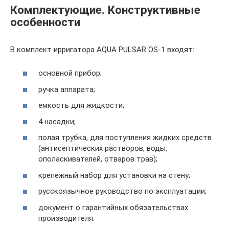
Комплектующие. Конструктивные
особенности
В комплект ирригатора AQUA PULSAR OS-1 входят:
основной прибор;
ручка аппарата;
емкость для жидкости;
4 насадки;
полая трубка, для поступления жидких средств
(антисептических растворов, воды,
ополаскивателей, отваров трав);
крепежный набор для установки на стену;
русскоязычное руководство по эксплуатации;
документ о гарантийных обязательствах
производителя.