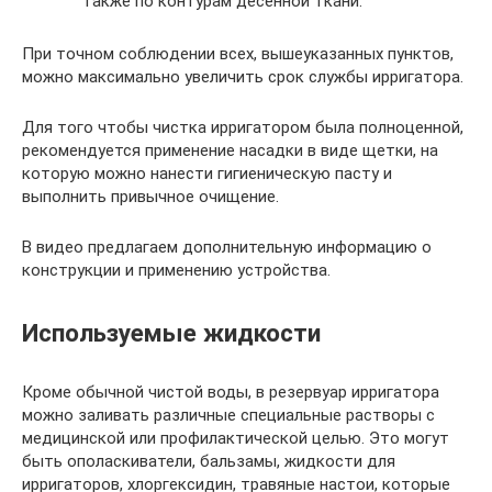
также по контурам десенной ткани.
При точном соблюдении всех, вышеуказанных пунктов,
можно максимально увеличить срок службы ирригатора.
Для того чтобы чистка ирригатором была полноценной,
рекомендуется применение насадки в виде щетки, на
которую можно нанести гигиеническую пасту и
выполнить привычное очищение.
В видео предлагаем дополнительную информацию о
конструкции и применению устройства.
Используемые жидкости
Кроме обычной чистой воды, в резервуар ирригатора
можно заливать различные специальные растворы с
медицинской или профилактической целью. Это могут
быть ополаскиватели, бальзамы, жидкости для
ирригаторов, хлоргексидин, травяные настои, которые