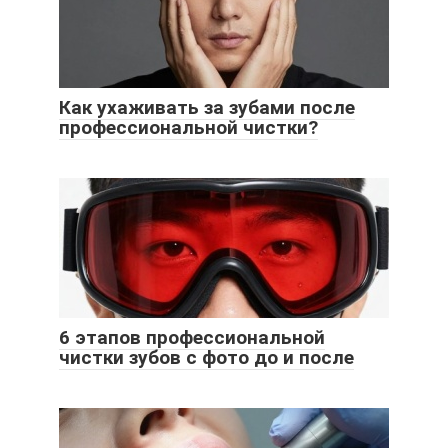
Как ухаживать за зубами после
профессиональной чистки?
6 этапов профессиональной
чистки зубов с фото до и после