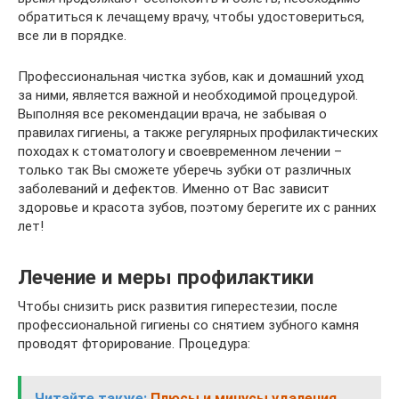
обратиться к лечащему врачу, чтобы удостовериться,
все ли в порядке.
Профессиональная чистка зубов, как и домашний уход
за ними, является важной и необходимой процедурой.
Выполняя все рекомендации врача, не забывая о
правилах гигиены, а также регулярных профилактических
походах к стоматологу и своевременном лечении –
только так Вы сможете уберечь зубки от различных
заболеваний и дефектов. Именно от Вас зависит
здоровье и красота зубов, поэтому берегите их с ранних
лет!
Лечение и меры профилактики
Чтобы снизить риск развития гиперестезии, после
профессиональной гигиены со снятием зубного камня
проводят фторирование. Процедура:
Читайте также:
Плюсы и минусы удаления