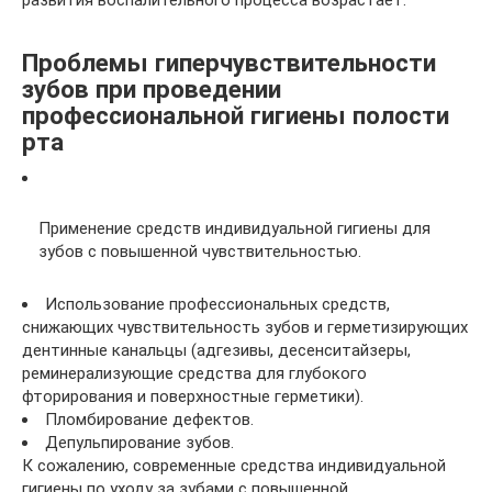
Проблемы гиперчувствительности
зубов при проведении
профессиональной гигиены полости
рта
Применение средств индивидуальной гигиены для
зубов с повышенной чувствительностью.
Использование профессиональных средств,
снижающих чувствительность зубов и герметизирующих
дентинные канальцы (адгезивы, десенситайзеры,
реминерализующие средства для глубокого
фторирования и поверхностные герметики).
Пломбирование дефектов.
Депульпирование зубов.
К сожалению, современные средства индивидуальной
гигиены по уходу за зубами с повышенной