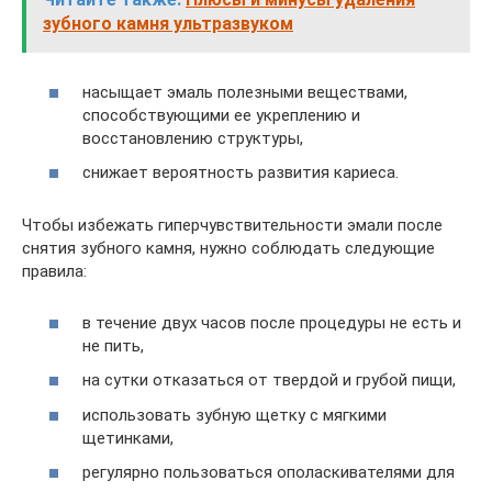
зубного камня ультразвуком
насыщает эмаль полезными веществами,
способствующими ее укреплению и
восстановлению структуры,
снижает вероятность развития кариеса.
Чтобы избежать гиперчувствительности эмали после
снятия зубного камня, нужно соблюдать следующие
правила:
в течение двух часов после процедуры не есть и
не пить,
на сутки отказаться от твердой и грубой пищи,
использовать зубную щетку с мягкими
щетинками,
регулярно пользоваться ополаскивателями для