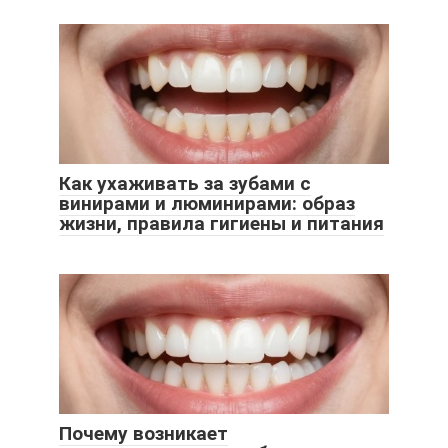
Как ухаживать за зубами с
винирами и люминирами: образ
жизни, правила гигиены и питания
Почему возникает