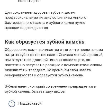
полости рта.
Для сохранения здоровья зубов и десен
профессиональную гигиену со снятием мягкого
бактериального налета и зубного камня нужно
проводить дважды в год.
Как образуется зубной камень
Образование камня начинается с того, что после приема
пищи на зубах остается налет. Сначала мягкий и рыхлый,
при отсутствии должной гигиены полости рта, он
постепенно вступает в реакцию с компонентами слюны,
окисляется и твердеет. Со временем слои налета
минерализуются и образуется зубной камень.
Зубной налет, который со временем превращается в
зубной камень, бывает двух видов:
Поддесневой