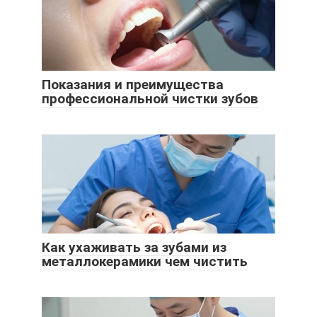
Показания и преимущества
профессиональной чистки зубов
Как ухаживать за зубами из
металлокерамики чем чистить