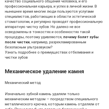
качество социального общения человека, и его
профессиональная карьера, и успех в личной жизни. В
нынешнее время многие люди пользуются услугами
специалистов, работающих в области эстетической
стоматологии, и регулярно проводят профессиональную
аппаратную чистку зубов. Но далеко не все
осведомлены в тонкостях и особенностях такой
процедуры, поэтому удивляются,
почему болят зубы
после чистки
, например, разрекламированным
безопасным ультразвуком?
Узнать подробнее о преимуществах отбеливания и
чистки зубов
Механическое удаление камня
Механический метод
Изначально зубной камень удаляли только
механическим методом — посредством специального
металлического крючка, которым камень отделяли от