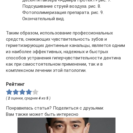
Подсушивание струей воздуха. рис. 8.
Фотополимеризация препарата. рис. 9.
Окончательный вид.
Таким образом, использование профессиональных
средств, снижающих чувствительность зубов и
герметизирующих дентинные канальцы, является одним
из наиболее эффективных, надежных и быстрых
способов устранения гиперчувствительности дентина
как при самостоятельном применении, так и в
комплексном лечении этой патологии.
Рейтинг
(
2
оценки, среднее
4
из
5
)
Понравилась статья? Поделиться с друзьями:
Вам также может быть интересно