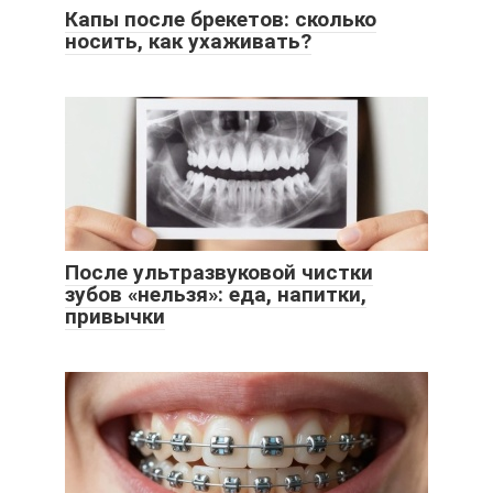
Капы после брекетов: сколько
носить, как ухаживать?
После ультразвуковой чистки
зубов «нельзя»: еда, напитки,
привычки