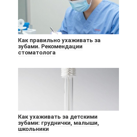
Как правильно ухаживать за
зубами. Рекомендации
стоматолога
Как ухаживать за детскими
зубами: груднички, малыши,
школьники