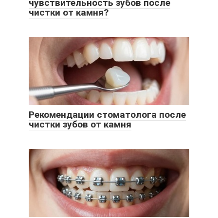
чувствительность зубов после
чистки от камня?
Рекомендации стоматолога после
чистки зубов от камня