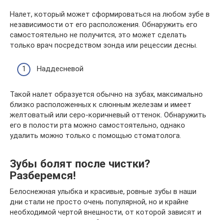
Налет, который может сформироваться на любом зубе в
независимости от его расположения. Обнаружить его
самостоятельно не получится, это может сделать
только врач посредством зонда или рецессии десны.
Наддесневой
Такой налет образуется обычно на зубах, максимально
близко расположенных к слюнным железам и имеет
желтоватый или серо-коричневый оттенок. Обнаружить
его в полости рта можно самостоятельно, однако
удалить можно только с помощью стоматолога.
Зубы болят после чистки?
Разберемся!
Белоснежная улыбка и красивые, ровные зубы в наши
дни стали не просто очень популярной, но и крайне
необходимой чертой внешности, от которой зависят и