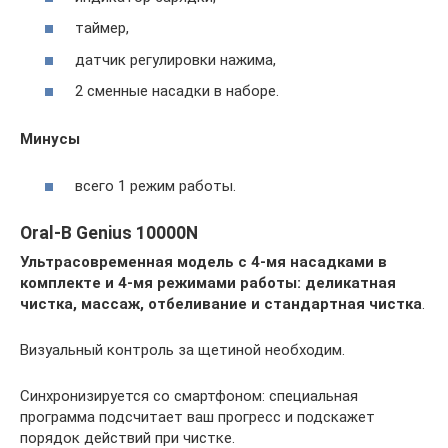
таймер,
датчик регулировки нажима,
2 сменные насадки в наборе.
Минусы
всего 1 режим работы.
Oral-B Genius 10000N
Ультрасовременная модель с 4-мя насадками в
комплекте и 4-мя режимами работы: деликатная
чистка, массаж, отбеливание и стандартная чистка
.
Визуальный контроль за щетиной необходим.
Синхронизируется со смартфоном: специальная
программа подсчитает ваш прогресс и подскажет
порядок действий при чистке.