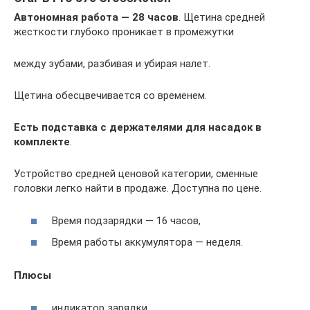
Автономная работа — 28 часов
. Щетина средней
жесткости глубоко проникает в промежутки
между зубами, разбивая и убирая налет.
Щетина обесцвечивается со временем.
Есть подставка с держателями для насадок в
комплекте
.
Устройство средней ценовой категории, сменные
головки легко найти в продаже. Доступна по цене.
Время подзарядки — 16 часов,
Время работы аккумулятора — неделя.
Плюсы
индикатор зарядки,