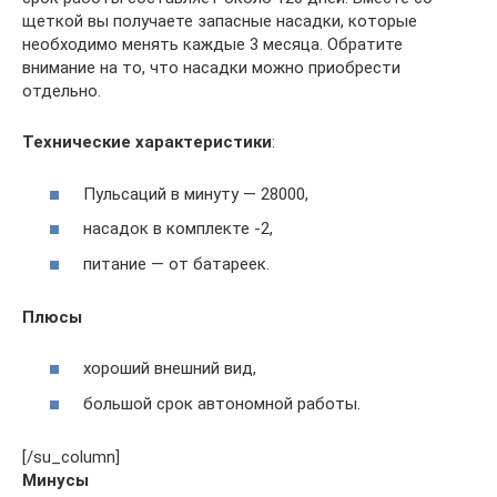
щеткой вы получаете запасные насадки, которые
необходимо менять каждые 3 месяца. Обратите
внимание на то, что насадки можно приобрести
отдельно.
Технические характеристики
:
Пульсаций в минуту — 28000,
насадок в комплекте -2,
питание — от батареек.
Плюсы
хороший внешний вид,
большой срок автономной работы.
[/su_column]
Минусы