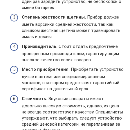
один раз зарядить устройство, не беспокоясь о
смене батареек.
Степень жесткости щетины.
Прибор должен
иметь ворсинки средней жесткости, так как
слишком жесткая щетина может травмировать
эмаль и десны.
Производитель.
Стоит отдать предпочтение
проверенным производителям, гарантирующим
высокое качество своих товаров.
Место приобретения.
Приобретать устройство
лучше в аптеке или специализированном
магазине, в котором предоставят гарантийный
сертификат на длительный срок.
Стоимость.
Звуковые аппараты имеют
довольно высокую стоимость, однако, их цена
не всегда соответствует качеству. Специалисты
утверждают, что выбирать следует устройство
средней ценовой категории, не переплачивая за