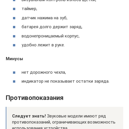
таймер,
датчик нажима на зуб,
батарея долго держит заряд,
водонепроницаемый корпус,
удобно лежит в руке.
Минусы
нет дорожного чехла,
индикатор не показывает остатки заряда.
Противопоказания
Следует знать!
Звуковые модели имеют ряд
противопоказаний, ограничивающих возможность
использования устройства.