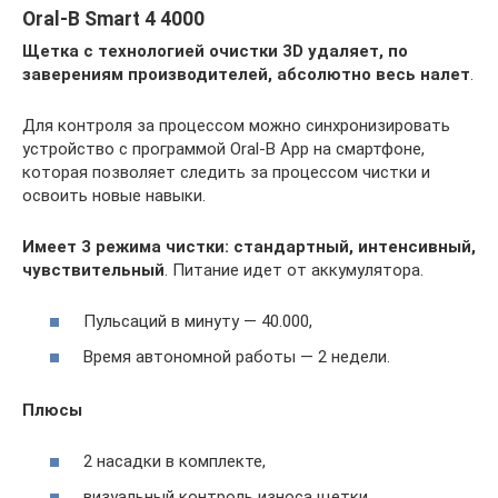
Oral-B Smart 4 4000
Щетка с технологией очистки 3D удаляет, по
заверениям производителей, абсолютно весь налет
.
Для контроля за процессом можно синхронизировать
устройство с программой Oral-B App на смартфоне,
которая позволяет следить за процессом чистки и
освоить новые навыки.
Имеет 3 режима чистки: стандартный, интенсивный,
чувствительный
. Питание идет от аккумулятора.
Пульсаций в минуту — 40.000,
Время автономной работы — 2 недели.
Плюсы
2 насадки в комплекте,
визуальный контроль износа щетки,