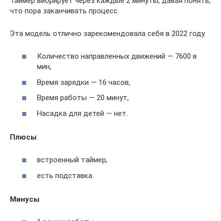
Таймер вибрирует через каждые 2 минуты, давая понять,
что пора заканчивать процесс.
Эта модель отлично зарекомендовала себя в 2022 году.
Количество направленных движений — 7600 в
мин,
Время зарядки — 16 часов,
Время работы — 20 минут,
Насадка для детей — нет.
Плюсы
встроенный таймер,
есть подставка.
Минусы