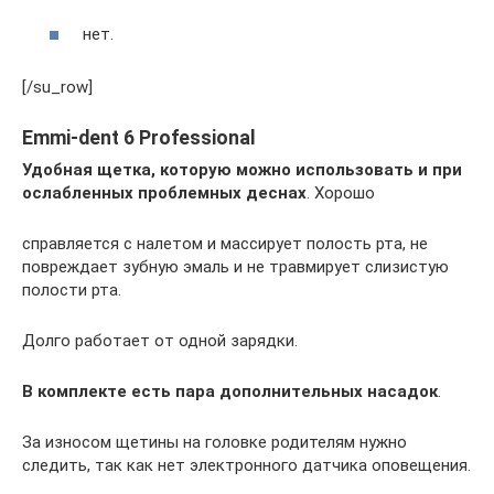
нет.
[/su_row]
Emmi-dent 6 Professional
Удобная щетка, которую можно использовать и при
ослабленных проблемных деснах
. Хорошо
справляется с налетом и массирует полость рта, не
повреждает зубную эмаль и не травмирует слизистую
полости рта.
Долго работает от одной зарядки.
В комплекте есть пара дополнительных насадок
.
За износом щетины на головке родителям нужно
следить, так как нет электронного датчика оповещения.