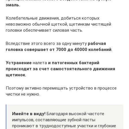
эмаль.
Колебательные движения, добиться которых
невозможно обычной щеткой, щетинкам чистящей
головки обеспечивает силовая часть.
Вследствие этого всего за одну минуту
рабочая
головка совершает от 7000 до 40000 колебаний
.
Устранение
налета
и патогенных бактерий
происходит за счет самостоятельного движения
щетинок.
Поэтому активно перемещать устройство в процессе
чистки не нужно.
Имейте в виду!
Благодаря высокой частоте
импульсов, составляющие зубной пасты
проникают в труднодоступные участки и глубокие