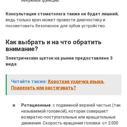
ненужные функции.
Консультация стоматолога также не будет лишней
,
ведь только врач может провести диагностику и
посоветовать безопасное для зубов устройство.
Как выбрать и на что обратить
внимание?
Электрических щеток на рынке предоставлено 3
вида
:
Читайте также:
Короткая уздечка языка.
Подрезать или растягивать?
Ротационные
: с подвижной верхней частью (так
называемой головкой), которая совершает
возвратно-поступательные или вращательные
движения. Скорость вращения головки: от 2.000