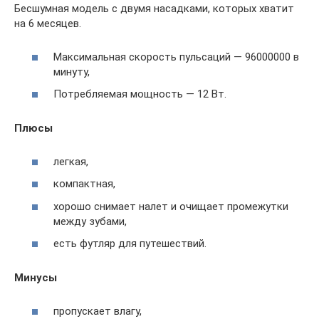
Бесшумная модель с двумя насадками, которых хватит
на 6 месяцев.
Максимальная скорость пульсаций — 96000000 в
минуту,
Потребляемая мощность — 12 Вт.
Плюсы
легкая,
компактная,
хорошо снимает налет и очищает промежутки
между зубами,
есть футляр для путешествий.
Минусы
пропускает влагу,