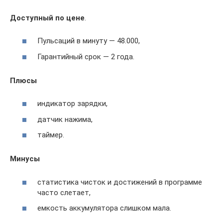
Доступный по цене
.
Пульсаций в минуту — 48.000,
Гарантийный срок — 2 года.
Плюсы
индикатор зарядки,
датчик нажима,
таймер.
Минусы
статистика чисток и достижений в программе
часто слетает,
емкость аккумулятора слишком мала.