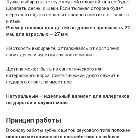
Лучше выбирать щетку с круглой головкой: она не будет
царапать десны и щеки. Если тыльная сторона будет
шероховатой, это позволит заодно очистить от налета
и язык.
Размер головки для детей не должен превышать 22
мм, для взрослых — 27 мм
.
Жесткость выбирайте, отталкиваясь от состояния
своих десен и чувствительности эмали.
Щетина может быть из синтетического или
натурального ворса. Синтетический долго служит и
недорого стоит, не имеет пор.
Натуральный — идеальный вариант для аллергиков,
но дорогой и служит мало
.
Принцип работы
В основу работы зубных щеток звукового типа положен
принцип механического воздействия на зубную