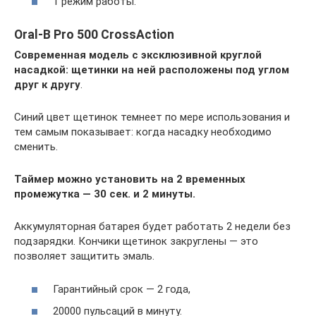
1 режим работы.
Oral-B Pro 500 CrossAction
Современная модель с эксклюзивной круглой
насадкой: щетинки на ней расположены под углом
друг к другу
.
Синий цвет щетинок темнеет по мере использования и
тем самым показывает: когда насадку необходимо
сменить.
Таймер можно установить на 2 временных
промежутка — 30 сек. и 2 минуты.
Аккумуляторная батарея будет работать 2 недели без
подзарядки. Кончики щетинок закруглены — это
позволяет защитить эмаль.
Гарантийный срок — 2 года,
20000 пульсаций в минуту.