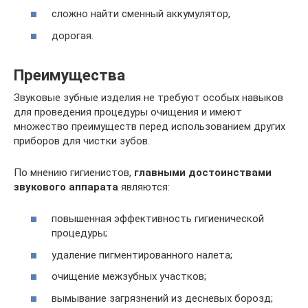
сложно найти сменный аккумулятор,
дорогая.
Преимущества
Звуковые зубные изделия не требуют особых навыков
для проведения процедуры очищения и имеют
множество преимуществ перед использованием других
приборов для чистки зубов.
По мнению гигиенистов,
главными достоинствами
звукового аппарата
являются:
повышенная эффективность гигиенической
процедуры;
удаление пигментированного налета;
очищение межзубных участков;
вымывание загрязнений из десневых борозд;