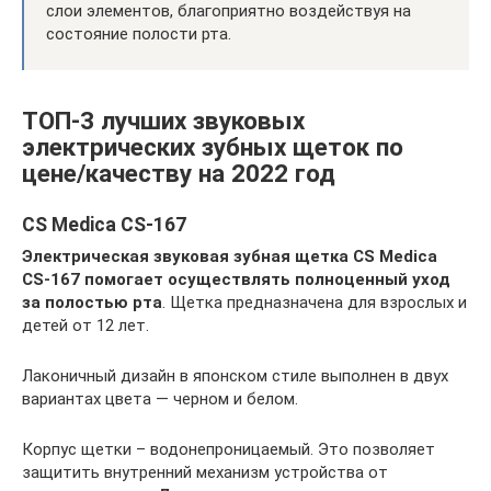
слои элементов, благоприятно воздействуя на
состояние полости рта.
ТОП-3 лучших звуковых
электрических зубных щеток по
цене/качеству на 2022 год
CS Medica CS-167
Электрическая звуковая зубная щетка CS Medica
CS-167 помогает осуществлять полноценный уход
за полостью рта
. Щетка предназначена для взрослых и
детей от 12 лет.
Лаконичный дизайн в японском стиле выполнен в двух
вариантах цвета — черном и белом.
Корпус щетки – водонепроницаемый. Это позволяет
защитить внутренний механизм устройства от