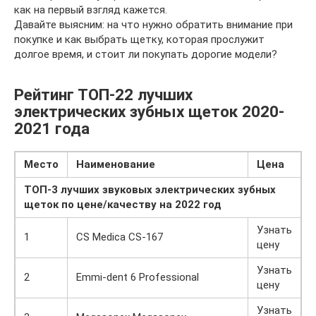
как на первый взгляд кажется.
Давайте выясним: на что нужно обратить внимание при
покупке и как выбрать щетку, которая прослужит
долгое время, и стоит ли покупать дорогие модели?
Рейтинг ТОП-22 лучших
электрических зубных щеток 2020-
2021 года
Место
Наименование
Цена
ТОП-3 лучших звуковых электрических зубных
щеток по цене/качеству на 2022 год
Узнать
1
CS Medica CS-167
цену
Узнать
2
Emmi-dent 6 Professional
цену
Узнать