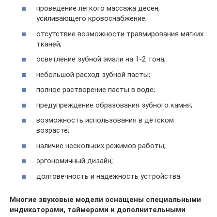
проведение легкого массажа десен,
усиливающего кровоснабжение;
отсутствие возможности травмирования мягких
тканей;
осветление зубной эмали на 1-2 тона;
небольшой расход зубной пасты;
полное растворение пасты в воде;
предупреждение образования зубного камня;
возможность использования в детском
возрасте;
наличие нескольких режимов работы;
эргономичный дизайн;
долговечность и надежность устройства.
Многие звуковые модели оснащены специальными
индикаторами, таймерами и дополнительными