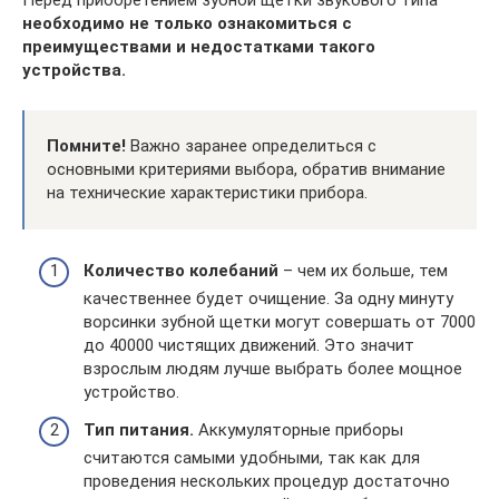
необходимо не только ознакомиться с
преимуществами и недостатками такого
устройства.
Помните!
Важно заранее определиться с
основными критериями выбора, обратив внимание
на технические характеристики прибора.
Количество колебаний
– чем их больше, тем
качественнее будет очищение. За одну минуту
ворсинки зубной щетки могут совершать от 7000
до 40000 чистящих движений. Это значит
взрослым людям лучше выбрать более мощное
устройство.
Тип питания.
Аккумуляторные приборы
считаются самыми удобными, так как для
проведения нескольких процедур достаточно