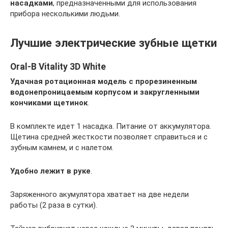
насадками
, предназначенными для использования
прибора несколькими людьми.
Лучшие электрические зубные щетки
Oral-B Vitality 3D White
Удачная ротационная модель с прорезиненным
водонепроницаемым корпусом и закругленными
кончиками щетинок
.
В комплекте идет 1 насадка. Питание от аккумулятора.
Щетина средней жесткости позволяет справиться и с
зубным камнем, и с налетом.
Удобно лежит в руке
.
Заряженного акумулятора хватает на две недели
работы (2 раза в сутки).