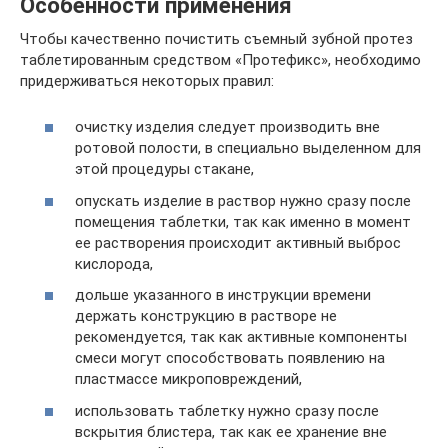
Особенности применения
Чтобы качественно почистить съемный зубной протез
таблетированным средством «Протефикс», необходимо
придерживаться некоторых правил:
очистку изделия следует производить вне
ротовой полости, в специально выделенном для
этой процедуры стакане,
опускать изделие в раствор нужно сразу после
помещения таблетки, так как именно в момент
ее растворения происходит активный выброс
кислорода,
дольше указанного в инструкции времени
держать конструкцию в растворе не
рекомендуется, так как активные компоненты
смеси могут способствовать появлению на
пластмассе микроповреждений,
использовать таблетку нужно сразу после
вскрытия блистера, так как ее хранение вне