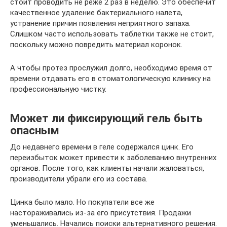
стоит проводить не реже 2 раз в неделю. Это обеспечит
качественное удаление бактериального налета,
устранение причин появления неприятного запаха.
Слишком часто использовать таблетки также не стоит,
поскольку можно повредить материал коронок.
А чтобы протез прослужил долго, необходимо время от
времени отдавать его в стоматологическую клинику на
профессиональную чистку.
Может ли фиксирующий гель быть
опасным
До недавнего времени в геле содержался цинк. Его
переизбыток может привести к заболеванию внутренних
органов. После того, как клиенты начали жаловаться,
производители убрали его из состава.
Цинка было мало. Но покупатели все же
настораживались из-за его присутствия. Продажи
уменьшались. Начались поиски альтернативного решения.