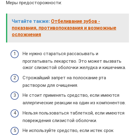
Меры предосторожности:
Читайте также:
Отбеливание зубов -
показания, противопоказания и возможные
осложнения
Не нужно стараться рассасывать и
проглатывать лекарство. Это может вызвать
ожог слизистой оболочки желудка и кишечника.
Строжайший запрет на полоскание рта
раствором для очищения.
Не стоит применять средство, если имеются
аллергические реакции на один из компонентов.
Нельзя пользоваться таблеткой, если имеются
повреждения слизистой оболочки.
Не используйте средство, если истек срок