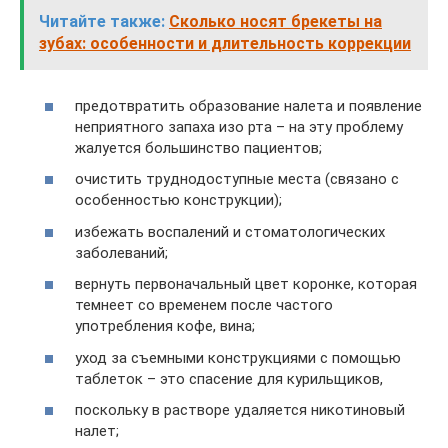
Читайте также:
Сколько носят брекеты на
зубах: особенности и длительность коррекции
предотвратить образование налета и появление
неприятного запаха изо рта – на эту проблему
жалуется большинство пациентов;
очистить труднодоступные места (связано с
особенностью конструкции);
избежать воспалений и стоматологических
заболеваний;
вернуть первоначальный цвет коронке, которая
темнеет со временем после частого
употребления кофе, вина;
уход за съемными конструкциями с помощью
таблеток – это спасение для курильщиков,
поскольку в растворе удаляется никотиновый
налет;