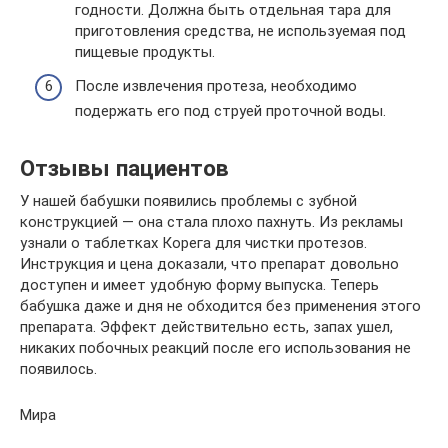
годности. Должна быть отдельная тара для
приготовления средства, не используемая под
пищевые продукты.
После извлечения протеза, необходимо
подержать его под струей проточной воды.
Отзывы пациентов
У нашей бабушки появились проблемы с зубной
конструкцией — она стала плохо пахнуть. Из рекламы
узнали о таблетках Корега для чистки протезов.
Инструкция и цена доказали, что препарат довольно
доступен и имеет удобную форму выпуска. Теперь
бабушка даже и дня не обходится без применения этого
препарата. Эффект действительно есть, запах ушел,
никаких побочных реакций после его использования не
появилось.
Мира