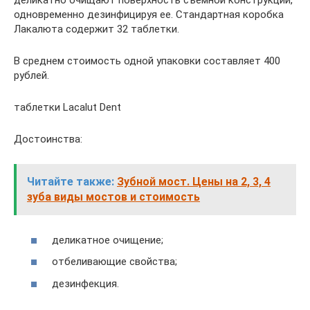
деликатно очищают поверхность съемной конструкции,
одновременно дезинфицируя ее. Стандартная коробка
Лакалюта содержит 32 таблетки.
В среднем стоимость одной упаковки составляет 400
рублей.
таблетки Lacalut Dent
Достоинства:
Читайте также:
Зубной мост. Цены на 2, 3, 4
зуба виды мостов и стоимость
деликатное очищение;
отбеливающие свойства;
дезинфекция.