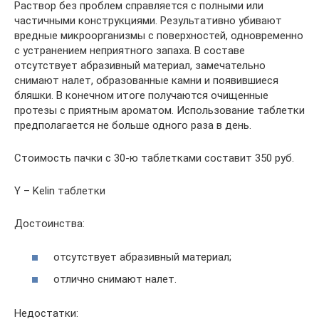
Раствор без проблем справляется с полными или
частичными конструкциями. Результативно убивают
вредные микроорганизмы с поверхностей, одновременно
с устранением неприятного запаха. В составе
отсутствует абразивный материал, замечательно
снимают налет, образованные камни и появившиеся
бляшки. В конечном итоге получаются очищенные
протезы с приятным ароматом. Использование таблетки
предполагается не больше одного раза в день.
Стоимость пачки с 30-ю таблетками составит 350 руб.
Y – Kelin таблетки
Достоинства:
отсутствует абразивный материал;
отлично снимают налет.
Недостатки: