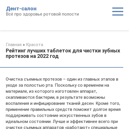
Перейти
Дент-салон
к
Всё про здоровье ротовой полости
контенту
Главная
»
Красота
Рейтинг лучших таблеток для чистки зубных
протезов на 2022 год
Очистка съемных протезов – один из главных этапов в
уходе за полостью рта. Поскольку со временем на
материале, из которого изготовлен аппарат,
скапливаются бактерии, в результате возможны
воспаления и инфицирование тканей десен. Кроме того,
применение правильных средств поможет долгое время
поддерживать состояние искусственных зубов в
идеальном состоянии. Лучше и эффективнее всего при
очистке съемных аппаратов «работают» специальные