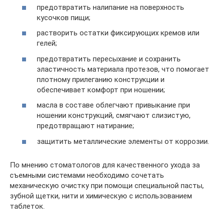
предотвратить налипание на поверхность
кусочков пищи;
растворить остатки фиксирующих кремов или
гелей;
предотвратить пересыхание и сохранить
эластичность материала протезов, что помогает
плотному прилеганию конструкции и
обеспечивает комфорт при ношении;
масла в составе облегчают привыкание при
ношении конструкций, смягчают слизистую,
предотвращают натирание;
защитить металлические элементы от коррозии.
По мнению стоматологов для качественного ухода за
съемными системами необходимо сочетать
механическую очистку при помощи специальной пасты,
зубной щетки, нити и химическую с использованием
таблеток.