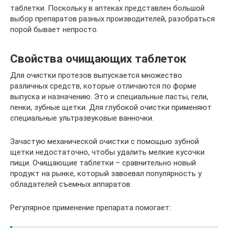
таблетки. Поскольку в аптеках представлен большой
выбор препаратов разных производителей, разобраться
порой бывает непросто.
Свойства очищающих таблеток
Для очистки протезов выпускается множество
различных средств, которые отличаются по форме
выпуска и назначению. Это и специальные пасты, гели,
пенки, зубные щетки. Для глубокой очистки применяют
специальные ультразвуковые ванночки.
Зачастую механической очистки с помощью зубной
щетки недостаточно, чтобы удалить мелкие кусочки
пищи. Очищающие таблетки – сравнительно новый
продукт на рынке, который завоевал популярность у
обладателей съемных аппаратов.
Регулярное применение препарата помогает: