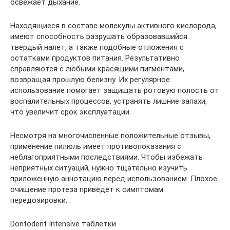
освежает дыхание.
Находящиеся в составе молекулы активного кислорода,
имеют способность разрушать образовавшийся
твердый налет, а также подобные отложения с
остатками продуктов питания. Результативно
справляются с любыми красящими пигментами,
возвращая прошлую белизну. Их регулярное
использование помогает защищать ротовую полость от
воспалительных процессов, устранять лишние запахи,
что увеличит срок эксплуатации.
Несмотря на многочисленные положительные отзывы,
применение пилюль имеет противопоказания с
неблагоприятными последствиями. Чтобы избежать
неприятных ситуаций, нужно тщательно изучить
приложенную аннотацию перед использованием. Плохое
очищение протеза приведет к симптомам
передозировки.
Dontodent Intensive таблетки