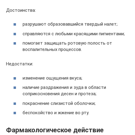
Достоинства:
разрушают образовавшийся твердый налет;
справляются с любыми красящими пигментами;
помогает защищать ротовую полость от
воспалительных процессов.
Недостатки:
изменение ощущения вкуса;
наличие раздражения и зуда в области
соприкосновения десен и протеза;
покраснение слизистой оболочки;
беспокойство и жжение во рту.
Фармакологическое действие