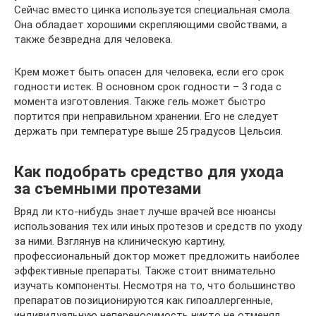
Сейчас вместо цинка используется специальная смола.
Она обладает хорошими скрепляющими свойствами, а
также безвредна для человека.
Крем может быть опасен для человека, если его срок
годности истек. В основном срок годности – 3 года с
момента изготовления. Также гель может быстро
портится при неправильном хранении. Его не следует
держать при температуре выше 25 градусов Цельсия.
Как подобрать средство для ухода
за съемными протезами
Вряд ли кто-нибудь знает лучше врачей все нюансы
использования тех или иных протезов и средств по уходу
за ними. Взглянув на клиническую картину,
профессиональный доктор может предложить наиболее
эффективные препараты. Также стоит внимательно
изучать компоненты. Несмотря на то, что большинство
препаратов позиционируются как гипоаллергенные,
индивидуальную непереносимость никто не отменял.