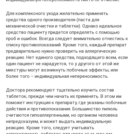
Для комплексного ухода желательно применять
средства одного производителя (паста для
механической очистки и таблетки). Однако идеальное
средство пациенту придется определять с помощью
проб и ошибок. Всегда следует внимательно отнестись к
списку противопоказаний. Кроме того, каждый препарат
предварительно нужно проверить на аллергическую
реакцию. Нет единого средства, подходящего всем, если
один пациент не нарадуется, то у другого от этой же
микстуры могут возникнуть побочные эффекты, или
более того – индивидуальная непереносимость.
Доктора рекомендуют тщательно изучить состав
таблеток, прежде чем начать их применять. В этом им
поможет инструкция к препарату, где указаны побочные
действия и противопоказания. Большинство пилюль
считаются гипоаллергенными, но организм человека
непредсказуем, и может выдать индивидуальную
реакцию. Кроме того, следует учитывать
совместимость таблеток для ухода за съемными