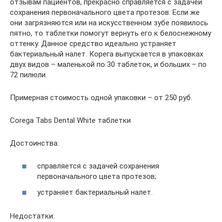
отзывам пациентов, прекрасно справляется с задачей
сохранения первоначального цвета протезов. Если же
они загрязняются или на искусственном зубе появилось
пятно, то таблетки помогут вернуть его к белоснежному
оттенку. Данное средство идеально устраняет
бактериальный налет. Корега выпускается в упаковках
двух видов – маленькой по 30 таблеток, и больших – по
72 пилюли.
Примерная стоимость одной упаковки – от 250 руб.
Corega Tabs Dental White таблетки
Достоинства:
справляется с задачей сохранения
первоначального цвета протезов;
устраняет бактериальный налет.
Недостатки: