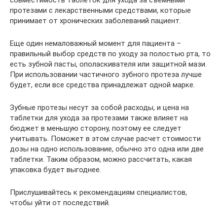
протезами с лекарственными средствами, которые
принимает от хронических заболеваний пациент.
Еще один немаловажный момент для пациента –
правильный выбор средств по уходу за полостью рта, то
есть зубной пасты, ополаскивателя или защитной мази.
При использовании частичного зубного протеза лучше
будет, если все средства принадлежат одной марке.
Зубные протезы несут за собой расходы, и цена на
таблетки для ухода за протезами также влияет на
бюджет в меньшую сторону, поэтому ее следует
учитывать. Поможет в этом случае расчет стоимости
дозы на одно использование, обычно это одна или две
таблетки. Таким образом, можно рассчитать, какая
упаковка будет выгоднее.
Прислушивайтесь к рекомендациям специалистов,
чтобы уйти от последствий.