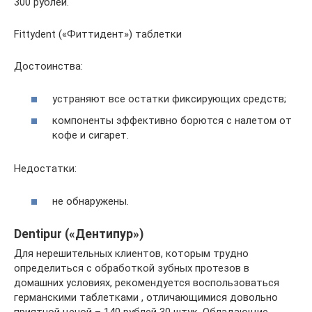
300 рублей.
Fittydent («Фиттидент») таблетки
Достоинства:
устраняют все остатки фиксирующих средств;
компоненты эффективно борются с налетом от
кофе и сигарет.
Недостатки:
не обнаружены.
Dentipur («Дентипур»)
Для нерешительных клиентов, которым трудно
определиться с обработкой зубных протезов в
домашних условиях, рекомендуется воспользоваться
германскими таблетками , отличающимися довольно