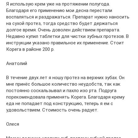
Я использую крем уже на протяжении полугода.
Благодаря его применению мои десна перестали
воспаляться и раздражаться. Препарат нужно наносить
на сухой протез, тогда средство будет держаться
долгое время. Очень доволен действием препарата.
Недавно купил таблетки для чистки зубных протезов. В
инструкции указано правильное их применение. Стоит
Корега в районе 200 р.
Анатолий
В течение двух лет я ношу протез на верхних зубах. Он
мне принёс большое количество неудобств, так как
постоянно соскальзывал и пахло изо рта. Подруга
порекомендовала применять Корега. Благодаря крему
еда не попадает под конструкцию, теперь я ем с
удовольствием. Стоимость очень радует.
Олеся