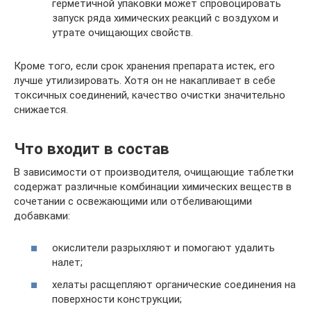
герметичной упаковки может спровоцировать
запуск ряда химических реакций с воздухом и
утрате очищающих свойств.
Кроме того, если срок хранения препарата истек, его
лучше утилизировать. Хотя он не накапливает в себе
токсичных соединений, качество очистки значительно
снижается.
Что входит в состав
В зависимости от производителя, очищающие таблетки
содержат различные комбинации химических веществ в
сочетании с освежающими или отбеливающими
добавками:
окислители разрыхляют и помогают удалить
налет;
хелаты расщепляют органические соединения на
поверхности конструкции;