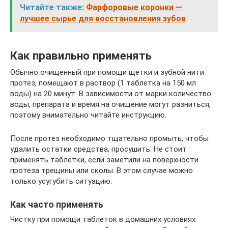
Читайте также:
Фарфоровые коронки —
лучшее сырье для восстановления зубов
Как правильно применять
Обычно очищенный при помощи щетки и зубной нити
протез, помещают в раствор (1 таблетка на 150 мл
воды) на 20 минут. В зависимости от марки количество
воды, препарата и время на очищение могут разниться,
поэтому внимательно читайте инструкцию.
После протез необходимо тщательно промыть, чтобы
удалить остатки средства, просушить. Не стоит
применять таблетки, если заметили на поверхности
протеза трещины или сколы. В этом случае можно
только усугубить ситуацию.
Как часто применять
Чистку при помощи таблеток в домашних условиях