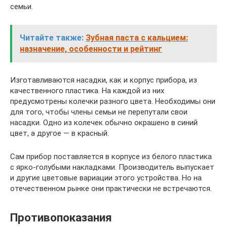
семьи.
Читайте также:
Зубная паста с кальцием:
назначение, особенности и рейтинг
Изготавливаются насадки, как и корпус прибора, из
качественного пластика. На каждой из них
предусмотрены колечки разного цвета. Необходимы они
для того, чтобы члены семьи не перепутали свои
насадки. Одно из колечек обычно окрашено в синий
цвет, а другое — в красный.
Сам прибор поставляется в корпусе из белого пластика
с ярко-голубыми накладками. Производитель выпускает
и другие цветовые вариации этого устройства. Но на
отечественном рынке они практически не встречаются.
Противопоказания