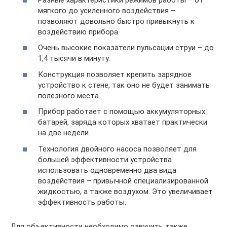
мягкого до усиленного воздействия –
позволяют довольно быстро привыкнуть к
воздействию прибора.
Очень высокие показатели пульсации струи – до
1,4 тысячи в минуту.
Конструкция позволяет крепить зарядное
устройство к стене, так оно не будет занимать
полезного места.
Прибор работает с помощью аккумуляторных
батарей, заряда которых хватает практически
на две недели.
Технология двойного насоса позволяет для
большей эффективности устройства
использовать одновременно два вида
воздействия – привычной специализированной
жидкостью, а также воздухом. Это увеличивает
эффективность работы.
Для объективности необходимо озвучить также