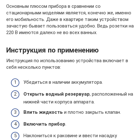
Основным плюсом прибора в сравнении со
стационарными моделями является, конечно же, именно
его мобильность. Даже в квартире таким устройством
зачастую бывает пользоваться удобно. Ведь розетки на
220 В имеются далеко не во всех ванных.
Инструкция по применению
Инструкция по использованию устройства включает в
себя несколько пунктов:
Убедиться в наличии аккумулятора.
Открыть водный резервуар
, расположенный на
нижней части корпуса аппарата.
Влить жидкость
и плотно закрыть клапан.
Включить прибор
.
Наклониться к раковине и ввести насадку