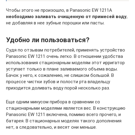
Чтобы этого не произошло, в Panasonic EW 1211A
необходимо заливать очищенную от примесей воду
,
не добавляя в нее зубные порошки или пасты.
Удобно ли пользоваться?
Судя по отзывам потребителей, применять устройство
Panasonic EW 1211 очень легко. В отношении удобства
использования стационарным моделям этот ирригатор
уступает только в плане заливаемого объема воды.
Бачок у него, к сожалению, не слишком большой. В
процессе чистки зубов и полости рта владельцу
приходится доливать воду порой несколько раз.
Еще одним минусом прибора в сравнении со
стационарными моделями является вес. В конструкцию
Panasonic EW 1211 включена, помимо всего прочего, и
батарея. В стационарных моделях такого дополнения
нет, а следовательно, и весят они меньше.