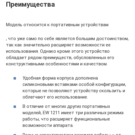
Преимущества
Модель относится к портативным устройствам
, что уже само по себе является большим достоинством,
так как значительно расширяет возможности ее
использования. Однако кроме этого устройство
обладает рядом преимуществ, обусловленных его
конструктивными особенностями и качеством.
Удобная форма корпуса дополнена
силиконовыми вставками особой конфигурации,
которые не позволяют устройству скользить и
облегчают его использование.
В отличие от многих других портативных
моделей, EW 1211 имеет три различных режима
работы, что расширяет функциональные
возможности аппарата.
Разные характеристики режимов работы – от