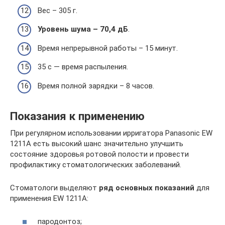
Вес – 305 г.
Уровень шума – 70,4 дБ
.
Время непрерывной работы – 15 минут.
35 с — время распыления.
Время полной зарядки – 8 часов.
Показания к применению
При регулярном использовании ирригатора Panasonic EW
1211A есть высокий шанс значительно улучшить
состояние здоровья ротовой полости и провести
профилактику стоматологических заболеваний.
Стоматологи выделяют
ряд основных показаний
для
применения EW 1211A:
пародонтоз;