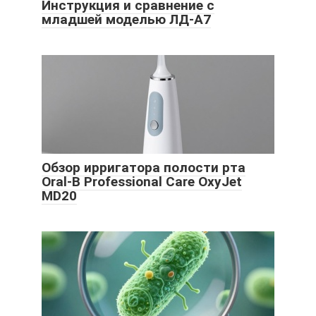
Инструкция и сравнение с
младшей моделью ЛД-А7
Обзор ирригатора полости рта
Oral-B Professional Care OxyJet
MD20