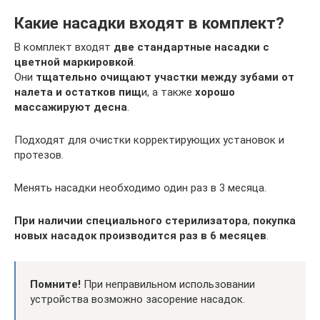
Какие насадки входят в комплект?
В комплект входят
две стандартные насадки с
цветной маркировкой
.
Они
тщательно очищают участки между зубами от
налета и остатков пищ
и, а также
хорошо
массажируют десна
.
Подходят для очистки корректирующих установок и
протезов.
Менять насадки необходимо один раз в 3 месяца.
При наличии специального стерилизатора
,
покупка
новых насадок производится раз в 6 месяцев
.
Помните!
При неправильном использовании
устройства возможно засорение насадок.