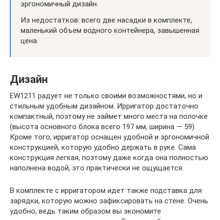
эргономичный дизайн.
Из недостатков: всего две насадки в комплекте,
маленький объем водного контейнера, завышенная
цена.
Дизайн
EW1211 радует не только своими возможностями, но и
стильным удобным дизайном. Ирригатор достаточно
компактный, поэтому не займет много места на полочке
(высота основного блока всего 197 мм, ширина — 59).
Кроме того, ирригатор оснащен удобной и эргономичной
конструкцией, которую удобно держать в руке. Сама
конструкция легкая, поэтому даже когда она полностью
наполнена водой, это практически не ощущается.
В комплекте с ирригатором идет также подставка для
зарядки, которую можно зафиксировать на стене. Очень
удобно, ведь таким образом вы экономите