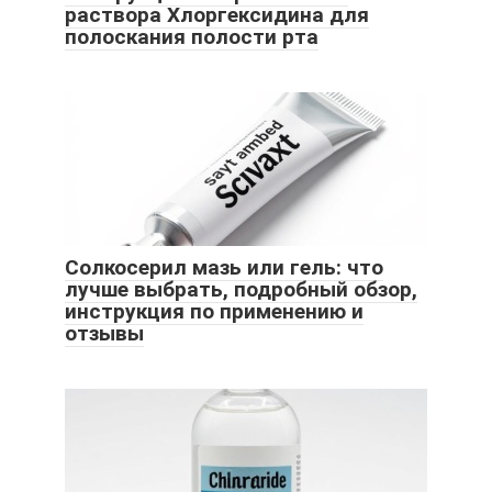
раствора Хлоргексидина для
полоскания полости рта
Солкосерил мазь или гель: что
лучше выбрать, подробный обзор,
инструкция по применению и
отзывы