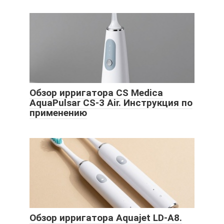
Обзор ирригатора CS Medica
AquaPulsar CS-3 Air. Инструкция по
применению
Обзор ирригатора Aquajet LD-A8.