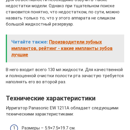
недостатки модели. Однако при тщательном поиске
становится понятно, что недостатком, по сути, можно
назвать только то, что у этого аппарата не слишком
большой жидкостный резервуар.
Читайте также:
Производители зубных
имплантов, рейтинг - какие импланты зубов
лучшие
В него входит всего 130 мл жидкости. Для качественной
и полноценной очистки полости рта зачастую требуется
наполнять его во второй раз.
Технические характеристики
Ирригатор Panasonic EW 1211A обладает следующими
техническими характеристиками:
Размеры – 5.9×7.5×19.7 см.