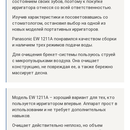
состоянием своих зубов, поэтому к покупке
ирригатора отнесся со всей ответственностью.
Изучив характеристики и посоветовавшись со
стоматологом, остановил выбор на одной из
новых моделей портативных ирригаторов.
Panasonic EW 1211A понравился качеством сборки
и наличием трех режимов подачи воды.
Для очищения брекет-системы пользуюсь струей
с микропузырьками воздуха. Она очищает
конструкцию, не повреждая ее, а также бережно
массирует десна.
Модель EW 1211A – хороший вариант для тех, кто
пользуется ирригатором впервые. Аппарат прост в
использовании и не требует дополнительных
навыков.
Очищает действительно неплохо, но объем