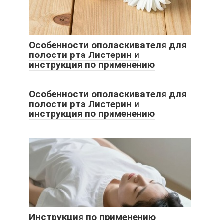
Особенности ополаскивателя для
полости рта Листерин и
инструкция по применению
Особенности ополаскивателя для
полости рта Листерин и
инструкция по применению
Инструкция по применению