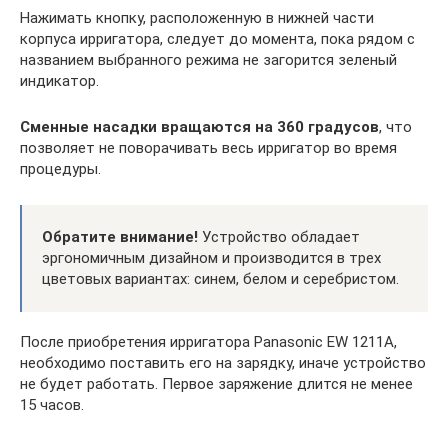
Нажимать кнопку, расположенную в нижней части
корпуса ирригатора, следует до момента, пока рядом с
названием выбранного режима не загорится зеленый
индикатор.
Сменные насадки вращаются на 360 градусов
, что
позволяет не поворачивать весь ирригатор во время
процедуры.
Обратите внимание!
Устройство обладает
эргономичным дизайном и производится в трех
цветовых вариантах: синем, белом и серебристом.
После приобретения ирригатора Panasonic EW 1211A,
необходимо поставить его на зарядку, иначе устройство
не будет работать. Первое заряжение длится не менее
15 часов.