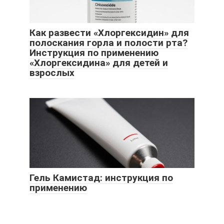
Как развести «Хлоргексидин» для
полоскания горла и полости рта?
Инструкция по применению
«Хлоргексидина» для детей и
взрослых
Гель Камистад: инструкция по
применению