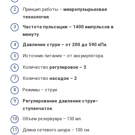
Принцип работы –
микропузырьковая
технология
.
Частота пульсации – 1400 импульсов в
минуту
.
Давление струи – от 200 до 590 кПа
.
Источник питания – от аккумулятора.
Количество
регулировок – 3
.
Количество
насадок – 2
.
Режимы – струи.
Регулирование давления струи–
ступенчатое
.
Объем резервуара – 130 мл.
Длина сетевого шнура – 100 см.