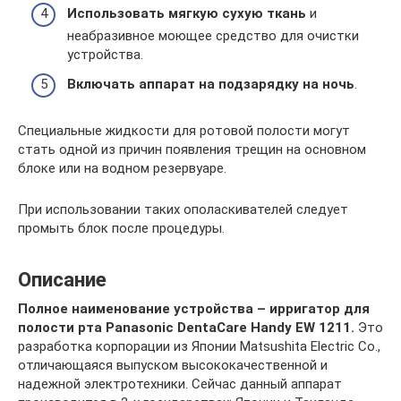
Использовать мягкую сухую ткань
и
неабразивное моющее средство для очистки
устройства.
Включать аппарат на подзарядку на ночь
.
Специальные жидкости для ротовой полости могут
стать одной из причин появления трещин на основном
блоке или на водном резервуаре.
При использовании таких ополаскивателей следует
промыть блок после процедуры.
Описание
Полное наименование устройства – ирригатор для
полости рта Panasonic DentaCare Handy EW 1211.
Это
разработка корпорации из Японии Matsushita Electric Co.,
отличающаяся выпуском высококачественной и
надежной электротехники. Сейчас данный аппарат