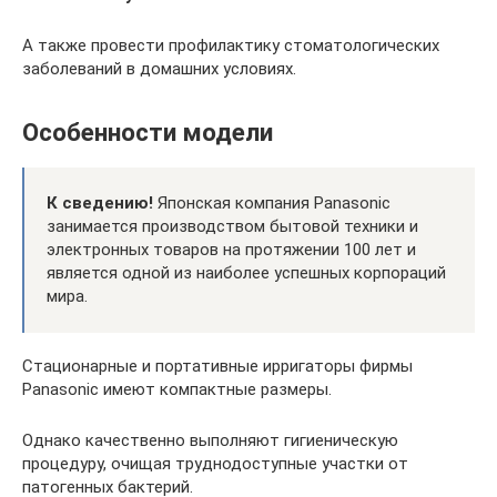
А также провести профилактику стоматологических
заболеваний в домашних условиях.
Особенности модели
К сведению!
Японская компания Panasonic
занимается производством бытовой техники и
электронных товаров на протяжении 100 лет и
является одной из наиболее успешных корпораций
мира.
Стационарные и портативные ирригаторы фирмы
Panasonic имеют компактные размеры.
Однако качественно выполняют гигиеническую
процедуру, очищая труднодоступные участки от
патогенных бактерий.