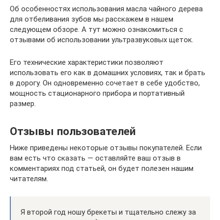
Об особенностях использования масла чайного дерева
для отбеливания зубов мы расскажем в нашем
следующем обзоре. А тут можно ознакомиться с
отзывами об использовании ультразвуковых щеток.
Его технические характеристики позволяют
использовать его как в домашних условиях, так и брать
в дорогу. Он одновременно сочетает в себе удобство,
мощность стационарного прибора и портативный
размер.
Отзывы пользователей
Ниже приведены некоторые отзывы покупателей. Если
вам есть что сказать — оставляйте ваш отзыв в
комментариях под статьей, он будет полезен нашим
читателям.
Я второй год ношу брекеты и тщательно слежу за