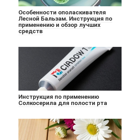
Особенности ополаскивателя
Лесной Бальзам. Инструкция по
применению и обзор лучших
средств
Инструкция по применению
Солкосерила для полости рта