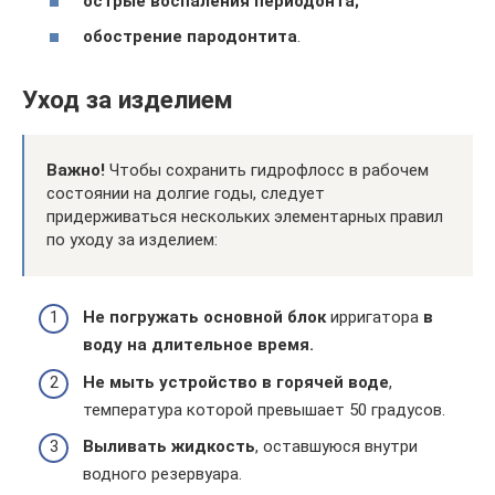
острые воспаления периодонта;
обострение пародонтита
.
Уход за изделием
Важно!
Чтобы сохранить гидрофлосс в рабочем
состоянии на долгие годы, следует
придерживаться нескольких элементарных правил
по уходу за изделием:
Не погружать основной блок
ирригатора
в
воду на длительное время.
Не мыть устройство в горячей воде
,
температура которой превышает 50 градусов.
Выливать жидкость
, оставшуюся внутри
водного резервуара.