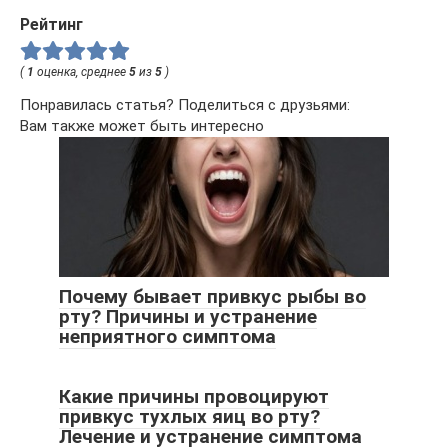
Рейтинг
(
1
оценка, среднее
5
из
5
)
Понравилась статья? Поделиться с друзьями:
Вам также может быть интересно
Почему бывает привкус рыбы во
рту? Причины и устранение
неприятного симптома
Какие причины провоцируют
привкус тухлых яиц во рту?
Лечение и устранение симптома