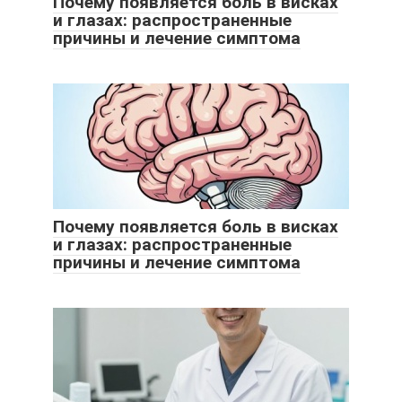
Почему появляется боль в висках
и глазах: распространенные
причины и лечение симптома
Почему появляется боль в висках
и глазах: распространенные
причины и лечение симптома