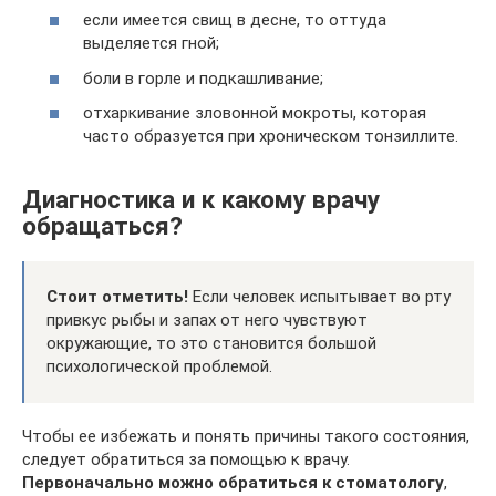
если имеется свищ в десне, то оттуда
выделяется гной;
боли в горле и подкашливание;
отхаркивание зловонной мокроты, которая
часто образуется при хроническом тонзиллите.
Диагностика и к какому врачу
обращаться?
Стоит отметить!
Если человек испытывает во рту
привкус рыбы и запах от него чувствуют
окружающие, то это становится большой
психологической проблемой.
Чтобы ее избежать и понять причины такого состояния,
следует обратиться за помощью к врачу.
Первоначально можно обратиться к стоматологу
,