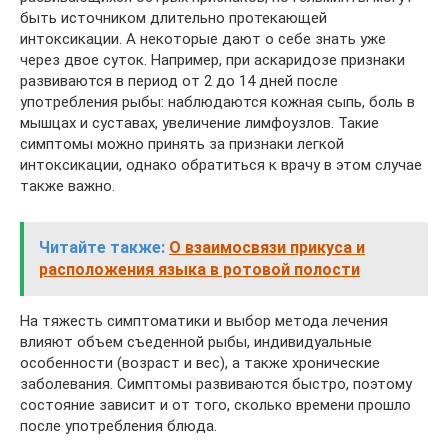
быть источником длительно протекающей
интоксикации. А некоторые дают о себе знать уже
через двое суток. Например, при аскаридозе признаки
развиваются в период от 2 до 14 дней после
употребления рыбы: наблюдаются кожная сыпь, боль в
мышцах и суставах, увеличение лимфоузлов. Такие
симптомы можно принять за признаки легкой
интоксикации, однако обратиться к врачу в этом случае
также важно.
Читайте также:
О взаимосвязи прикуса и
расположения языка в ротовой полости
На тяжесть симптоматики и выбор метода лечения
влияют объем съеденной рыбы, индивидуальные
особенности (возраст и вес), а также хронические
заболевания. Симптомы развиваются быстро, поэтому
состояние зависит и от того, сколько времени прошло
после употребления блюда.