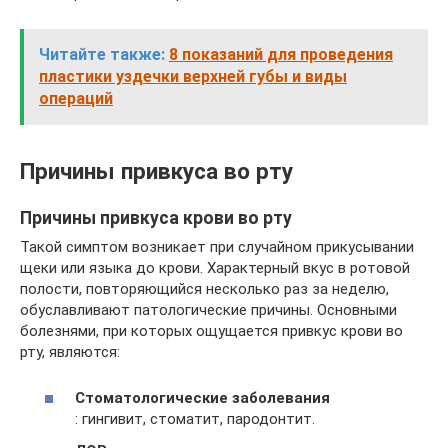
Читайте также:
8 показаний для проведения
пластики уздечки верхней губы и виды
операций
Причины привкуса во рту
Причины привкуса крови во рту
Такой симптом возникает при случайном прикусывании
щеки или языка до крови. Характерный вкус в ротовой
полости, повторяющийся несколько раз за неделю,
обуславливают патологические причины. Основными
болезнями, при которых ощущается привкус крови во
рту, являются:
Стоматологические заболевания
: гингивит, стоматит, пародонтит.