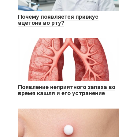
Почему появляется привкус
ацетона во рту?
Появление неприятного запаха во
время кашля и его устранение