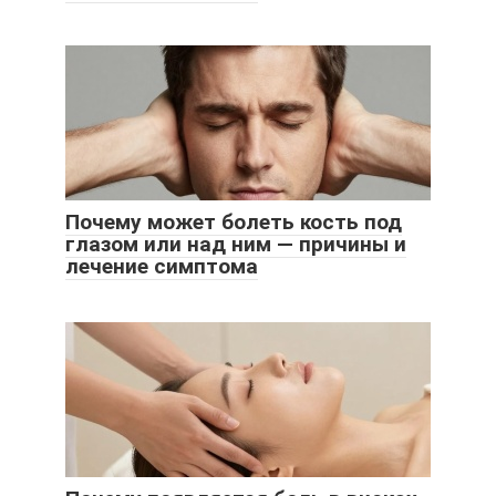
Почему может болеть кость под
глазом или над ним — причины и
лечение симптома