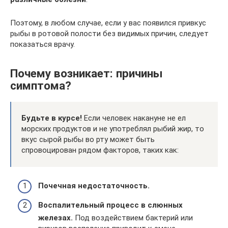
Поэтому, в любом случае, если у вас появился привкус
рыбы в ротовой полости без видимых причин, следует
показаться врачу.
Почему возникает: причины
симптома?
Будьте в курсе!
Если человек накануне не ел
морских продуктов и не употреблял рыбий жир, то
вкус сырой рыбы во рту может быть
спровоцирован рядом факторов, таких как:
Почечная недостаточность.
Воспалительный процесс в слюнных
железах.
Под воздействием бактерий или