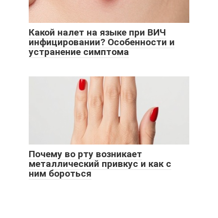
Какой налет на языке при ВИЧ
инфицировании? Особенности и
устранение симптома
Почему во рту возникает
металлический привкус и как с
ним бороться