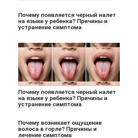
Почему появляется черный налет
на языке у ребенка? Причины и
устранение симптома
Почему появляется черный налет
на языке у ребенка? Причины и
устранение симптома
Почему возникает ощущение
волоса в горле? Причины и
лечение симптома