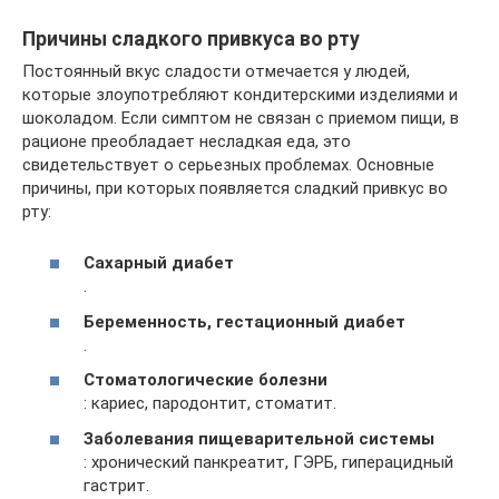
Причины сладкого привкуса во рту
Постоянный вкус сладости отмечается у людей,
которые злоупотребляют кондитерскими изделиями и
шоколадом. Если симптом не связан с приемом пищи, в
рационе преобладает несладкая еда, это
свидетельствует о серьезных проблемах. Основные
причины, при которых появляется сладкий привкус во
рту:
Сахарный диабет
.
Беременность, гестационный диабет
.
Стоматологические болезни
: кариес, пародонтит, стоматит.
Заболевания пищеварительной системы
: хронический панкреатит, ГЭРБ, гиперацидный
гастрит.