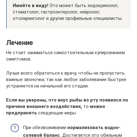
Имейте в виду!
Это может быть эндокринолог,
стоматолог, гастроэнтеролог, невролог,
отоларинголог и другие профильные специалисты.
Лечение
Не стоит заниматься самостоятельным купированием
симптомов.
Лучше всего обратиться к врачу, чтобы не пропустить
важные звоночки, так как любое заболевание быстрее
устраняется на начальной его стадии.
Если вы уверены, что вкус рыбы во рту появился по
причине внешнего воздействия,
то
можно
предпринять
следующие меры:
При обезвоживании
нормализовать водно-
солевой баланс
. Достигается это обильным