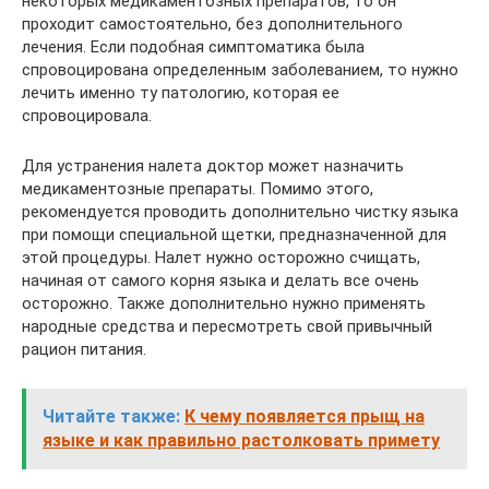
некоторых медикаментозных препаратов, то он
проходит самостоятельно, без дополнительного
лечения. Если подобная симптоматика была
спровоцирована определенным заболеванием, то нужно
лечить именно ту патологию, которая ее
спровоцировала.
Для устранения налета доктор может назначить
медикаментозные препараты. Помимо этого,
рекомендуется проводить дополнительно чистку языка
при помощи специальной щетки, предназначенной для
этой процедуры. Налет нужно осторожно счищать,
начиная от самого корня языка и делать все очень
осторожно. Также дополнительно нужно применять
народные средства и пересмотреть свой привычный
рацион питания.
Читайте также:
К чему появляется прыщ на
языке и как правильно растолковать примету