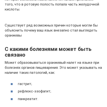
того, что в ротовую полость попала часть желудочной
кислоты.
Существует ряд возможных причин которые могли бы
объяснить почему ваш язык внезапно стал выглядеть
оранжевы
С какими болезнями может быть
связано
Может образовываться оранжевый налет на языке при
болезнях органов пищеварения. Это может указывать на
наличие таких патологий, как:
гастрит;
рефлюкс-эзофагит;
панкреатит.