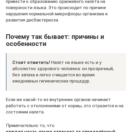
привести к образованию оранжевого налета на
поверхности языка. Это происходит по причине
нарушения нормальной микрофлоры организма и
развития дисбактериоза.
Почему так бывает: причины и
особенности
Стоит отметить!
Налёт на языке есть и у
абсолютно здорового человека: он прозрачный,
без запаха и легко счищается во время
ежедневных гигиенических процедур.
Если же какой-то из внутренних органов начинает
работать с отклонениями от нормы, это отразится и на
состоянии налета.
Примечательно то, что
каждая часть языка отвечает за определённый