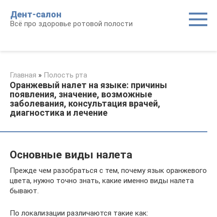
Перейти
Дент-салон
к
Всё про здоровье ротовой полости
контенту
Главная
»
Полость рта
Оранжевый налет на языке: причины
появления, значение, возможные
заболевания, консультация врачей,
диагностика и лечение
Основные виды налета
Прежде чем разобраться с тем, почему язык оранжевого
цвета, нужно точно знать, какие именно виды налета
бывают.
По локализации различаются такие как: