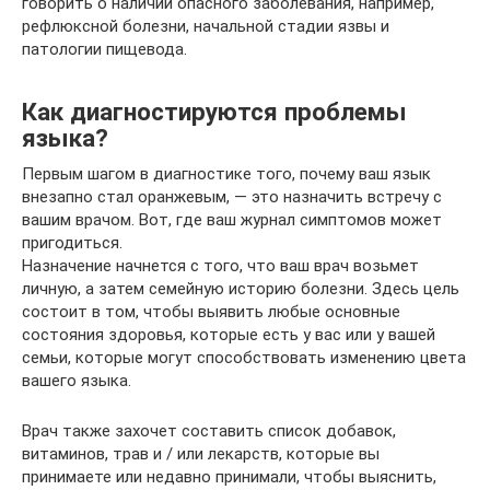
говорить о наличии опасного заболевания, например,
рефлюксной болезни, начальной стадии язвы и
патологии пищевода.
Как диагностируются проблемы
языка?
Первым шагом в диагностике того, почему ваш язык
внезапно стал оранжевым, — это назначить встречу с
вашим врачом. Вот, где ваш журнал симптомов может
пригодиться.
Назначение начнется с того, что ваш врач возьмет
личную, а затем семейную историю болезни. Здесь цель
состоит в том, чтобы выявить любые основные
состояния здоровья, которые есть у вас или у вашей
семьи, которые могут способствовать изменению цвета
вашего языка.
Врач также захочет составить список добавок,
витаминов, трав и / или лекарств, которые вы
принимаете или недавно принимали, чтобы выяснить,