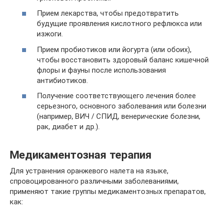
Прием лекарства, чтобы предотвратить
будущие проявления кислотного рефлюкса или
изжоги.
Прием пробиотиков или йогурта (или обоих),
чтобы восстановить здоровый баланс кишечной
флоры и фауны после использования
антибиотиков.
Получение соответствующего лечения более
серьезного, основного заболевания или болезни
(например, ВИЧ / СПИД, венерические болезни,
рак, диабет и др.).
Медикаментозная терапия
Для устранения оранжевого налета на языке,
спровоцированного различными заболеваниями,
применяют такие группы медикаментозных препаратов,
как: