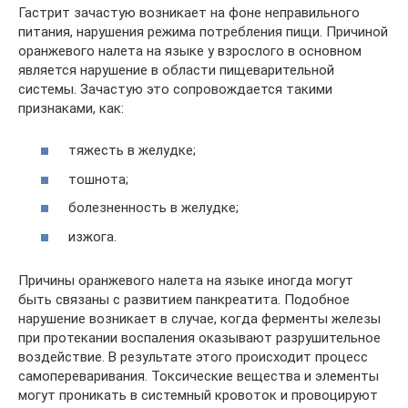
Гастрит зачастую возникает на фоне неправильного
питания, нарушения режима потребления пищи. Причиной
оранжевого налета на языке у взрослого в основном
является нарушение в области пищеварительной
системы. Зачастую это сопровождается такими
признаками, как:
тяжесть в желудке;
тошнота;
болезненность в желудке;
изжога.
Причины оранжевого налета на языке иногда могут
быть связаны с развитием панкреатита. Подобное
нарушение возникает в случае, когда ферменты железы
при протекании воспаления оказывают разрушительное
воздействие. В результате этого происходит процесс
самопереваривания. Токсические вещества и элементы
могут проникать в системный кровоток и провоцируют