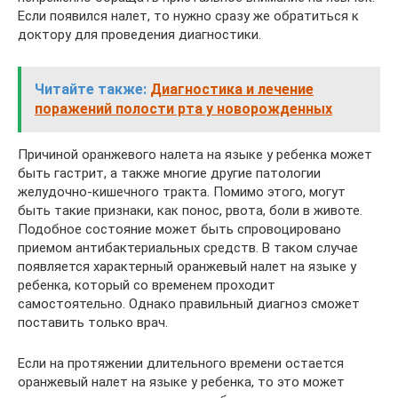
Если появился налет, то нужно сразу же обратиться к
доктору для проведения диагностики.
Читайте также:
Диагностика и лечение
поражений полости рта у новорожденных
Причиной оранжевого налета на языке у ребенка может
быть гастрит, а также многие другие патологии
желудочно-кишечного тракта. Помимо этого, могут
быть такие признаки, как понос, рвота, боли в животе.
Подобное состояние может быть спровоцировано
приемом антибактериальных средств. В таком случае
появляется характерный оранжевый налет на языке у
ребенка, который со временем проходит
самостоятельно. Однако правильный диагноз сможет
поставить только врач.
Если на протяжении длительного времени остается
оранжевый налет на языке у ребенка, то это может