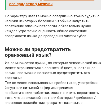
его придатка у мужчин
По характеру налета можно совершенно точно судить о
наличии некоторых болезней. Чтобы не запустить
протекание опасной патологии, обязательно нужно
каждое утро точно оценивать общее состояние
поверхности языка до проведения чистки зубов.
Можно ли предотвратить
оранжевый язык?
Из-за множества причин, по которым человеческий язык
может окрашиваться в оранжевый цвет, в настоящее
время невозможно полностью предотвратить это
состояние.
Тем не менее, использование пробиотиков, употребляя
йогурт или питьевой кефир или принимая
пробиотические таблетки, может снизить вероятность
того, что дрожжевой рост или бактерия / грибковое /
плесневое воздействие превратят ваш язык в