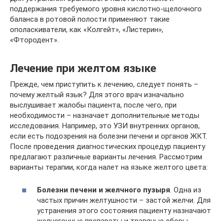
поддержания требуемого уровня кислотно-щелочного
баланса в ротовой полости применяют такие
ополаскиватели, как «Колгейт», «Листерин»,
«Фтородент».
Лечение при желтом языке
Прежде, чем приступить к лечению, следует понять –
почему желтый язык? Для этого врач изначально
выслушивает жалобы пациента, после чего, при
необходимости – назначает дополнительные методы
исследования. Например, это УЗИ внутренних органов,
если есть подозрения на болезни печени и органов ЖКТ.
После проведения диагностических процедур пациенту
предлагают различные варианты лечения. Рассмотрим
варианты терапии, когда налет на языке желтого цвета:
Болезни печени и желчного пузыря
. Одна из
частых причин желтушности – застой желчи. Для
устранения этого состояния пациенту назначают