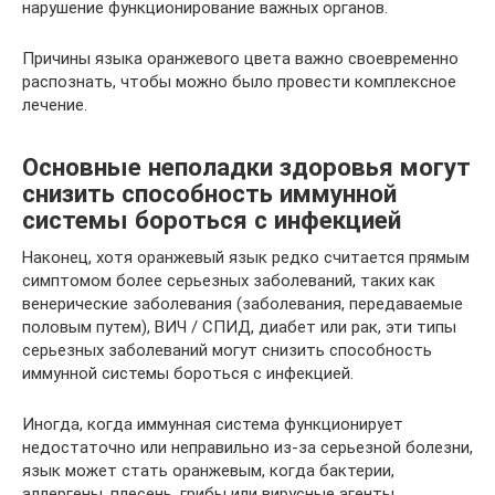
нарушение функционирование важных органов.
Причины языка оранжевого цвета важно своевременно
распознать, чтобы можно было провести комплексное
лечение.
Основные неполадки здоровья могут
снизить способность иммунной
системы бороться с инфекцией
Наконец, хотя оранжевый язык редко считается прямым
симптомом более серьезных заболеваний, таких как
венерические заболевания (заболевания, передаваемые
половым путем), ВИЧ / СПИД, диабет или рак, эти типы
серьезных заболеваний могут снизить способность
иммунной системы бороться с инфекцией.
Иногда, когда иммунная система функционирует
недостаточно или неправильно из-за серьезной болезни,
язык может стать оранжевым, когда бактерии,
аллергены, плесень, грибы или вирусные агенты