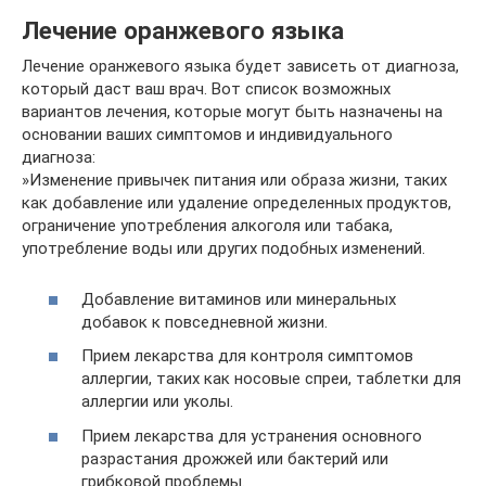
Лечение оранжевого языка
Лечение оранжевого языка будет зависеть от диагноза,
который даст ваш врач. Вот список возможных
вариантов лечения, которые могут быть назначены на
основании ваших симптомов и индивидуального
диагноза:
»Изменение привычек питания или образа жизни, таких
как добавление или удаление определенных продуктов,
ограничение употребления алкоголя или табака,
употребление воды или других подобных изменений.
Добавление витаминов или минеральных
добавок к повседневной жизни.
Прием лекарства для контроля симптомов
аллергии, таких как носовые спреи, таблетки для
аллергии или уколы.
Прием лекарства для устранения основного
разрастания дрожжей или бактерий или
грибковой проблемы.