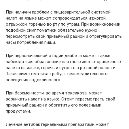
При наличии проблем с пищеварительной системой
налет на языке может сопровождаться изжогой,
отрыжкой, горечью во рту по утрам. При возникновении
подобной симптоматики обязательно нужно
пересмотреть свой привычный рацион и отрегулировать
часы потребления пищи.
При первоначальной стадии диабета может также
наблюдаться образование плотного желто-оранжевого
налета на языке, горечь и сухость в ротовой полости.
Такая симптоматика требует незамедлительного
посещения эндокринолога.
При беременности, во время токсикоза, может
возникать налет на языке. Стоит пересмотреть свой
привычный рацион и обогатить его полезными
продуктами.
Лечение антибактериальными препаратами может