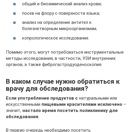
общий и биохимический анализ крови;
посев на флору с поверхности языка;
анализ на определение антител к
болезнетворным микроорганизмам;
копрологическое исследование.
Помимо этого, могут потребоваться инструментальные
методы исследования, в частности, УЗИ внутренних
органов, а также фиброгастродуоденоскопия.
В каком случае нужно обратиться к
врачу для обследования?
Если употребление продуктов с
натуральными или
искусственными
пищевыми красителями исключено
–
значит,
настало время посетить поликлинику для
обследования
.
В первую очередь необходимо посетить