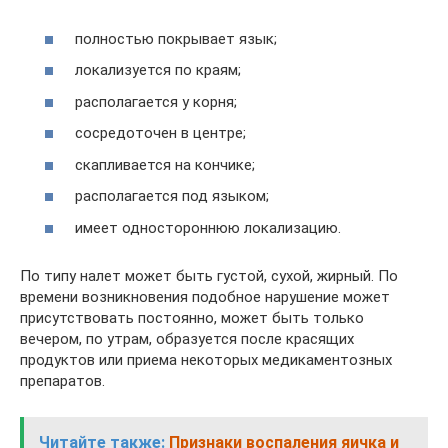
полностью покрывает язык;
локализуется по краям;
располагается у корня;
сосредоточен в центре;
скапливается на кончике;
располагается под языком;
имеет одностороннюю локализацию.
По типу налет может быть густой, сухой, жирный. По
времени возникновения подобное нарушение может
присутствовать постоянно, может быть только
вечером, по утрам, образуется после красящих
продуктов или приема некоторых медикаментозных
препаратов.
Читайте также:
Признаки воспаления яичка и