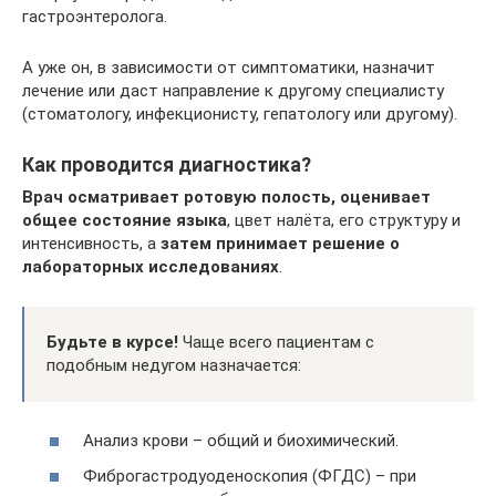
гастроэнтеролога.
А уже он, в зависимости от симптоматики, назначит
лечение или даст направление к другому специалисту
(стоматологу, инфекционисту, гепатологу или другому).
Как проводится диагностика?
Врач осматривает ротовую полость, оценивает
общее состояние языка
, цвет налёта, его структуру и
интенсивность, а
затем принимает решение о
лабораторных исследованиях
.
Будьте в курсе!
Чаще всего пациентам с
подобным недугом назначается:
Анализ крови – общий и биохимический.
Фиброгастродуоденоскопия (ФГДС) – при