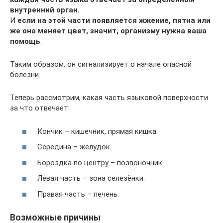
внутренний орган.
И
если на этой части появляется жжение, пятна или
же она меняет цвет, значит, организму нужна ваша
помощь
.
Таким образом, он сигнализирует о начале опасной
болезни.
Теперь рассмотрим, какая часть языковой поверхности
за что отвечает:
Кончик – кишечник, прямая кишка.
Середина – желудок.
Бороздка по центру – позвоночник.
Левая часть – зона селезёнки.
Правая часть – печень.
Возможные причины