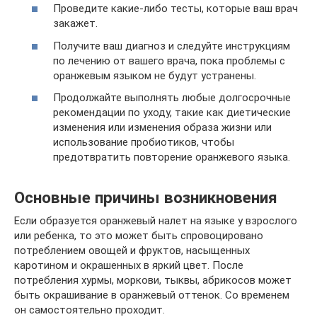
Проведите какие-либо тесты, которые ваш врач
закажет.
Получите ваш диагноз и следуйте инструкциям
по лечению от вашего врача, пока проблемы с
оранжевым языком не будут устранены.
Продолжайте выполнять любые долгосрочные
рекомендации по уходу, такие как диетические
изменения или изменения образа жизни или
использование пробиотиков, чтобы
предотвратить повторение оранжевого языка.
Основные причины возникновения
Если образуется оранжевый налет на языке у взрослого
или ребенка, то это может быть спровоцировано
потреблением овощей и фруктов, насыщенных
каротином и окрашенных в яркий цвет. После
потребления хурмы, моркови, тыквы, абрикосов может
быть окрашивание в оранжевый оттенок. Со временем
он самостоятельно проходит.