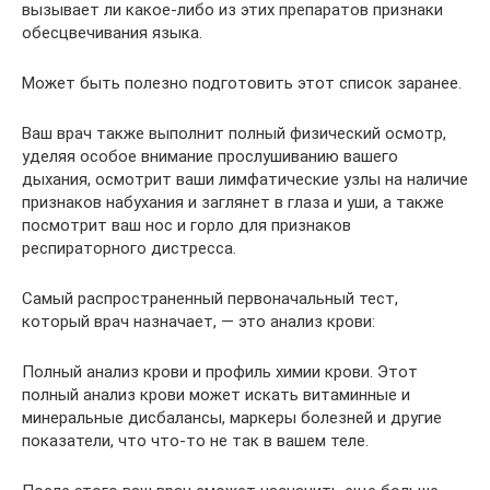
вызывает ли какое-либо из этих препаратов признаки
обесцвечивания языка.
Может быть полезно подготовить этот список заранее.
Ваш врач также выполнит полный физический осмотр,
уделяя особое внимание прослушиванию вашего
дыхания, осмотрит ваши лимфатические узлы на наличие
признаков набухания и заглянет в глаза и уши, а также
посмотрит ваш нос и горло для признаков
респираторного дистресса.
Самый распространенный первоначальный тест,
который врач назначает, — это анализ крови:
Полный анализ крови и профиль химии крови. Этот
полный анализ крови может искать витаминные и
минеральные дисбалансы, маркеры болезней и другие
показатели, что что-то не так в вашем теле.