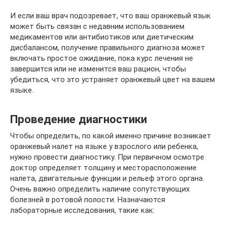
И если ваш врач подозревает, что ваш оранжевый язык
может быть связан с недавним использованием
медикаментов или антибиотиков или диетическим
дисбалансом, получение правильного диагноза может
включать простое ожидание, пока курс лечения не
завершится или не изменится ваш рацион, чтобы
убедиться, что это устраняет оранжевый цвет на вашем
языке.
Проведение диагностики
Чтобы определить, по какой именно причине возникает
оранжевый налет на языке у взрослого или ребенка,
нужно провести диагностику. При первичном осмотре
доктор определяет толщину и месторасположение
налета, двигательные функции и рельеф этого органа.
Очень важно определить наличие сопутствующих
болезней в ротовой полости. Назначаются
лабораторные исследования, такие как: