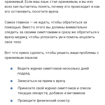
оранжевый. Если ваш язык стал оранжевым, и вы изо
всех сил пытаетесь понять, почему это происходит и как
его остановить, посетите врача.
Самое главное — не ждать, чтобы обратиться за
помощью. Вместо этого вы должны внимательно
следить за своими симптомами и сразу же обратиться к
врачу-медику, чтобы успокоить ум и помочь исцелить
свое тело.
Вот что нужно сделать, чтобы решить ваши проблемы с
оранжевым языком:
Ведите журнал симптомов несколько дней
подряд.
Записаться на прием к врачу.
Принесите свой журнал симптомов и список
текущих лекарств, добавок и витаминов.
Проведите физический осмотр.