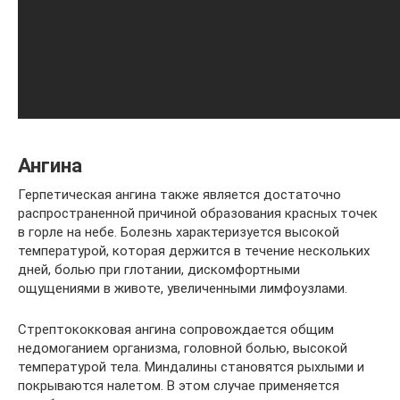
Ангина
Герпетическая ангина также является достаточно
распространенной причиной образования красных точек
в горле на небе. Болезнь характеризуется высокой
температурой, которая держится в течение нескольких
дней, болью при глотании, дискомфортными
ощущениями в животе, увеличенными лимфоузлами.
Стрептококковая ангина сопровождается общим
недомоганием организма, головной болью, высокой
температурой тела. Миндалины становятся рыхлыми и
покрываются налетом. В этом случае применяется