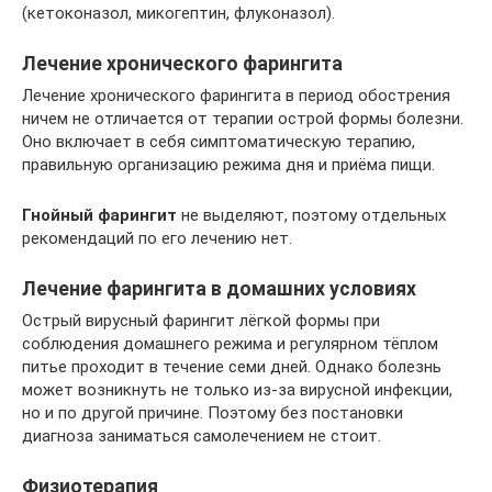
(кетоконазол, микогептин, флуконазол).
Лечение хронического фарингита
Лечение хронического фарингита в период обострения
ничем не отличается от терапии острой формы болезни.
Оно включает в себя симптоматическую терапию,
правильную организацию режима дня и приёма пищи.
Гнойный фарингит
не выделяют, поэтому отдельных
рекомендаций по его лечению нет.
Лечение фарингита в домашних условиях
Острый вирусный фарингит лёгкой формы при
соблюдения домашнего режима и регулярном тёплом
питье проходит в течение семи дней. Однако болезнь
может возникнуть не только из-за вирусной инфекции,
но и по другой причине. Поэтому без постановки
диагноза заниматься самолечением не стоит.
Физиотерапия