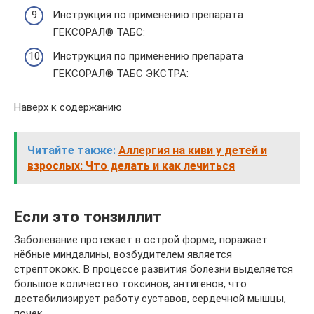
Инструкция по применению препарата
ГЕКСОРАЛ® ТАБС:
Инструкция по применению препарата
ГЕКСОРАЛ® ТАБС ЭКСТРА:
Наверх к содержанию
Читайте также:
Аллергия на киви у детей и
взрослых: Что делать и как лечиться
Если это тонзиллит
Заболевание протекает в острой форме, поражает
нёбные миндалины, возбудителем является
стрептококк. В процессе развития болезни выделяется
большое количество токсинов, антигенов, что
дестабилизирует работу суставов, сердечной мышцы,
почек.