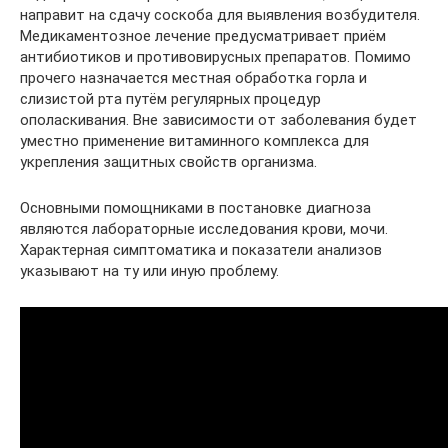
направит на сдачу соскоба для выявления возбудителя.
Медикаментозное лечение предусматривает приём
антибиотиков и противовирусных препаратов. Помимо
прочего назначается местная обработка горла и
слизистой рта путём регулярных процедур
ополаскивания. Вне зависимости от заболевания будет
уместно применение витаминного комплекса для
укрепления защитных свойств организма.
Основными помощниками в постановке диагноза
являются лабораторные исследования крови, мочи.
Характерная симптоматика и показатели анализов
указывают на ту или иную проблему.