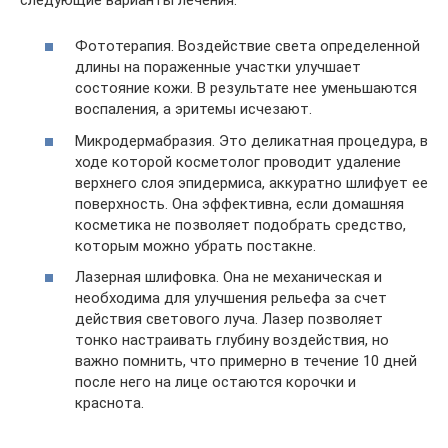
Фототерапия. Воздействие света определенной
длины на пораженные участки улучшает
состояние кожи. В результате нее уменьшаются
воспаления, а эритемы исчезают.
Микродермабразия. Это деликатная процедура, в
ходе которой косметолог проводит удаление
верхнего слоя эпидермиса, аккуратно шлифует ее
поверхность. Она эффективна, если домашняя
косметика не позволяет подобрать средство,
которым можно убрать постакне.
Лазерная шлифовка. Она не механическая и
необходима для улучшения рельефа за счет
действия светового луча. Лазер позволяет
тонко настраивать глубину воздействия, но
важно помнить, что примерно в течение 10 дней
после него на лице остаются корочки и
краснота.