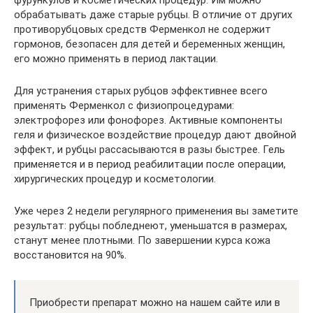
обрабатывать даже старые рубцы. В отличие от других
противорубцовых средств Ферменкол не содержит
гормонов, безопасен для детей и беременных женщин,
его можно применять в период лактации.
Для устранения старых рубцов эффективнее всего
применять Ферменкол с физиопроцедурами:
электрофорез или фонофорез. Активные компоненты
геля и физическое воздействие процедур дают двойной
эффект, и рубцы рассасываются в разы быстрее. Гель
применяется и в период реабилитации после операции,
хирургических процедур и косметологии.
Уже через 2 недели регулярного применения вы заметите
результат: рубцы побледнеют, уменьшатся в размерах,
станут менее плотными. По завершении курса кожа
восстановится на 90%.
Приобрести препарат можно на нашем сайте или в