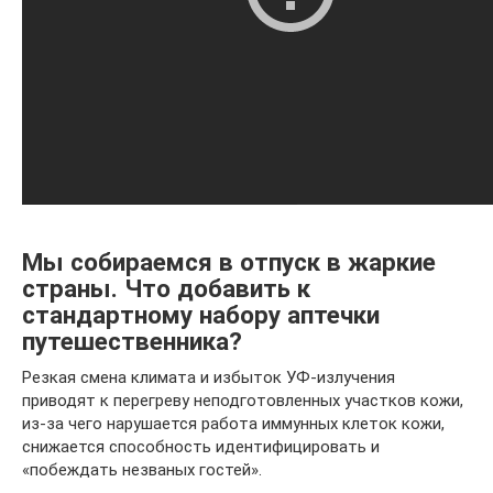
Мы собираемся в отпуск в жаркие
страны. Что добавить к
стандартному набору аптечки
путешественника?
Резкая смена климата и избыток УФ-излучения
приводят к перегреву неподготовленных участков кожи,
из‑за чего нарушается работа иммунных клеток кожи,
снижается способность идентифицировать и
«побеждать незваных гостей».