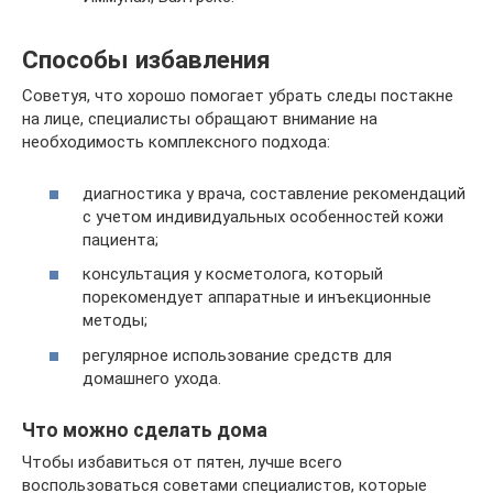
Способы избавления
Советуя, что хорошо помогает убрать следы постакне
на лице, специалисты обращают внимание на
необходимость комплексного подхода:
диагностика у врача, составление рекомендаций
с учетом индивидуальных особенностей кожи
пациента;
консультация у косметолога, который
порекомендует аппаратные и инъекционные
методы;
регулярное использование средств для
домашнего ухода.
Что можно сделать дома
Чтобы избавиться от пятен, лучше всего
воспользоваться советами специалистов, которые