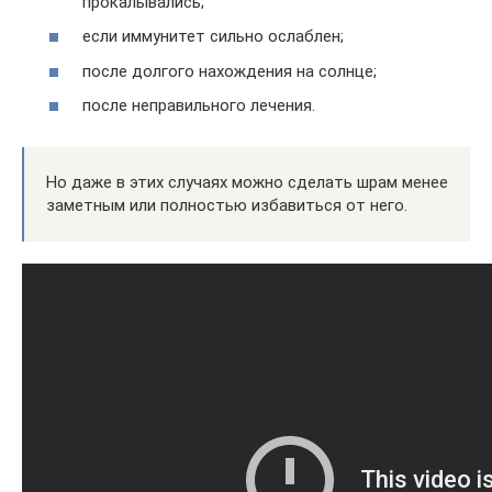
прокалывались;
если иммунитет сильно ослаблен;
после долгого нахождения на солнце;
после неправильного лечения.
Но даже в этих случаях можно сделать шрам менее
заметным или полностью избавиться от него.