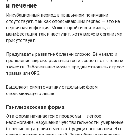
и лечение
Инкубационный период в привычном понимании
отсутствует, так как опоясывающий герпес — это не
первичная инфекция. Может пройти вся жизнь, а
манифестация так и наступит, хотя вирус в организме
присутствует.
Предугадать развитие болезни сложно. Её начало и
проявления широко различаются и зависят от степени
тяжести. Заболеванию может предшествовать стресс,
травма или ОРЗ.
Выделяют симптоматику отдельных форм
опоясывающего лишая.
Ганглиокожная форма
Эта форма начинается с продромы — лёгкое
недомогание, нарушения чувствительности, умеренные
болевые ощущения в местах будущих высыпаний. Этот