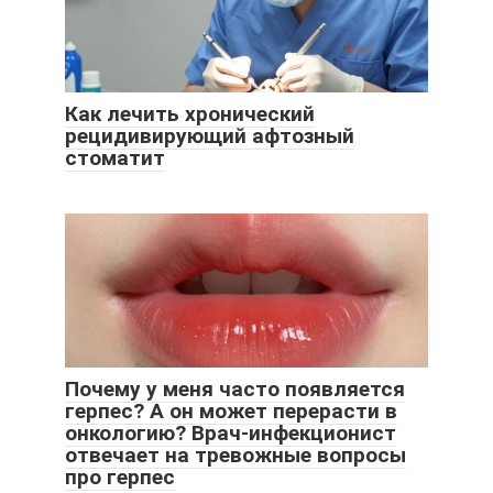
Как лечить хронический
рецидивирующий афтозный
стоматит
Почему у меня часто появляется
герпес? А он может перерасти в
онкологию? Врач-инфекционист
отвечает на тревожные вопросы
про герпес