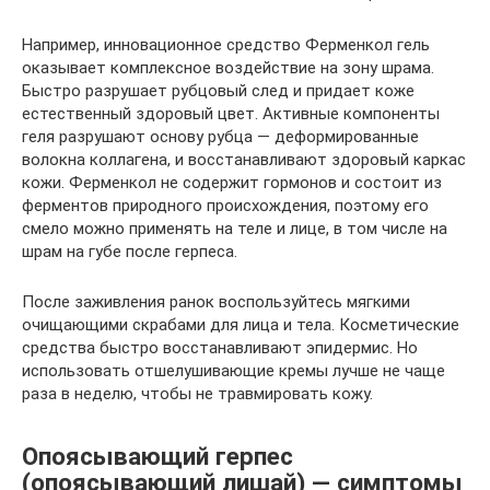
Например, инновационное средство Ферменкол гель
оказывает комплексное воздействие на зону шрама.
Быстро разрушает рубцовый след и придает коже
естественный здоровый цвет. Активные компоненты
геля разрушают основу рубца — деформированные
волокна коллагена, и восстанавливают здоровый каркас
кожи. Ферменкол не содержит гормонов и состоит из
ферментов природного происхождения, поэтому его
смело можно применять на теле и лице, в том числе на
шрам на губе после герпеса.
После заживления ранок воспользуйтесь мягкими
очищающими скрабами для лица и тела. Косметические
средства быстро восстанавливают эпидермис. Но
использовать отшелушивающие кремы лучше не чаще
раза в неделю, чтобы не травмировать кожу.
Опоясывающий герпес
(опоясывающий лишай) — симптомы