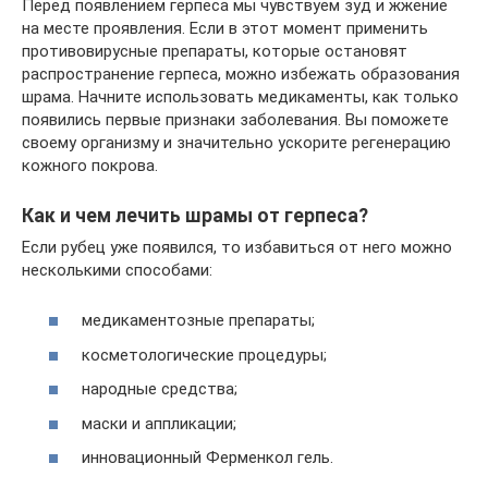
Перед появлением герпеса мы чувствуем зуд и жжение
на месте проявления. Если в этот момент применить
противовирусные препараты, которые остановят
распространение герпеса, можно избежать образования
шрама. Начните использовать медикаменты, как только
появились первые признаки заболевания. Вы поможете
своему организму и значительно ускорите регенерацию
кожного покрова.
Как и чем лечить шрамы от герпеса?
Если рубец уже появился, то избавиться от него можно
несколькими способами:
медикаментозные препараты;
косметологические процедуры;
народные средства;
маски и аппликации;
инновационный Ферменкол гель.