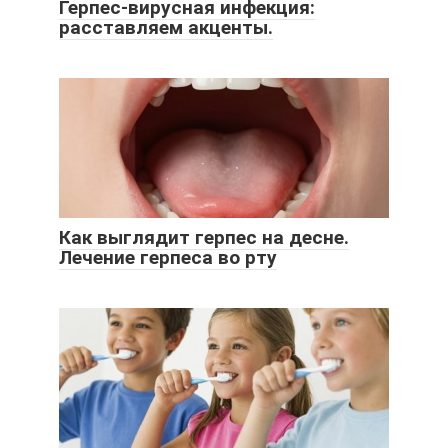
Герпес-вирусная инфекция:
расставляем акценты.
Как выглядит герпес на десне.
Лечение герпеса во рту