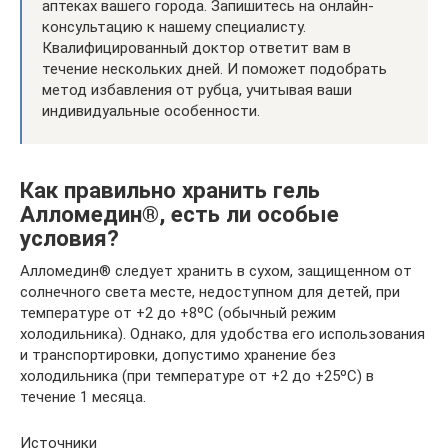
аптеках вашего города. Запишитесь на онлайн-
консультацию к нашему специалисту.
Квалифицированный доктор ответит вам в
течение нескольких дней. И поможет подобрать
метод избавления от рубца, учитывая ваши
индивидуальные особенности.
Как правильно хранить гель
Алломедин®, есть ли особые
условия?
Алломедин® следует хранить в сухом, защищенном от
солнечного света месте, недоступном для детей, при
температуре от +2 до +8ºС (обычный режим
холодильника). Однако, для удобства его использования
и транспортировки, допустимо хранение без
холодильника (при температуре от +2 до +25ºС) в
течение 1 месяца.
Источники