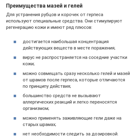
Преимущества мазей и гелей
Для устранения рубцов и корочек от герпеса
используют специальные средства. Они стимулируют
регенерацию кожи и имеют ряд плюсов:
достигается наибольшая концентрация
действующих веществ в месте поражения;
вирус не распространяется на соседние участки
кожи;
можно совмещать сразу несколько гелей и мазей
от шрамов после герпеса, которые отличаются
по принципу действия;
большинство средств не вызывают
аллергических реакций и легко переносятся
организмом;
можно применять заживляющие гели даже на
старых шрамах;
нет необходимости следить за дозировкой.