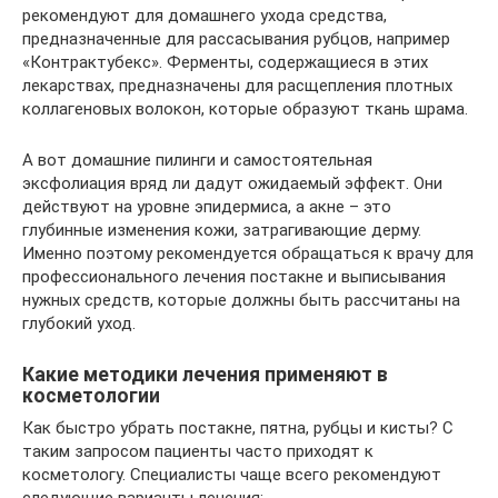
рекомендуют для домашнего ухода средства,
предназначенные для рассасывания рубцов, например
«Контрактубекс». Ферменты, содержащиеся в этих
лекарствах, предназначены для расщепления плотных
коллагеновых волокон, которые образуют ткань шрама.
А вот домашние пилинги и самостоятельная
эксфолиация вряд ли дадут ожидаемый эффект. Они
действуют на уровне эпидермиса, а акне – это
глубинные изменения кожи, затрагивающие дерму.
Именно поэтому рекомендуется обращаться к врачу для
профессионального лечения постакне и выписывания
нужных средств, которые должны быть рассчитаны на
глубокий уход.
Какие методики лечения применяют в
косметологии
Как быстро убрать постакне, пятна, рубцы и кисты? С
таким запросом пациенты часто приходят к
косметологу. Специалисты чаще всего рекомендуют
следующие варианты лечения: