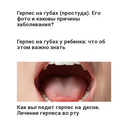
Герпес на губах (простуда). Его
фото и каковы причины
заболевания?
Герпес на губах у ребенка: что об
этом важно знать
Как выглядит герпес на десне.
Лечение герпеса во рту