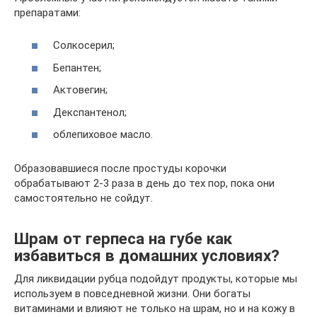
препаратами:
Солкосерил;
Бепантен;
Актовегин;
Декспантенол;
облепиховое масло.
Образовавшиеся после простуды корочки
обрабатывают 2-3 раза в день до тех пор, пока они
самостоятельно не сойдут.
Шрам от герпеса на губе как
избавиться в домашних условиях?
Для ликвидации рубца подойдут продукты, которые мы
используем в повседневной жизни. Они богаты
витаминами и влияют не только на шрам, но и на кожу в