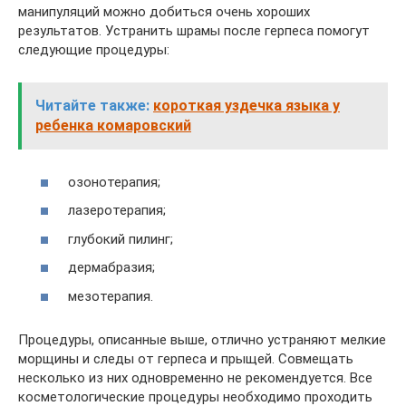
манипуляций можно добиться очень хороших
результатов. Устранить шрамы после герпеса помогут
следующие процедуры:
Читайте также:
короткая уздечка языка у
ребенка комаровский
озонотерапия;
лазеротерапия;
глубокий пилинг;
дермабразия;
мезотерапия.
Процедуры, описанные выше, отлично устраняют мелкие
морщины и следы от герпеса и прыщей. Совмещать
несколько из них одновременно не рекомендуется. Все
косметологические процедуры необходимо проходить