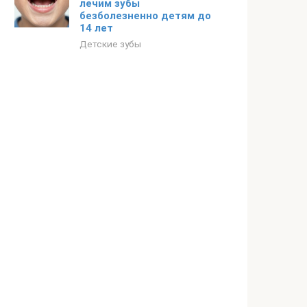
лечим зубы
безболезненно детям до
14 лет
Детские зубы