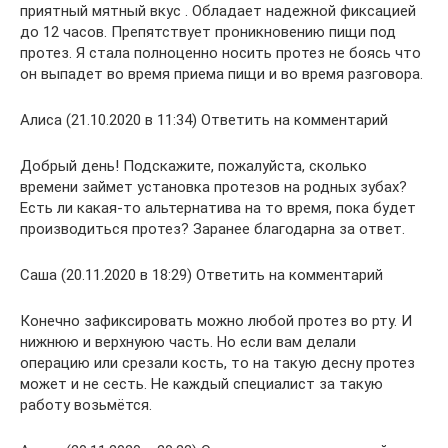
приятный мятный вкус . Обладает надежной фиксацией
до 12 часов. Препятствует проникновению пищи под
протез. Я стала полноценно носить протез не боясь что
он выпадет во время приема пищи и во время разговора.
Алиса (21.10.2020 в 11:34) Ответить на комментарий
Добрый день! Подскажите, пожалуйста, сколько
времени займет установка протезов на родных зубах?
Есть ли какая-то альтернатива на то время, пока будет
производиться протез? Заранее благодарна за ответ.
Саша (20.11.2020 в 18:29) Ответить на комментарий
Конечно зафиксировать можно любой протез во рту. И
нижнюю и верхнуюю часть. Но если вам делали
операцию или срезали кость, то на такую десну протез
может и не сесть. Не каждый специалист за такую
работу возьмётся.