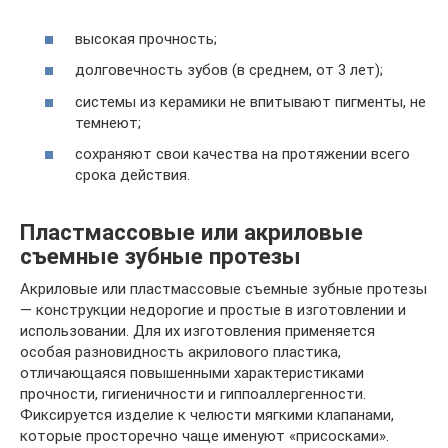
высокая прочность;
долговечность зубов (в среднем, от 3 лет);
системы из керамики не впитывают пигменты, не
темнеют;
сохраняют свои качества на протяжении всего
срока действия.
Пластмассовые или акриловые
съемные зубные протезы
Акриловые или пластмассовые съемные зубные протезы
— конструкции недорогие и простые в изготовлении и
использовании. Для их изготовления применяется
особая разновидность акрилового пластика,
отличающаяся повышенными характеристиками
прочности, гигиеничности и гиппоаллергенности.
Фиксируется изделие к челюсти мягкими клапанами,
которые просторечно чаще именуют «присосками».