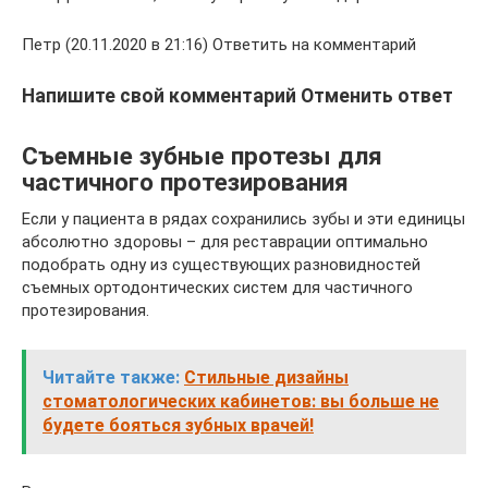
Петр (20.11.2020 в 21:16) Ответить на комментарий
Напишите свой комментарий Отменить ответ
Съемные зубные протезы для
частичного протезирования
Если у пациента в рядах сохранились зубы и эти единицы
абсолютно здоровы – для реставрации оптимально
подобрать одну из существующих разновидностей
съемных ортодонтических систем для частичного
протезирования.
Читайте также:
Стильные дизайны
стоматологических кабинетов: вы больше не
будете бояться зубных врачей!