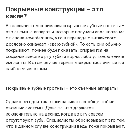
Покрывные конструкции – это
какие?
В классическом понимании покрывные зубные протезы –
это съемные аппараты, которые получили свое название
от слова «overdenture», что в переводе с английского
дословно означает «сверхзубной». То есть они обычно
покрывают, точнее будет сказать, опираются на
сохранившиеся во рту зубы и корни, либо установленные
импланты. В этом случае термин «покрывные» считается
наиболее уместным.
Покрывные зубные протезы – это съемные аппараты
Однако сегодня так стали называть вообще любые
съемные системы. Даже те, что держатся
исключительно на деснах, когда во рту совсем
отсутствуют зубы. Специалисты обосновывают это тем,
что в данном случае конструкции ведь тоже покрывают,