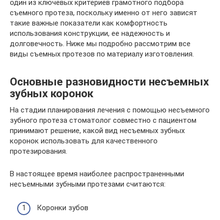
один из ключевых критериев грамотного подбора
съемного протеза, поскольку именно от него зависят
такие важные показатели как комфортность
использования конструкции, ее надежность и
долговечность. Ниже мы подробно рассмотрим все
виды съемных протезов по материалу изготовления.
Основные разновидности несъемных
зубных коронок
На стадии планирования лечения с помощью несъемного
зубного протеза стоматолог совместно с пациентом
принимают решение, какой вид несъемных зубных
коронок использовать для качественного
протезирования.
В настоящее время наиболее распространенными
несъемными зубными протезами считаются:
Коронки зубов