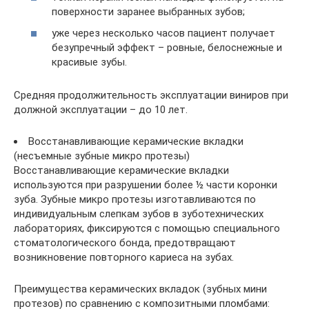
поверхности заранее выбранных зубов;
уже через несколько часов пациент получает
безупречный эффект – ровные, белоснежные и
красивые зубы.
Средняя продолжительность эксплуатации виниров при
должной эксплуатации – до 10 лет.
Восстанавливающие керамические вкладки
(несъемные зубные микро протезы)
Восстанавливающие керамические вкладки
используются при разрушении более ½ части коронки
зуба. Зубные микро протезы изготавливаются по
индивидуальным слепкам зубов в зуботехнических
лабораториях, фиксируются с помощью специального
стоматологического бонда, предотвращают
возникновение повторного кариеса на зубах.
Преимущества керамических вкладок (зубных мини
протезов) по сравнению с композитными пломбами: