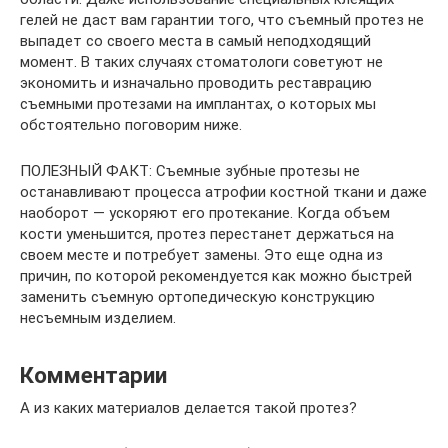
гелей не даст вам гарантии того, что съемный протез не
выпадет со своего места в самый неподходящий
момент. В таких случаях стоматологи советуют не
экономить и изначально проводить реставрацию
съемными протезами на имплантах, о которых мы
обстоятельно поговорим ниже.
ПОЛЕЗНЫЙ ФАКТ: Съемные зубные протезы не
останавливают процесса атрофии костной ткани и даже
наоборот — ускоряют его протекание. Когда объем
кости уменьшится, протез перестанет держаться на
своем месте и потребует замены. Это еще одна из
причин, по которой рекомендуется как можно быстрей
заменить съемную ортопедическую конструкцию
несъемным изделием.
Комментарии
А из каких материалов делается такой протез?