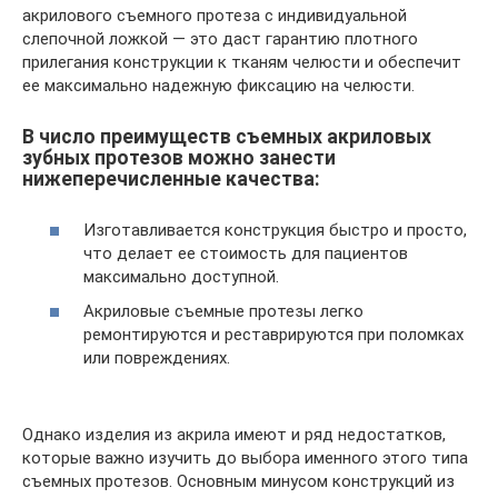
акрилового съемного протеза с индивидуальной
слепочной ложкой — это даст гарантию плотного
прилегания конструкции к тканям челюсти и обеспечит
ее максимально надежную фиксацию на челюсти.
В число преимуществ съемных акриловых
зубных протезов можно занести
нижеперечисленные качества:
Изготавливается конструкция быстро и просто,
что делает ее стоимость для пациентов
максимально доступной.
Акриловые съемные протезы легко
ремонтируются и реставрируются при поломках
или повреждениях.
Однако изделия из акрила имеют и ряд недостатков,
которые важно изучить до выбора именного этого типа
съемных протезов. Основным минусом конструкций из