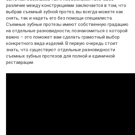
различие между конструкциями заключается в том, что
выбрав съемный зубной протез, вы всегда можете как
снять, так и надеть его без помощи специалиста.
Съемные зубные протезы имеют собственную градацию
на отдельные разновидности, познакомиться с которой
важно – это поможет вам сделать грамотный выбор
конкретного вида изделий. В первую очередь стоит
знать, что существуют отдельные разновидности
съемных зубных протезов для полной и единичной
реставрации.