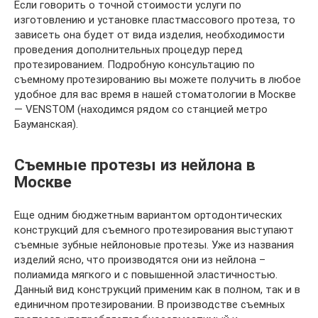
Если говорить о точной стоимости услуги по
изготовлению и установке пластмассового протеза, то
зависеть она будет от вида изделия, необходимости
проведения дополнительных процедур перед
протезированием. Подробную консультацию по
съемному протезированию вы можете получить в любое
удобное для вас время в нашей стоматологии в Москве
— VENSTOM (находимся рядом со станцией метро
Бауманская).
Съемные протезы из нейлона в
Москве
Еще одним бюджетным вариантом ортодонтических
конструкций для съемного протезирования выступают
съемные зубные нейлоновые протезы. Уже из названия
изделий ясно, что производятся они из нейлона –
полиамида мягкого и с повышенной эластичностью.
Данный вид конструкций применим как в полном, так и в
единичном протезировании. В производстве съемных