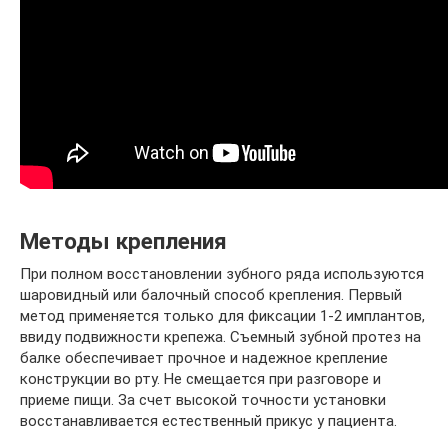
Методы крепления
При полном восстановлении зубного ряда используются
шаровидный или балочный способ крепления. Первый
метод применяется только для фиксации 1-2 имплантов,
ввиду подвижности крепежа. Съемный зубной протез на
балке обеспечивает прочное и надежное крепление
конструкции во рту. Не смещается при разговоре и
приеме пищи. За счет высокой точности установки
восстанавливается естественный прикус у пациента.