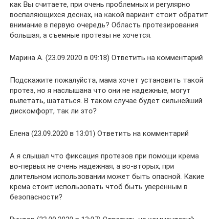
как Вы считаете, при очень проблемных и регулярно
воспаляющихся деснах, на какой вариант стоит обратит
внимание в первую очередь? Область протезирования
большая, а съемные протезы не хочется.
Марина А. (23.09.2020 в 09:18) Ответить на комментарий
Подскажите пожалуйста, мама хочет установить такой
протез, но я наслышана что они не надежные, могут
вылетать, шататься. В таком случае будет сильнейший
дискомфорт, так ли это?
Елена (23.09.2020 в 13:01) Ответить на комментарий
А я слышал что фиксация протезов при помощи крема
во-первых не очень надежная, а во-вторых, при
длительном использовании может быть опасной. Какие
крема стоит использовать чтоб быть уверенным в
безопасности?