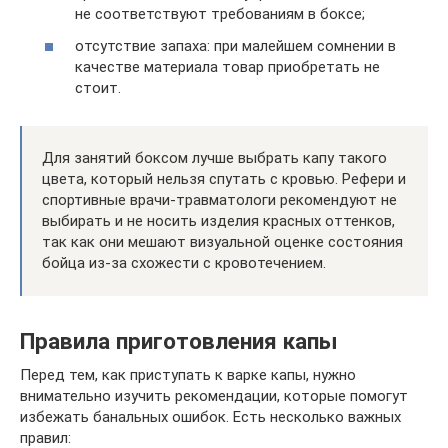
не соответствуют требованиям в боксе;
отсутствие запаха: при малейшем сомнении в
качестве материала товар приобретать не
стоит.
Для занятий боксом лучше выбрать капу такого
цвета, который нельзя спутать с кровью. Рефери и
спортивные врачи-травматологи рекомендуют не
выбирать и не носить изделия красных оттенков,
так как они мешают визуальной оценке состояния
бойца из-за схожести с кровотечением.
Правила приготовления капы
Перед тем, как приступать к варке капы, нужно
внимательно изучить рекомендации, которые помогут
избежать банальных ошибок. Есть несколько важных
правил: