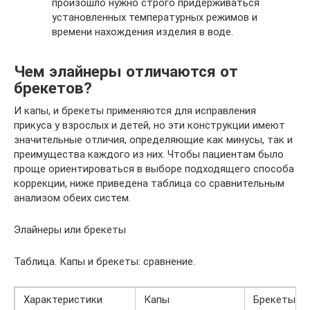
произошло нужно строго придерживаться
установленных температурных режимов и
времени нахождения изделия в воде.
Чем элайнеры отличаются от
брекетов?
И капы, и брекеты применяются для исправления
прикуса у взрослых и детей, но эти конструкции имеют
значительные отличия, определяющие как минусы, так и
преимущества каждого из них. Чтобы пациентам было
проще ориентироваться в выборе подходящего способа
коррекции, ниже приведена таблица со сравнительным
анализом обеих систем.
Элайнеры или брекеты
Таблица. Капы и брекеты: сравнение.
Характеристики
Капы
Брекеты