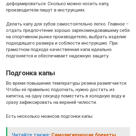
деформироваться. Сколько можно носить капу,
производители пишут в инструкциях.
Делать капу для зубов самостоятельно легко. Главное –
отдать предпочтение хорошо зарекомендовавшему себя
на спортивном рынке производителю, выбрать изделие
подходящего размера и соблюсти инструкцию. При
грамотном подходе качественная капа идеально
подгоняется и обеспечивает надежную защиту.
Подгонка капы
Во время повышения температуры резина размягчается.
Чтобы её правильно подогнать, нужно достать из
кипятка, на одну секунду поместить в холодную воду и
сразу зафиксировать на верхней челюсти.
Есть несколько нюансов подгонки капы:
Читайте также:
Самолигирующие брекеты