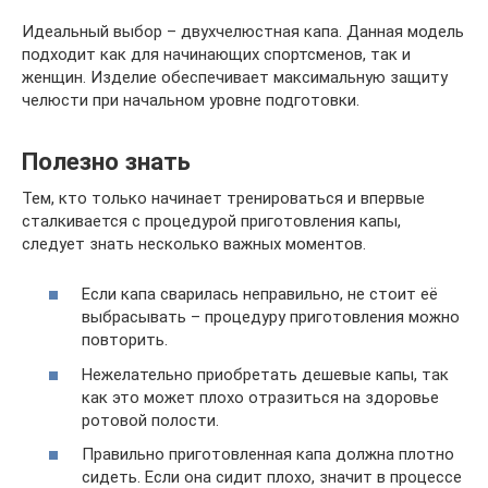
Идеальный выбор – двухчелюстная капа. Данная модель
подходит как для начинающих спортсменов, так и
женщин. Изделие обеспечивает максимальную защиту
челюсти при начальном уровне подготовки.
Полезно знать
Тем, кто только начинает тренироваться и впервые
сталкивается с процедурой приготовления капы,
следует знать несколько важных моментов.
Если капа сварилась неправильно, не стоит её
выбрасывать – процедуру приготовления можно
повторить.
Нежелательно приобретать дешевые капы, так
как это может плохо отразиться на здоровье
ротовой полости.
Правильно приготовленная капа должна плотно
сидеть. Если она сидит плохо, значит в процессе