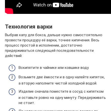
Технология варки
Выбрав капу для бокса, дальше нужно самостоятельно
провести процедуру её варки, точнее кипячения. Весь
процесс простой в исполнении, достаточно
придерживаться следующей последовательности
действий:
Вскипятите в чайнике или ковшике воду.
Возьмите две ёмкости и в одну налейте кипяток,
а вторую наполните чистой холодной водой.
Изделие сначала поместите в сосуд с кипятком
и оставьте ровно на одну минуту. Передерживать
не стоит.