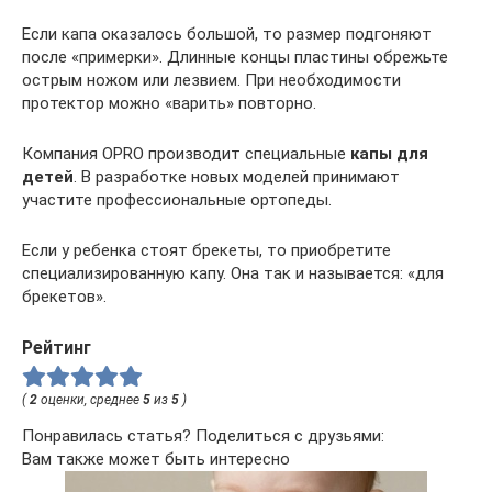
Если капа оказалось большой, то размер подгоняют
после «примерки». Длинные концы пластины обрежьте
острым ножом или лезвием. При необходимости
протектор можно «варить» повторно.
Компания OPRO производит специальные
капы для
детей
. В разработке новых моделей принимают
участите профессиональные ортопеды.
Если у ребенка стоят брекеты, то приобретите
специализированную капу. Она так и называется: «для
брекетов».
Рейтинг
(
2
оценки, среднее
5
из
5
)
Понравилась статья? Поделиться с друзьями:
Вам также может быть интересно