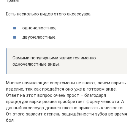
травм.
Есть несколько видов этого аксессуара:
одночелюстная;
двухчелюстные.
Самыми популярными являются именно
одночелюстные виды.
Многие начинающие спортсмены не знают, зачем варить
изделие, так как продаётся оно уже в готовом виде.
Ответ на этот вопрос очень прост – благодаря
процедуре варки резина приобретает форму челюсти. А
данный аксессуар должен плотно прилегать к челюсти.
От этого зависит степень защищённости зубов во время
боя.