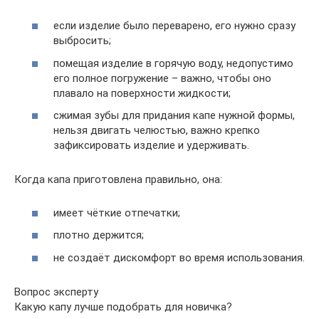
если изделие было переварено, его нужно сразу
выбросить;
помещая изделие в горячую воду, недопустимо
его полное погружение – важно, чтобы оно
плавало на поверхности жидкости;
сжимая зубы для придания капе нужной формы,
нельзя двигать челюстью, важно крепко
зафиксировать изделие и удерживать.
Когда капа приготовлена правильно, она:
имеет чёткие отпечатки;
плотно держится;
не создаёт дискомфорт во время использования.
Вопрос эксперту
Какую капу лучше подобрать для новичка?