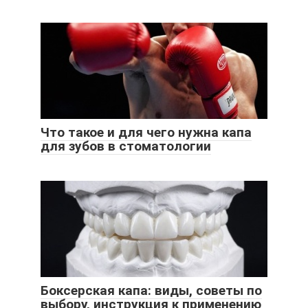
Что такое и для чего нужна капа
для зубов в стоматологии
Боксерская капа: виды, советы по
выбору, инструкция к применению