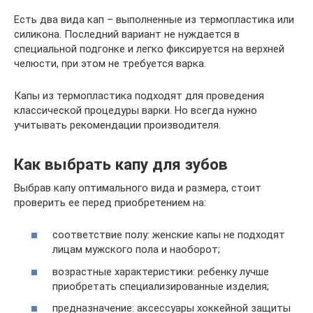
Есть два вида кап – выполненные из термопластика или
силикона. Последний вариант не нуждается в
специальной подгонке и легко фиксируется на верхней
челюсти, при этом не требуется варка.
Капы из термопластика подходят для проведения
классической процедуры варки. Но всегда нужно
учитывать рекомендации производителя.
Как выбрать капу для зубов
Выбрав капу оптимального вида и размера, стоит
проверить ее перед приобретением на:
соответствие полу: женские капы не подходят
лицам мужского пола и наоборот;
возрастные характеристики: ребенку лучше
приобретать специализированные изделия;
предназначение: аксессуары хоккейной защиты