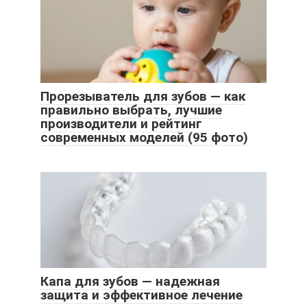
Прорезыватель для зубов — как
правильно выбрать, лучшие
производители и рейтинг
современных моделей (95 фото)
Капа для зубов — надежная
защита и эффективное лечение