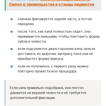
Damon q: преимущества и отзывы пациентов
сначала фиксируется задняя часть, а потом
передняя;
после того, как капа полностью сядет, она
прижимается пальцами, чтобы повторить форму
зубов и челюсти;
если подгоняется двухсторонняя капа, нельзя
доставать из дырочек заглушку, пока она не
приобретёт форму прикуса;
если не получилось с первого раза, можно
повторно провести всю процедуру.
Если капа правильно подобрана, она плотно
держится на верхней челюсти и не требуется
дополнительной фиксации.