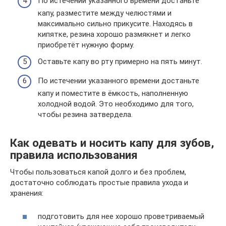
По истечении указанного времени достаньте
капу, разместите между челюстями и
максимально сильно прикусите. Находясь в
кипятке, резина хорошо размякнет и легко
приобретёт нужную форму.
Оставьте капу во рту примерно на пять минут.
По истечении указанного времени достаньте
капу и поместите в ёмкость, наполненную
холодной водой. Это необходимо для того,
чтобы резина затвердела.
Как одевать и носить капу для зубов,
правила использования
Чтобы пользоваться капой долго и без проблем,
достаточно соблюдать простые правила ухода и
хранения:
подготовить для нее хорошо проветриваемый