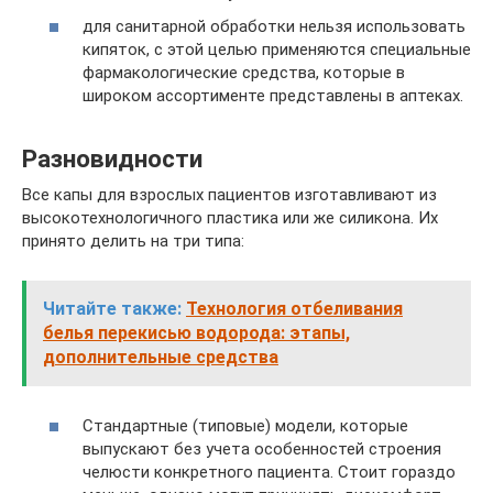
для санитарной обработки нельзя использовать
кипяток, с этой целью применяются специальные
фармакологические средства, которые в
широком ассортименте представлены в аптеках.
Разновидности
Все капы для взрослых пациентов изготавливают из
высокотехнологичного пластика или же силикона. Их
принято делить на три типа:
Читайте также:
Технология отбеливания
белья перекисью водорода: этапы,
дополнительные средства
Стандартные (типовые) модели, которые
выпускают без учета особенностей строения
челюсти конкретного пациента. Стоит гораздо