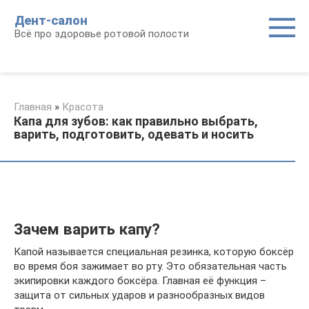
Перейти
Дент-салон
к
Всё про здоровье ротовой полости
контенту
Главная
»
Красота
Капа для зубов: как правильно выбрать,
варить, подготовить, одевать и носить
Зачем варить капу?
Капой называется специальная резинка, которую боксёр
во время боя зажимает во рту. Это обязательная часть
экипировки каждого боксёра. Главная её функция –
защита от сильных ударов и разнообразных видов