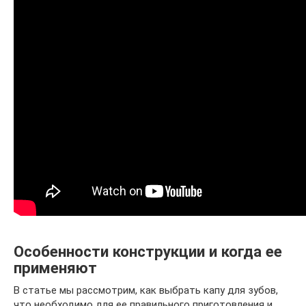
Особенности конструкции и когда ее
применяют
В статье мы рассмотрим, как выбрать капу для зубов,
что необходимо для ее правильного приготовления и