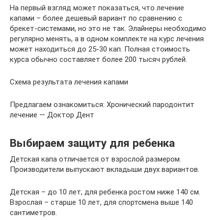
На первый взгляд может показаться, что лечение
капами – более дешевый вариант по сравнению с
брекет-системами, но это не так. Элайнеры необходимо
регулярно менять, а в одном комплекте на курс лечения
может находиться до 25-30 кап. Полная стоимость
курса обычно составляет более 200 тысяч рублей.
Схема результата лечения капами
Предлагаем ознакомиться: Хронический пародонтит
лечение — Доктор Дент
Выбираем защиту для ребенка
Детская капа отличается от взрослой размером.
Производители выпускают вкладыши двух вариантов.
Детская – до 10 лет, для ребенка ростом ниже 140 см.
Взрослая – старше 10 лет, для спортсмена выше 140
сантиметров.