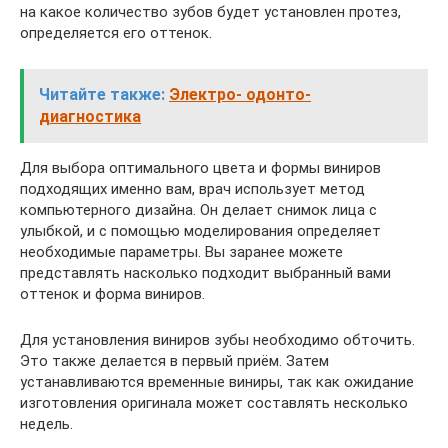
на какое количество зубов будет установлен протез,
определяется его оттенок.
Читайте также:
Электро- одонто-
диагностика
Для выбора оптимального цвета и формы виниров
подходящих именно вам, врач использует метод
компьютерного дизайна. Он делает снимок лица с
улыбкой, и с помощью моделирования определяет
необходимые параметры. Вы заранее можете
представлять насколько подходит выбранный вами
оттенок и форма виниров.
Для установления виниров зубы необходимо обточить.
Это также делается в первый приём. Затем
устанавливаются временные виниры, так как ожидание
изготовления оригинала может составлять несколько
недель.