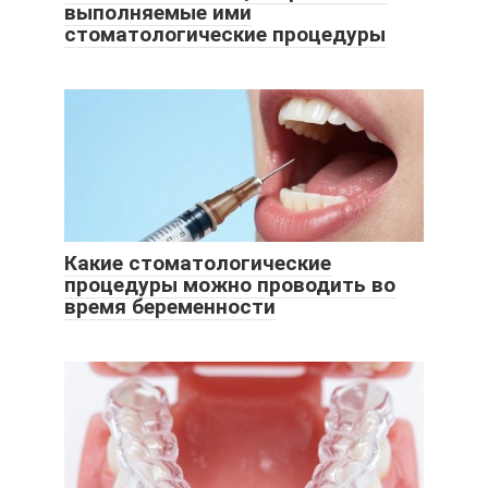
выполняемые ими
стоматологические процедуры
Какие стоматологические
процедуры можно проводить во
время беременности