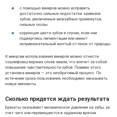
с помощью виниров можно исправить
достаточно сильные недостатки: кривизна
зубов, увеличенные межзубные промежутки,
сильные сколы.
коррекция цвета зубов в случае, если они
подверглись пигментации или имеют
непривлекательный желтый оттенок от природы.
К минусам использования виниров можно отнести
сошлифовку верхних слоев эмали, что влечет за собой
повышение чувствительности зубов. Помимо этого
установка виниров — это необратимый процесс. По
истечении срока пользования, необходимо заказывать
новые импланты.
Сколько придется ждать результата
Брекеты оказывают механическое давление на зубы, за
счет чего они перемещаются в заданном врачом