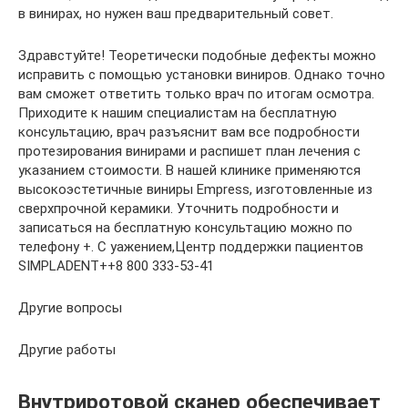
в винирах, но нужен ваш предварительный совет.
Здравстуйте! Теоретически подобные дефекты можно
исправить с помощью установки виниров. Однако точно
вам сможет ответить только врач по итогам осмотра.
Приходите к нашим специалистам на бесплатную
консультацию, врач разъяснит вам все подробности
протезирования винирами и распишет план лечения с
указанием стоимости. В нашей клинике применяются
высокоэстетичные виниры Empress, изготовленные из
сверхпрочной керамики. Уточнить подробности и
записаться на бесплатную консультацию можно по
телефону +. С уажением,Центр поддержки пациентов
SIMPLADENT++8 800 333-53-41
Другие вопросы
Другие работы
Внутриротовой сканер обеспечивает