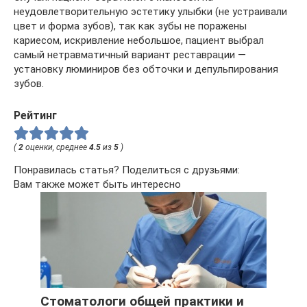
неудовлетворительную эстетику улыбки (не устраивали
цвет и форма зубов), так как зубы не поражены
кариесом, искривление небольшое, пациент выбрал
самый нетравматичный вариант реставрации —
установку люминиров без обточки и депульпирования
зубов.
Рейтинг
(
2
оценки, среднее
4.5
из
5
)
Понравилась статья? Поделиться с друзьями:
Вам также может быть интересно
Стоматологи общей практики и