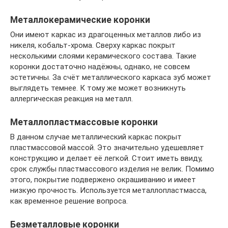
Металлокерамические коронки
Они имеют каркас из драгоценных металлов либо из
никеля, кобальт-хрома. Сверху каркас покрыт
несколькими слоями керамического состава. Такие
коронки достаточно надёжны, однако, не совсем
эстетичны. За счёт металлического каркаса зуб может
выглядеть темнее. К тому же может возникнуть
аллергическая реакция на металл.
Металлопластмассовые коронки
В данном случае металлический каркас покрыт
пластмассовой массой. Это значительно удешевляет
конструкцию и делает её легкой. Стоит иметь ввиду,
срок службы пластмассового изделия не велик. Помимо
этого, покрытие подвержено окрашиванию и имеет
низкую прочность. Используется металлопластмасса,
как временное решение вопроса.
Безметалловые коронки