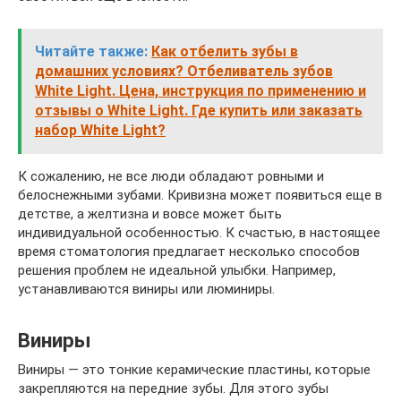
Читайте также:
Как отбелить зубы в
домашних условиях? Отбеливатель зубов
White Light. Цена, инструкция по применению и
отзывы о White Light. Где купить или заказать
набор White Light?
К сожалению, не все люди обладают ровными и
белоснежными зубами. Кривизна может появиться еще в
детстве, а желтизна и вовсе может быть
индивидуальной особенностью. К счастью, в настоящее
время стоматология предлагает несколько способов
решения проблем не идеальной улыбки. Например,
устанавливаются виниры или люминиры.
Виниры
Виниры — это тонкие керамические пластины, которые
закрепляются на передние зубы. Для этого зубы