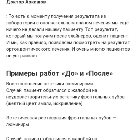
Доктор Аркашов
: То есть к моменту получения результата из
лаборатории с окончательным планом лечения мы еще
ничего не делали нашему пациенту. Тот результат,
который мы получим после элайнеров, оценит пациент.
И мы, как правило, позволяем посмотреть на результат
ортондонтического лечения. И очень многих пациентов
он устраивает.
Примеры работ «До» и «После»
Восстановление эстетики люминирами
Случай: пациент обратился с жалобой на
неудовлетворительную эстетику фронтальных зубов
(желтый цвет эмали, искривление).
Эстетическая реставрация фронтальных зубов —
люминиры
Случай: пациент обратился с жалобой на