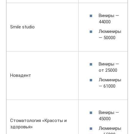
Виниры —
44000
Smile studio
Люминиры
— 50000
Виниры —
от 25000
Новадент
Люминиры
— 61000
Виниры —
45000
Стоматология «Красоты и
здоровья»
Люминиры