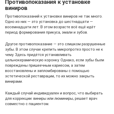
Противопоказания к установке
виниров
Противопоказаний к установке виниров не так много.
Одно из них — это установка до шестнадцати —
восемнадцати лет. В этом возрасте всё ещё идёт
период формирования прикуса, эмали и зубов.
Другое противопоказание — это слишком разрушенные
зубы. В этом случае крепить микропротез просто не к
чему. Здесь придётся устанавливать
цельнокерамическую коронку. Однако, если зубы были
повреждены пришеечным кариесом, а затем
восстановлены и запломбированы с помощью
эстетической реставрации, то их можно закрыть
винирами.
Каждый случай индивидуален и вопрос, что выбирать
для коррекции: виниры или люминиры, решает врач
совместно с пациентом.