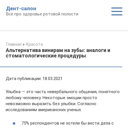
Перейти
Дент-салон
к
Всё про здоровье ротовой полости
контенту
Главная
»
Красота
Альтернатива винирам на зубы: аналоги и
стоматологические процедуры
Дата публикации: 18.03.2021
Улыбка — это часть невербального общения, понятного
любому человеку. Некоторые эмоции просто
невозможно выразить без улыбки. Согласно
исследованиям американских ученых:
75% респондентов не хотели бы вести дела с