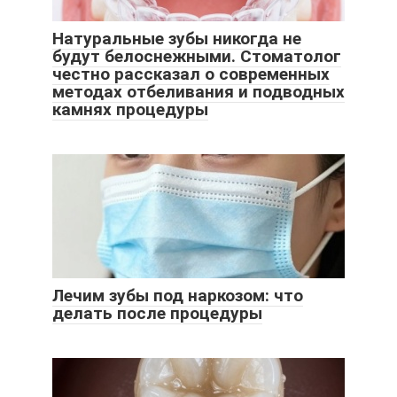
Натуральные зубы никогда не
будут белоснежными. Стоматолог
честно рассказал о современных
методах отбеливания и подводных
камнях процедуры
Лечим зубы под наркозом: что
делать после процедуры