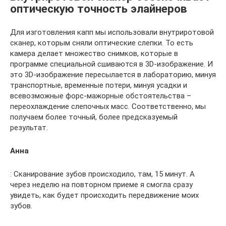
оптическую точность элайнеров
Для изготовления капп мы использовали внутриротовой
сканер, которым сняли оптические слепки. То есть
камера делает множество снимков, которые в
программе специальной сшиваются в 3D-изображение. И
это 3D-изображение пересылается в лабораторию, минуя
транспортные, временные потери, минуя усадки и
всевозможные форс-мажорные обстоятельства –
переохлаждение слепочных масс. Соответственно, мы
получаем более точный, более предсказуемый
результат.
Анна
: Сканирование зубов происходило, там, 15 минут. А
через неделю на повторном приеме я смогла сразу
увидеть, как будет происходить передвижение моих
зубов.