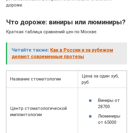
дороже.
Что дороже: виниры или люминиры?
Краткая таблица сравнений цен по Москве.
Читайте также:
Как в России и за рубежом
делают современные протезы
Цена за один зуб,
Название стоматологии
руб.
Виниры от
28700
Центр стоматологической
имплантологии
Люминиры
от 65000