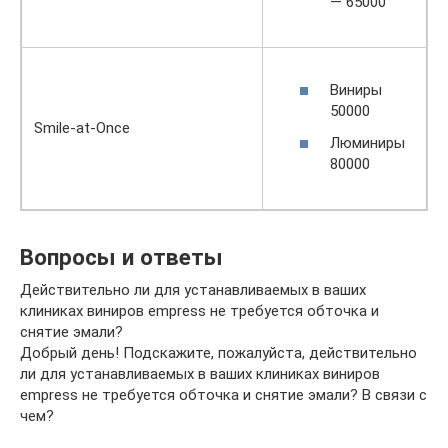
— 65000
Виниры
50000
Smile-at-Once
Люминиры
80000
Вопросы и ответы
Действительно ли для устанавливаемых в ваших
клиниках виниров empress не требуется обточка и
снятие эмали?
Добрый день! Подскажите, пожалуйста, действительно
ли для устанавливаемых в ваших клиниках виниров
empress не требуется обточка и снятие эмали? В связи с
чем?