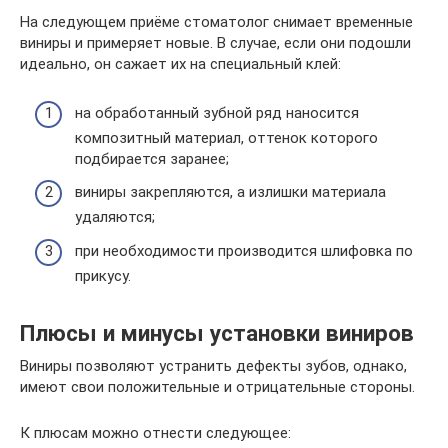
На следующем приёме стоматолог снимает временные
виниры и примеряет новые. В случае, если они подошли
идеально, он сажает их на специальный клей:
на обработанный зубной ряд наносится
композитный материал, оттенок которого
подбирается заранее;
виниры закрепляются, а излишки материала
удаляются;
при необходимости производится шлифовка по
прикусу.
Плюсы и минусы установки виниров
Виниры позволяют устранить дефекты зубов, однако,
имеют свои положительные и отрицательные стороны.
К плюсам можно отнести следующее: