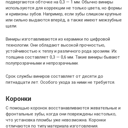
подвергаются обточке на 0,3 — 1 мм. Обычно виниры
используются для коррекции не только цвета, но формы
и кривизны зубов. Например, если зубы слишком крупные
или сильно выдаются вперёд, а также имеют межзубные
щели.
Виниры изготавливаются из керамики по цифровой
технологии. Они обладают высокой прочностью,
устойчивостью к теплу и различного рода эрозиям. Их
толщина составляет 0,3 — 0,6 мм. Такие виниры бывают
полупрозрачными и непрозрачными.
Срок службы виниров составляет от десяти до
пятнадцати лет. Особого ухода за ними не требуется.
Коронки
С помощью коронок восстанавливаются жевательные и
фронтальные зубы, когда они повреждены настолько,
что установка пломбы уже невозможна. Коронки
отличаются по типу материала изготовления.