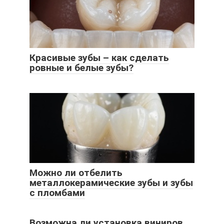
Красивые зубы – как сделать
ровные и белые зубы?
Можно ли отбелить
металлокерамические зубы и зубы
с пломбами
Возможна ли установка виниров