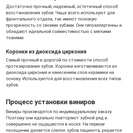
Достаточно прочный, надежный, эстетичный способ
восстановления зубов. Чаще всего используют для
фронтального отдела, так имеют похожую
прозрачность со своими зубами. Они гипоаллергенны и
обладают идеальной совместимостью с мягкими
тканями.
Коронки из диоксида циркония
Самый прочный и дорогой по стоимости способ
протезирования зубов. Коронки изготавливаются из
диоксида циркония и нанесением слоя керамики на
основу. Используются для восстановления всех типов
зубов.
Процесс установки виниров
Виниры производятся по индивидуальному заказу.
Поэтому они идеально повторяют зубной ряд и
совершенно не ощущаются в носке. На первом
посещении делается слепок зубов пациента, решается