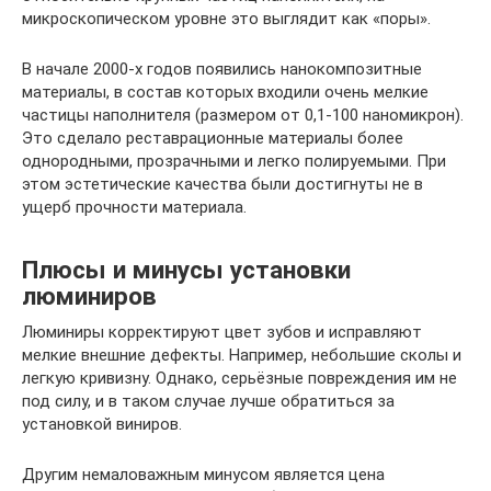
микроскопическом уровне это выглядит как «поры».
В начале 2000-х годов появились нанокомпозитные
материалы, в состав которых входили очень мелкие
частицы наполнителя (размером от 0,1-100 наномикрон).
Это сделало реставрационные материалы более
однородными, прозрачными и легко полируемыми. При
этом эстетические качества были достигнуты не в
ущерб прочности материала.
Плюсы и минусы установки
люминиров
Люминиры корректируют цвет зубов и исправляют
мелкие внешние дефекты. Например, небольшие сколы и
легкую кривизну. Однако, серьёзные повреждения им не
под силу, и в таком случае лучше обратиться за
установкой виниров.
Другим немаловажным минусом является цена