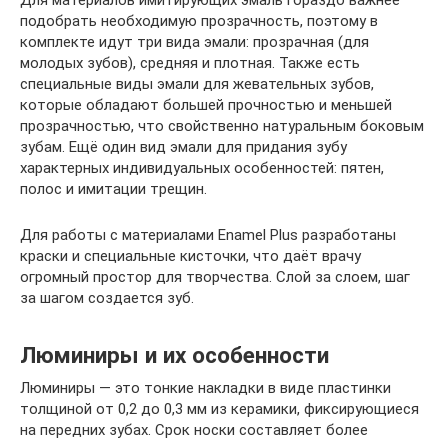
подобрать необходимую прозрачность, поэтому в
комплекте идут три вида эмали: прозрачная (для
молодых зубов), средняя и плотная. Также есть
специальные виды эмали для жевательных зубов,
которые обладают большей прочностью и меньшей
прозрачностью, что свойственно натуральным боковым
зубам. Ещё один вид эмали для придания зубу
характерных индивидуальных особенностей: пятен,
полос и имитации трещин.
Для работы с материалами Enamel Plus разработаны
краски и специальные кисточки, что даёт врачу
огромный простор для творчества. Слой за слоем, шаг
за шагом создается зуб.
Люминиры и их особенности
Люминиры — это тонкие накладки в виде пластинки
толщиной от 0,2 до 0,3 мм из керамики, фиксирующиеся
на передних зубах. Срок носки составляет более