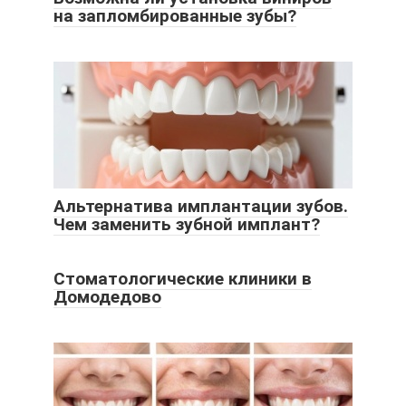
на запломбированные зубы?
Альтернатива имплантации зубов.
Чем заменить зубной имплант?
Стоматологические клиники в
Домодедово