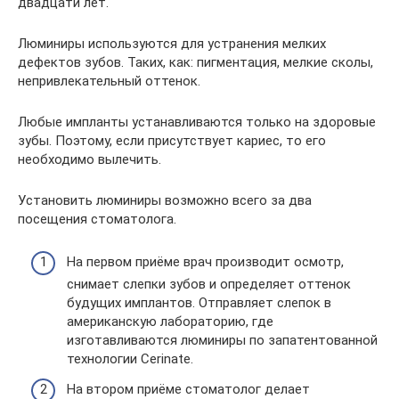
двадцати лет.
Люминиры используются для устранения мелких
дефектов зубов. Таких, как: пигментация, мелкие сколы,
непривлекательный оттенок.
Любые импланты устанавливаются только на здоровые
зубы. Поэтому, если присутствует кариес, то его
необходимо вылечить.
Установить люминиры возможно всего за два
посещения стоматолога.
На первом приёме врач производит осмотр,
снимает слепки зубов и определяет оттенок
будущих имплантов. Отправляет слепок в
американскую лабораторию, где
изготавливаются люминиры по запатентованной
технологии Cerinate.
На втором приёме стоматолог делает