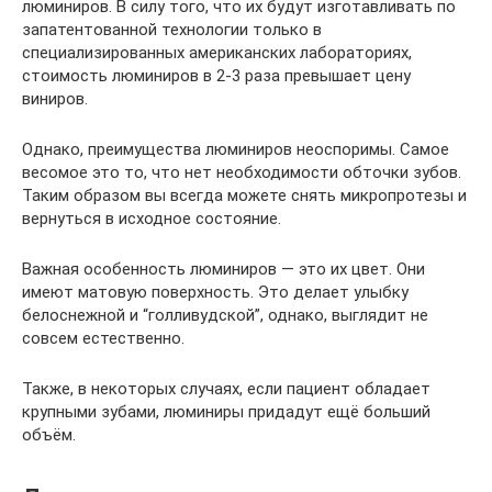
люминиров. В силу того, что их будут изготавливать по
запатентованной технологии только в
специализированных американских лабораториях,
стоимость люминиров в 2-3 раза превышает цену
виниров.
Однако, преимущества люминиров неоспоримы. Самое
весомое это то, что нет необходимости обточки зубов.
Таким образом вы всегда можете снять микропротезы и
вернуться в исходное состояние.
Важная особенность люминиров — это их цвет. Они
имеют матовую поверхность. Это делает улыбку
белоснежной и “голливудской”, однако, выглядит не
совсем естественно.
Также, в некоторых случаях, если пациент обладает
крупными зубами, люминиры придадут ещё больший
объём.