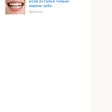
если остался только
корень зуба
Красота