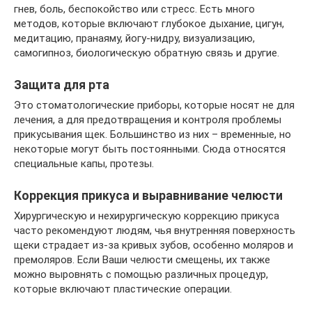
гнев, боль, беспокойство или стресс. Есть много
методов, которые включают глубокое дыхание, цигун,
медитацию, пранаяму, йогу-нидру, визуализацию,
самогипноз, биологическую обратную связь и другие.
Защита для рта
Это стоматологические приборы, которые носят не для
лечения, а для предотвращения и контроля проблемы
прикусывания щек. Большинство из них – временные, но
некоторые могут быть постоянными. Сюда относятся
специальные капы, протезы.
Коррекция прикуса и выравнивание челюсти
Хирургическую и нехирургическую коррекцию прикуса
часто рекомендуют людям, чья внутренняя поверхность
щеки страдает из-за кривых зубов, особенно моляров и
премоляров. Если Ваши челюсти смещены, их также
можно выровнять с помощью различных процедур,
которые включают пластические операции.