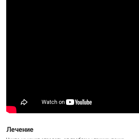
Лечение