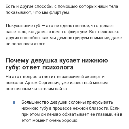
Есть и другие способы, с помощью которых наши тела
показывают, что мы флиртуем.
Покусывание губ — это не единственное, что делает
наше тело, когда мы с кем-то флиртуем. Вот несколько
других способов, как мы демонстрируем внимание, даже
не осознавая этого.
Почему девушка кусает нижнюю
губу: ответ психолога
На этот вопрос ответит независимый эксперт и
психолог Артем Сергеевич, уже известный многим
постоянным читателям сайта.
Большинство девушек склонны прикусывать
нижнюю губу в процессе нежной близости. Если
при этом он лениво обхватывает ее глазами, ей в
этот момент очень хорошо.