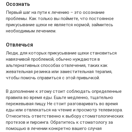
Осознать
Первый шаг на пути к лечению – это осознание
проблемы. Как только вы поймете, что постоянное
прикусывание щеки не является нормой, займитесь
необходимым лечением.
Отвлечься
Люди, для которых прикусывание щеки становиться
навязчивой проблемой, обычно нуждаются в
альтернативных способах отвлечения, таких как
жевательная резинка или заместительная терапия,
чтобы помочь справиться с этой привычкой.
В дополнение к этому стоит соблюдать определенные
правила во время еды. Ешьте медленно, тщательно
пережевывая пищу. Не стоит разговаривать во время
еды или отвлекаться на чтение и просмотр телевизора.
Отнеситесь ответственно к выбору стоматологических
протезов и пирсинга. Обратитесь к стоматологу за
помощью в лечении конкретно вашего случая