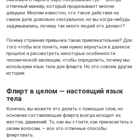
отличный маневр, который проделывают многие
девушки. Многим известно, что такое действие на
самом деле довольно сексуальное, но вы когда-нибудь
задумывались, почему так много людей это делают?
Почему странная привычка такая привлекательная? Для
того чтобы все понять, нам нужно вернуться в далекое
прошлое и рассмотреть некоторые особенности
человеческой эволюции, чтобы определить, почему мы
используем язык тела для флирта. Но это совсем другая
история.
Флирт в целом — настоящий язык
тела
Конечно, вы можете это делать с помощью слов, но
основная составляющая флирта всегда исходит из
жестов, движений. То, как вы стоите, как прикасаетесь к
своим волосам, — все это отличные способы
флиртовать.