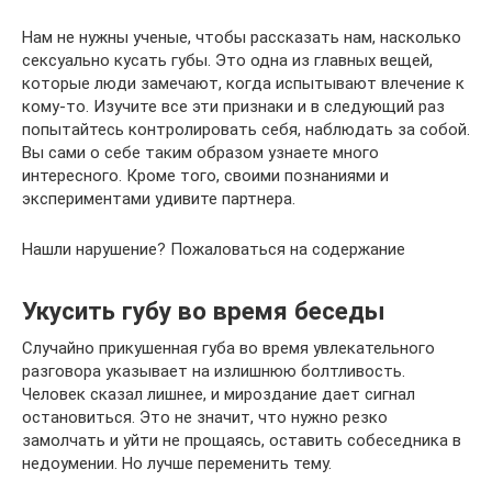
Нам не нужны ученые, чтобы рассказать нам, насколько
сексуально кусать губы. Это одна из главных вещей,
которые люди замечают, когда испытывают влечение к
кому-то. Изучите все эти признаки и в следующий раз
попытайтесь контролировать себя, наблюдать за собой.
Вы сами о себе таким образом узнаете много
интересного. Кроме того, своими познаниями и
экспериментами удивите партнера.
Нашли нарушение? Пожаловаться на содержание
Укусить губу во время беседы
Случайно прикушенная губа во время увлекательного
разговора указывает на излишнюю болтливость.
Человек сказал лишнее, и мироздание дает сигнал
остановиться. Это не значит, что нужно резко
замолчать и уйти не прощаясь, оставить собеседника в
недоумении. Но лучше переменить тему.