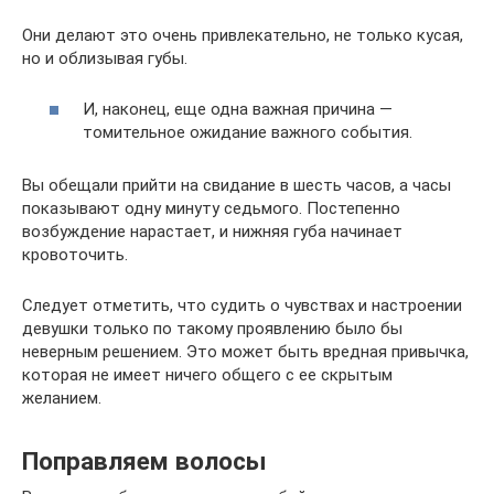
Они делают это очень привлекательно, не только кусая,
но и облизывая губы.
И, наконец, еще одна важная причина —
томительное ожидание важного события.
Вы обещали прийти на свидание в шесть часов, а часы
показывают одну минуту седьмого. Постепенно
возбуждение нарастает, и нижняя губа начинает
кровоточить.
Следует отметить, что судить о чувствах и настроении
девушки только по такому проявлению было бы
неверным решением. Это может быть вредная привычка,
которая не имеет ничего общего с ее скрытым
желанием.
Поправляем волосы