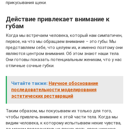
прикусывания щеки.
Действие привлекает внимание к
губам
Когда мы встречаем человека, который нам симпатичен,
первое, на что мы обращаем внимание – это губы. Мы
представляем себе, что целуем их, и именно поэтому они
являются центром внимания. Об этом знают наши тела.
Они готовы показать потенциальным женихам, что у нас
отличные сочные губки.
Читайте также:
Научное обоснование
последовательности моделирования
эстетических реставраций
Таким образом, мы покусываем их только для того,
чтобы привлечь внимание к этой части тела. Когда мы
видим человека, к которому испытываем некие чувства,