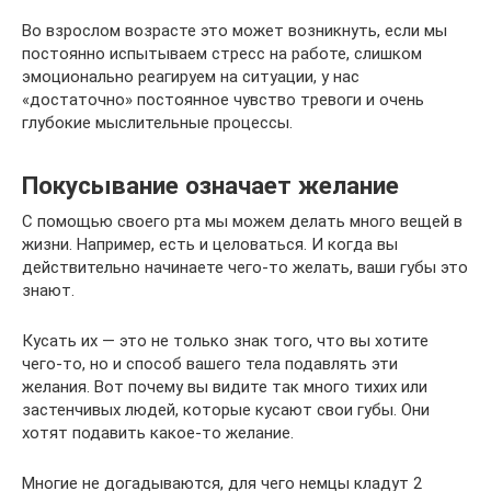
Во взрослом возрасте это может возникнуть, если мы
постоянно испытываем стресс на работе, слишком
эмоционально реагируем на ситуации, у нас
«достаточно» постоянное чувство тревоги и очень
глубокие мыслительные процессы.
Покусывание означает желание
С помощью своего рта мы можем делать много вещей в
жизни. Например, есть и целоваться. И когда вы
действительно начинаете чего-то желать, ваши губы это
знают.
Кусать их — это не только знак того, что вы хотите
чего-то, но и способ вашего тела подавлять эти
желания. Вот почему вы видите так много тихих или
застенчивых людей, которые кусают свои губы. Они
хотят подавить какое-то желание.
Многие не догадываются, для чего немцы кладут 2