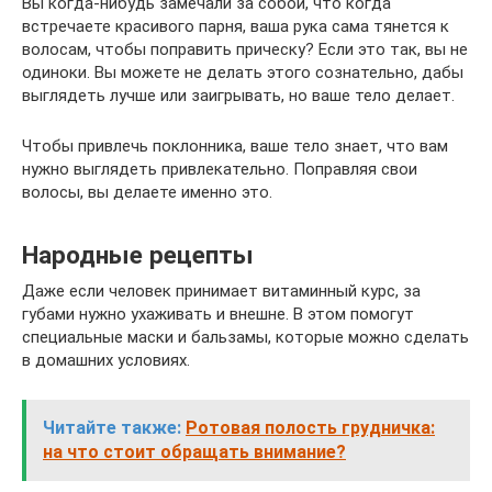
Вы когда-нибудь замечали за собой, что когда
встречаете красивого парня, ваша рука сама тянется к
волосам, чтобы поправить прическу? Если это так, вы не
одиноки. Вы можете не делать этого сознательно, дабы
выглядеть лучше или заигрывать, но ваше тело делает.
Чтобы привлечь поклонника, ваше тело знает, что вам
нужно выглядеть привлекательно. Поправляя свои
волосы, вы делаете именно это.
Народные рецепты
Даже если человек принимает витаминный курс, за
губами нужно ухаживать и внешне. В этом помогут
специальные маски и бальзамы, которые можно сделать
в домашних условиях.
Читайте также:
Ротовая полость грудничка:
на что стоит обращать внимание?