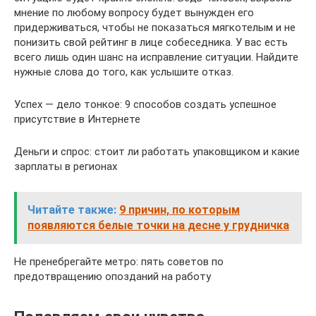
мнение по любому вопросу будет вынужден его
придерживаться, чтобы не показаться мягкотелым и не
понизить свой рейтинг в лице собеседника. У вас есть
всего лишь один шанс на исправление ситуации. Найдите
нужные слова до того, как услышите отказ.
Успех — дело тонкое: 9 способов создать успешное
присутствие в Интернете
Деньги и спрос: стоит ли работать упаковщиком и какие
зарплаты в регионах
Читайте также:
9 причин, по которым
появляются белые точки на десне у грудничка
Не пренебрегайте метро: пять советов по
предотвращению опозданий на работу