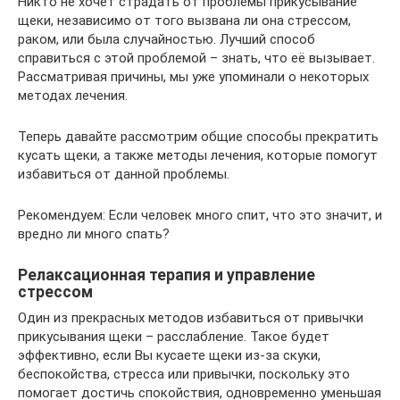
Никто не хочет страдать от проблемы прикусывание
щеки, независимо от того вызвана ли она стрессом,
раком, или была случайностью. Лучший способ
справиться с этой проблемой – знать, что её вызывает.
Рассматривая причины, мы уже упоминали о некоторых
методах лечения.
Теперь давайте рассмотрим общие способы прекратить
кусать щеки, а также методы лечения, которые помогут
избавиться от данной проблемы.
Рекомендуем: Если человек много спит, что это значит, и
вредно ли много спать?
Релаксационная терапия и управление
стрессом
Один из прекрасных методов избавиться от привычки
прикусывания щеки – расслабление. Такое будет
эффективно, если Вы кусаете щеки из-за скуки,
беспокойства, стресса или привычки, поскольку это
помогает достичь спокойствия, одновременно уменьшая