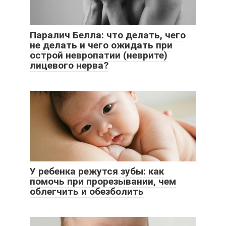
Паралич Белла: что делать, чего
не делать и чего ожидать при
острой невропатии (неврите)
лицевого нерва?
У ребенка режутся зубы: как
помочь при прорезывании, чем
облегчить и обезболить