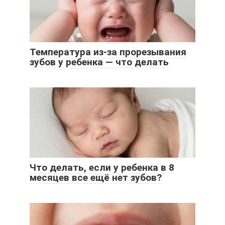
Температура из-за прорезывания
зубов у ребенка — что делать
Что делать, если у ребенка в 8
месяцев все ещё нет зубов?