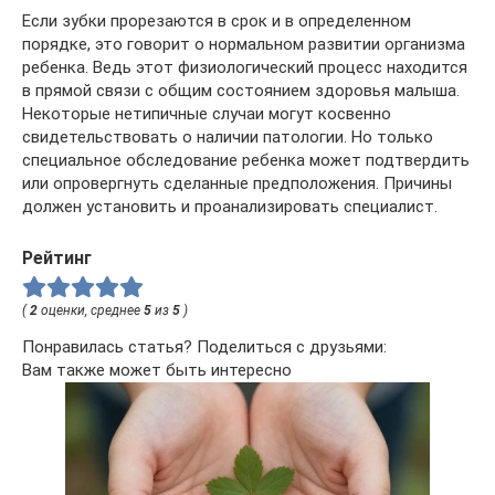
Если зубки прорезаются в срок и в определенном
порядке, это говорит о нормальном развитии организма
ребенка. Ведь этот физиологический процесс находится
в прямой связи с общим состоянием здоровья малыша.
Некоторые нетипичные случаи могут косвенно
свидетельствовать о наличии патологии. Но только
специальное обследование ребенка может подтвердить
или опровергнуть сделанные предположения. Причины
должен установить и проанализировать специалист.
Рейтинг
(
2
оценки, среднее
5
из
5
)
Понравилась статья? Поделиться с друзьями:
Вам также может быть интересно