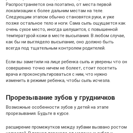
Распространяется она поэтапно, от места первой
локализации к более дальним местам на теле.
Следующим этапом обычно становятся руки, и уже
позже остальное тело и ноги. Сама сыпь ощущается как
очень сухое место, иногда шелушится, с повышенной
температурой кожи в месте высыпания. В любом случае,
как бы ни выглядело высыпание, оно должно быть
всегда под тщательным контролем родителей.
Если вы заметили на лице ребенка сыпь и уверены что он
совершенно точно ничем не болеет, стоит посетить
врача и проконсультироваться с ним, что нужно
изменить в режиме ребенка, чтобы сыпь исчезла.
Прорезывание зубов у грудничков
Возможные особенности зубов у детей на этапе
прорезывания. Будьте в курсе.
расширение промежутков между зубами вызвано ростом