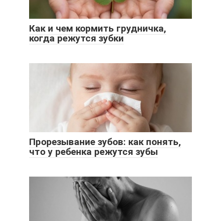
Как и чем кормить грудничка,
когда режутся зубки
Прорезывание зубов: как понять,
что у ребенка режутся зубы