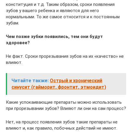
конституция и т.д. Таким образом, сроки появления
зубов у вашего ребенка и являются для него
нормальными. То же самое относится и к постоянным
зубам.
Чем позже зубки появились, тем они будут
здоровее?
Не факт. Сроки прорезывания зубов на их «качество» не
влияют.
Читайте также:
Острый и хронический
синусит (гайморит, фронтит, этмоидит)
Какие успокаивающие препараты можно использовать
при прорезывании зубов? Влияют ли они на сам процесс?
Нет, на процесс появления зубов такие препараты не
влияют и, как правило, побочных действий не имеют.