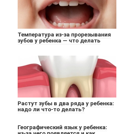
Температура из-за прорезывания
зубов у ребенка — что делать
Растут зубы в два ряда у ребенка:
надо ли что-то делать?
Географический язык у ребенка:
из-за чего появляется и как