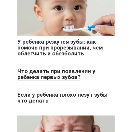
У ребенка режутся зубы: как
помочь при прорезывании, чем
облегчить и обезболить
Что делать при появлении у
ребенка первых зубов?
Если у ребенка плохо лезут зубы
что делать