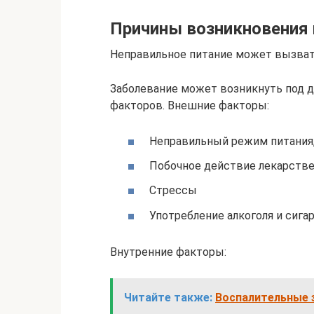
Причины возникновения 
Неправильное питание может вызват
Заболевание может возникнуть под д
факторов. Внешние факторы:
Неправильный режим питания,
Побочное действие лекарстве
Стрессы
Употребление алкоголя и сигар
Внутренние факторы:
Читайте также:
Воспалительные з