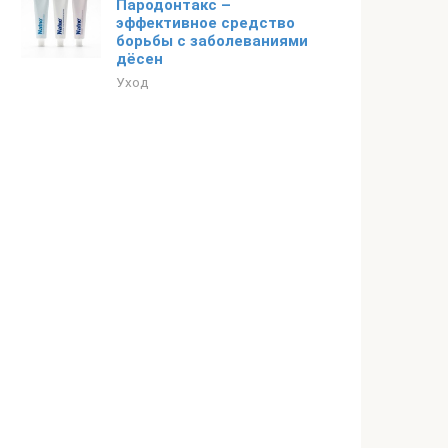
Пародонтакс –
эффективное средство
борьбы с заболеваниями
дёсен
Уход