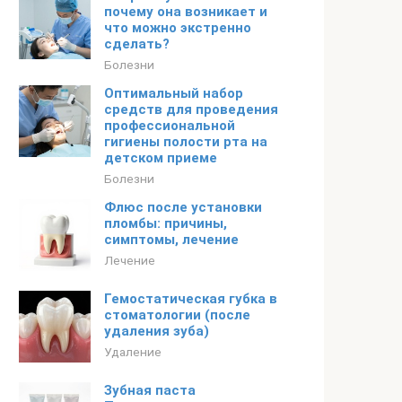
почему она возникает и
что можно экстренно
сделать?
Болезни
Оптимальный набор
средств для проведения
профессиональной
гигиены полости рта на
детском приеме
Болезни
Флюс после установки
пломбы: причины,
симптомы, лечение
Лечение
Гемостатическая губка в
стоматологии (после
удаления зуба)
Удаление
Зубная паста