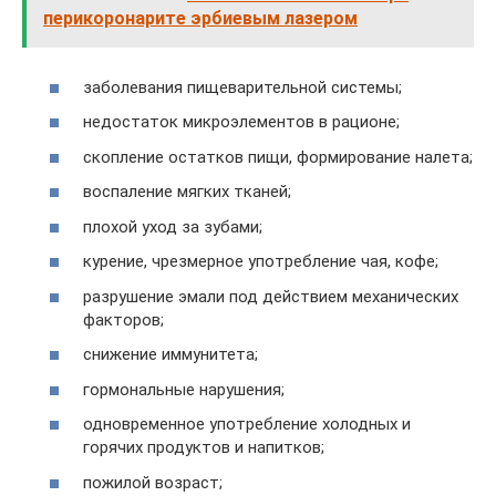
перикоронарите эрбиевым лазером
заболевания пищеварительной системы;
недостаток микроэлементов в рационе;
скопление остатков пищи, формирование налета;
воспаление мягких тканей;
плохой уход за зубами;
курение, чрезмерное употребление чая, кофе;
разрушение эмали под действием механических
факторов;
снижение иммунитета;
гормональные нарушения;
одновременное употребление холодных и
горячих продуктов и напитков;
пожилой возраст;