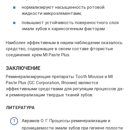
нормализируют насыщенность ротовой
жидкости микроэлементами;
повышают устойчивость поверхностного слоя
эмали зубов к кариесогенным факторам.
Наиболее эффективным в нашем наблюдении оказалось
средство, содержащее в своем составе фтористые
соединения: крем MI Paste Plus.
ЗАКЛЮЧЕНИЕ
Реминерализирующие препараты Tooth Mousse и MI
Paste Plus (GC Corporation, Япония) являются
эффективными средствами для регуляции процессов де-
и реминерализации твердых тканей зубов.
ЛИТЕРАТУРА
Аврамов О. Г. Процессы реминерализации и
проницаемости эмали зубов при гигиене полости