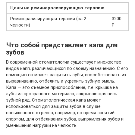
Цены на реминерализирующую терапию
Реминерализирующая терапия (на 2
3200
челюсти)
Р
Что собой представляет капа для
зубов
В современной стоматологии существует множество
видов капп, различающихся по своему назначению. С его
помощью он может защитить зубы, способствовать их
выравниванию, отбелить и укрепить зубную эмаль.
Капа — это съемное приспособление, т.е. крышка на
зубы из прозрачного материала, закрывающая весь
зубной ряд. Стоматологическая капа может
использоваться для защиты зубов в случае
повышенного стресса, например, во время занятий
спортом, для отбеливания зубов, выпрямления зубов и
уменьшения нагрузки на челюсть.