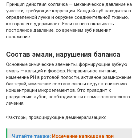
Принцип действия колпачка — механическое давление на
участки, требующие коррекции. Каждый зуб находится в
определенной лунке и окружен соединительной тканью,
которая его удерживает. Если на него оказывать
постоянное давление, со временем зуб изменит
положение.
Состав эмали, нарушения баланса
Основные химические элементы, формирующие зубную
эмаль — кальций и фосфор. Неправильное питание,
изменение PH в ротовой полости, активное размножение
бактерий, изменение состава слюны ведут к снижению
концентрации микроэлементов. Это приводит к
разрушению зубов, необходимости стоматологического
лечения.
Факторы, провоцирующие деминерализацию:
Читайте также:
Иссечение капюшона при