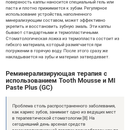
поверхность каппы наносится специальный гель или
паста и плотно прижимается к зубам. Регулярное
использование устройства, наполненного
минерализующим составом, может эффективно
укрепить и восстановить зубную эмаль. Эти каппы
бывают стандартными и термопластичными.
Стоматологическая ложка из термопласта состоит из
гибкого материала, который размягчается при
погружении в горячую воду. После этого сразу же
накладывается на зубы и материал затвердевает.
Реминерализирующая терапия с
использованием Tooth Mousse и MI
Paste Plus (GC)
Проблема столь распространенного заболевания,
как кариес зубов, занимает одно из ведущих мест
в терапевтической стоматологии [8]. На
сегодняшний день арсенал средств