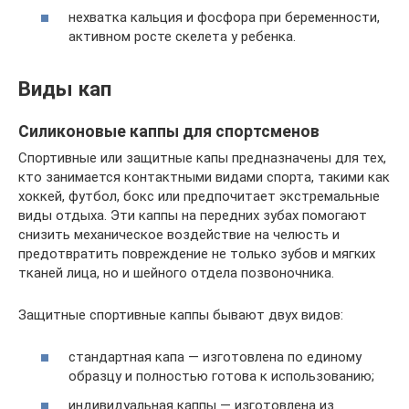
нехватка кальция и фосфора при беременности,
активном росте скелета у ребенка.
Виды кап
Силиконовые каппы для спортсменов
Спортивные или защитные капы предназначены для тех,
кто занимается контактными видами спорта, такими как
хоккей, футбол, бокс или предпочитает экстремальные
виды отдыха. Эти каппы на передних зубах помогают
снизить механическое воздействие на челюсть и
предотвратить повреждение не только зубов и мягких
тканей лица, но и шейного отдела позвоночника.
Защитные спортивные каппы бывают двух видов:
стандартная капа — изготовлена по единому
образцу и полностью готова к использованию;
индивидуальная каппы — изготовлена из