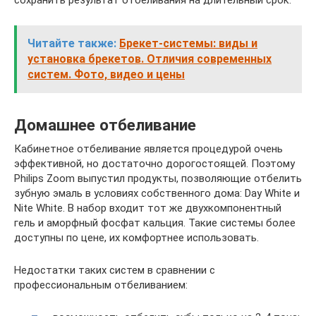
Читайте также:
Брекет-системы: виды и
установка брекетов. Отличия современных
систем. Фото, видео и цены
Домашнее отбеливание
Кабинетное отбеливание является процедурой очень
эффективной, но достаточно дорогостоящей. Поэтому
Philips Zoom выпустил продукты, позволяющие отбелить
зубную эмаль в условиях собственного дома: Day White и
Nite White. В набор входит тот же двухкомпонентный
гель и аморфный фосфат кальция. Такие системы более
доступны по цене, их комфортнее использовать.
Недостатки таких систем в сравнении с
профессиональным отбеливанием: