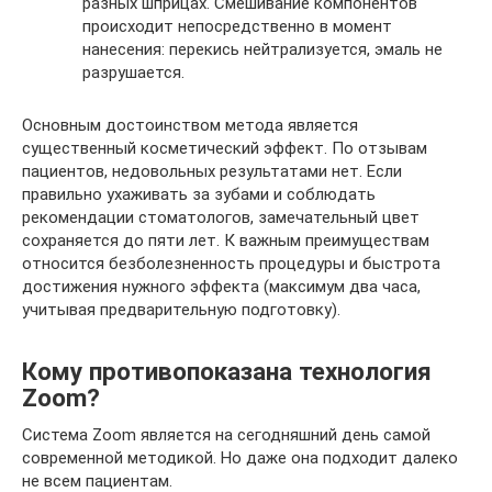
разных шприцах. Смешивание компонентов
происходит непосредственно в момент
нанесения: перекись нейтрализуется, эмаль не
разрушается.
Основным достоинством метода является
существенный косметический эффект. По отзывам
пациентов, недовольных результатами нет. Если
правильно ухаживать за зубами и соблюдать
рекомендации стоматологов, замечательный цвет
сохраняется до пяти лет. К важным преимуществам
относится безболезненность процедуры и быстрота
достижения нужного эффекта (максимум два часа,
учитывая предварительную подготовку).
Кому противопоказана технология
Zoom?
Система Zoom является на сегодняшний день самой
современной методикой. Но даже она подходит далеко
не всем пациентам.