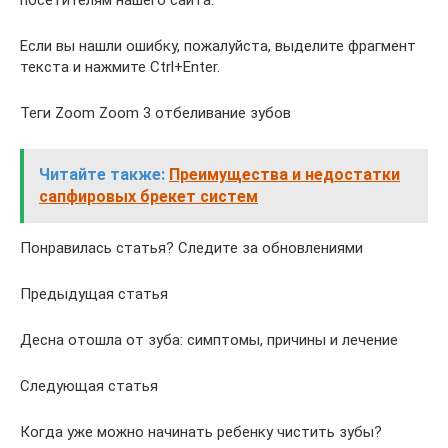
Если вы нашли ошибку, пожалуйста, выделите фрагмент
текста и нажмите Ctrl+Enter.
Теги Zoom Zoom 3 отбеливание зубов
Читайте также:
Преимущества и недостатки
сапфировых брекет систем
Понравилась статья? Следите за обновлениями
Предыдущая статья
Десна отошла от зуба: симптомы, причины и лечение
Следующая статья
Когда уже можно начинать ребенку чистить зубы?