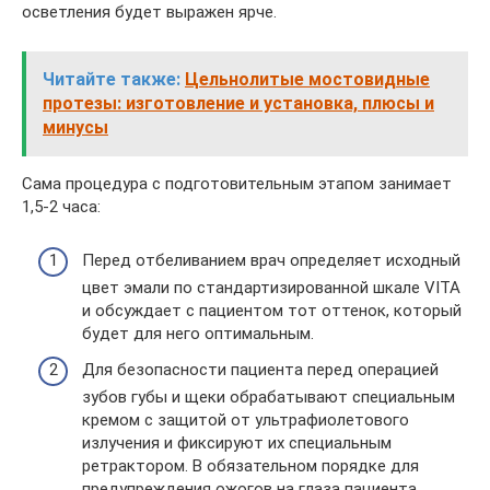
осветления будет выражен ярче.
Читайте также:
Цельнолитые мостовидные
протезы: изготовление и установка, плюсы и
минусы
Сама процедура с подготовительным этапом занимает
1,5-2 часа:
Перед отбеливанием врач определяет исходный
цвет эмали по стандартизированной шкале VITA
и обсуждает с пациентом тот оттенок, который
будет для него оптимальным.
Для безопасности пациента перед операцией
зубов губы и щеки обрабатывают специальным
кремом с защитой от ультрафиолетового
излучения и фиксируют их специальным
ретрактором. В обязательном порядке для
предупреждения ожогов на глаза пациента