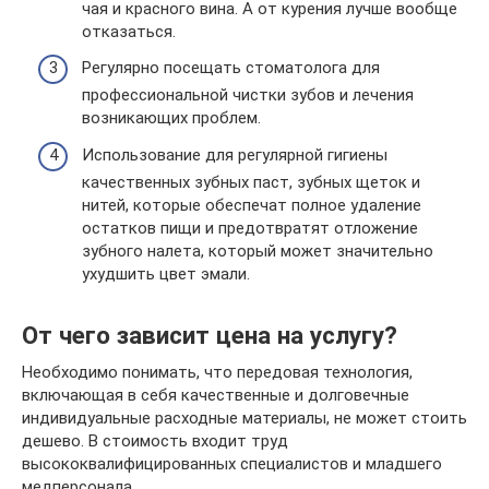
чая и красного вина. А от курения лучше вообще
отказаться.
Регулярно посещать стоматолога для
профессиональной чистки зубов и лечения
возникающих проблем.
Использование для регулярной гигиены
качественных зубных паст, зубных щеток и
нитей, которые обеспечат полное удаление
остатков пищи и предотвратят отложение
зубного налета, который может значительно
ухудшить цвет эмали.
От чего зависит цена на услугу?
Необходимо понимать, что передовая технология,
включающая в себя качественные и долговечные
индивидуальные расходные материалы, не может стоить
дешево. В стоимость входит труд
высококвалифицированных специалистов и младшего
медперсонала.