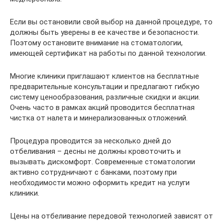
Если вы остановили свой выбор на данной процедуре, то
должны быть уверены в ее качестве и безопасности.
Поэтому остановите внимание на стоматологии,
имеющей сертификат на работы по данной технологии.
Многие клиники приглашают клиентов на бесплатные
предварительные консультации и предлагают гибкую
систему ценообразования, различные скидки и акции.
Очень часто в рамках акций проводится бесплатная
чистка от налета и минерализованных отложений.
Процедура проводится за несколько дней до
отбеливания – десны не должны кровоточить и
вызывать дискомфорт. Современные стоматологии
активно сотрудничают с банками, поэтому при
необходимости можно оформить кредит на услуги
клиники.
Цены на отбеливание передовой технологией зависят от