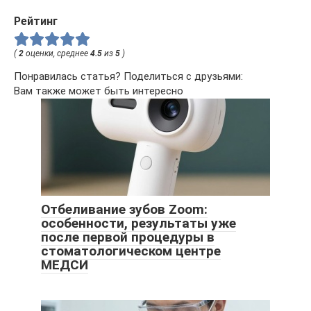
Рейтинг
(
2
оценки, среднее
4.5
из
5
)
Понравилась статья? Поделиться с друзьями:
Вам также может быть интересно
Отбеливание зубов Zoom:
особенности, результаты уже
после первой процедуры в
стоматологическом центре
МЕДСИ