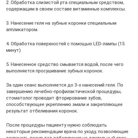
2. Обработка слизистой рта специальным средством,
содержащим в своем составе витаминные комплексы.
3. Нанесение геля на зубные коронки специальным
аппликатором.
4. Обработка поверхностей с помощью LED-лампы (15
минут).
5. Нанесенное средство смывается водой, после чего
выполняется просушивание зубных коронок.
За один сеанс выполняется до 3-х нанесений геля. По
завершению лечебно-профилактической процедуры,
стоматолог проводит фторирование зубов,
способствующее укреплению эмали и закрепляющее
результат отбеливания коронок.
После процедуры пациенту нужно соблюдать
некоторые рекомендации врача по уходу, позволяющие
сохранить результат отбеливания на длительный срок.