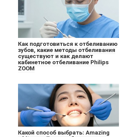
Как подготовиться к отбеливанию
зубов, какие методы отбеливания
существуют и как делают
кабинетное отбеливание Philips
ZOOM
Какой способ выбрать: Amazing