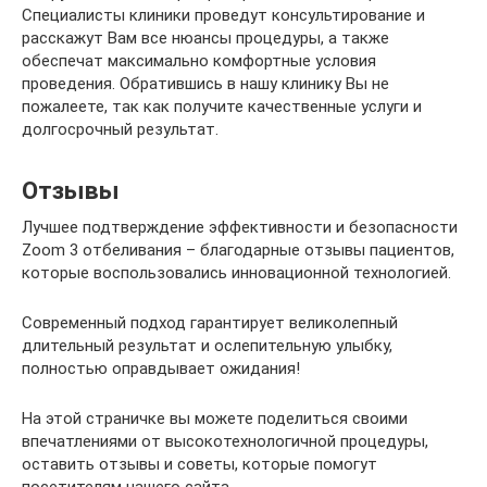
Специалисты клиники проведут консультирование и
расскажут Вам все нюансы процедуры, а также
обеспечат максимально комфортные условия
проведения. Обратившись в нашу клинику Вы не
пожалеете, так как получите качественные услуги и
долгосрочный результат.
Отзывы
Лучшее подтверждение эффективности и безопасности
Zoom 3 отбеливания – благодарные отзывы пациентов,
которые воспользовались инновационной технологией.
Современный подход гарантирует великолепный
длительный результат и ослепительную улыбку,
полностью оправдывает ожидания!
На этой страничке вы можете поделиться своими
впечатлениями от высокотехнологичной процедуры,
оставить отзывы и советы, которые помогут
посетителям нашего сайта.