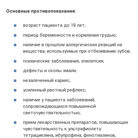
Основные противопоказания:
возраст пациента до 18 лет;
период беременности и кормления грудью;
наличие в прошлом аллергических реакций на
вещества, используемые при отбеливании зубов;
психические заболевания, эпилепсия;
дефекты и сколы эмали;
незалеченный кариес;
усиленный рвотный рефлекс;
наличие у пациента заболеваний,
сопровождающихся повышенной
светочувствительностью;
прием лекарственных препаратов, повышающих
чувствительность к ультрафиолету:
тетрациклина, ибупрофена, фенотиазинов,