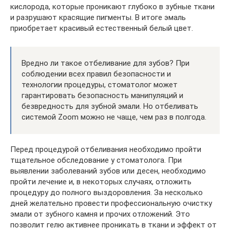
кислорода, которые проникают глубоко в зубные ткани
и разрушают красящие пигменты. В итоге эмаль
приобретает красивый естественный белый цвет.
Вредно ли такое отбеливание для зубов? При
соблюдении всех правил безопасности и
технологии процедуры, стоматолог может
гарантировать безопасность манипуляций и
безвредность для зубной эмали. Но отбеливать
системой Zoom можно не чаще, чем раз в полгода.
Перед процедурой отбеливания необходимо пройти
тщательное обследование у стоматолога. При
выявлении заболеваний зубов или десен, необходимо
пройти лечение и, в некоторых случаях, отложить
процедуру до полного выздоровления. За несколько
дней желательно провести профессиональную очистку
эмали от зубного камня и прочих отложений. Это
позволит гелю активнее проникать в ткани и эффект от