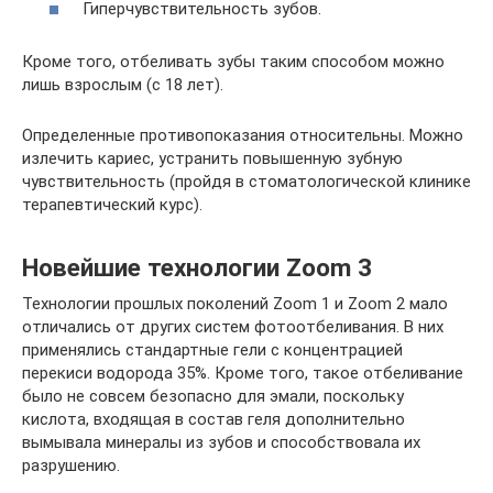
Гиперчувствительность зубов.
Кроме того, отбеливать зубы таким способом можно
лишь взрослым (с 18 лет).
Определенные противопоказания относительны. Можно
излечить кариес, устранить повышенную зубную
чувствительность (пройдя в стоматологической клинике
терапевтический курс).
Новейшие технологии Zoom 3
Технологии прошлых поколений Zoom 1 и Zoom 2 мало
отличались от других систем фотоотбеливания. В них
применялись стандартные гели с концентрацией
перекиси водорода 35%. Кроме того, такое отбеливание
было не совсем безопасно для эмали, поскольку
кислота, входящая в состав геля дополнительно
вымывала минералы из зубов и способствовала их
разрушению.