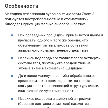
Особенности
Методика отбеливания зубов по технологии Zoom 3
пользуется востребованностью в стоматологии
благодаря присущим только ей особенностям:
При проведении процедуры применяются лампа и
препараты одного и того же бренда, что
обеспечивает оптимальность сочетания
аппаратного и лекарственного действия.
Перекись водорода составляет всего четверть
состава геля, поэтому его воздействие на
зубные ткани максимально щадящее.
До и после манипуляции зубы обрабатывают
средством, в котором содержится фосфат
кальция, восстанавливающий структуру эмали,
снижающий ее чувствительность.
Перекись водорода и щелочной ингредиент
(базовые составляющие геля) находятся в