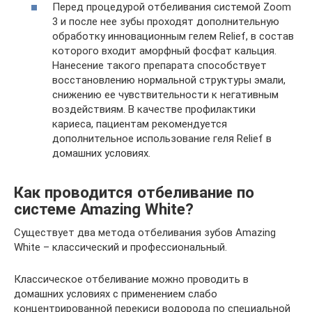
Перед процедурой отбеливания системой Zoom
3 и после нее зубы проходят дополнительную
обработку инновационным гелем Relief, в состав
которого входит аморфный фосфат кальция.
Нанесение такого препарата способствует
восстановлению нормальной структуры эмали,
снижению ее чувствительности к негативным
воздействиям. В качестве профилактики
кариеса, пациентам рекомендуется
дополнительное использование геля Relief в
домашних условиях.
Как проводится отбеливание по
системе Amazing White?
Существует два метода отбеливания зубов Amazing
White – классический и профессиональный.
Классическое отбеливание можно проводить в
домашних условиях с применением слабо
концентрированной перекиси водорода по специальной