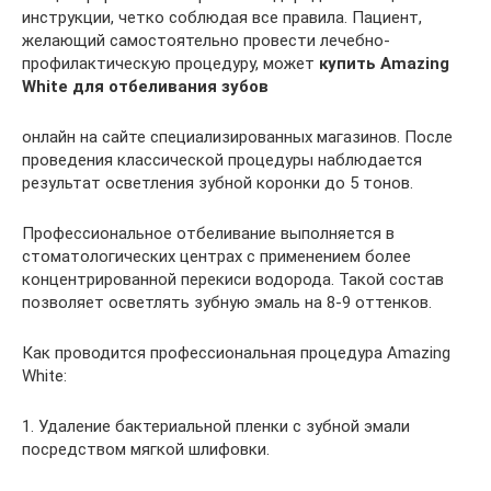
инструкции, четко соблюдая все правила. Пациент,
желающий самостоятельно провести лечебно-
профилактическую процедуру, может
купить Amazing
White для отбеливания зубов
онлайн на сайте специализированных магазинов. После
проведения классической процедуры наблюдается
результат осветления зубной коронки до 5 тонов.
Профессиональное отбеливание выполняется в
стоматологических центрах с применением более
концентрированной перекиси водорода. Такой состав
позволяет осветлять зубную эмаль на 8-9 оттенков.
Как проводится профессиональная процедура Amazing
White:
1. Удаление бактериальной пленки с зубной эмали
посредством мягкой шлифовки.