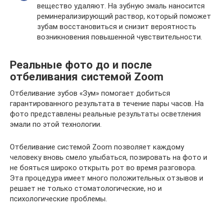
вещество удаляют. На зубную эмаль наносится
реминерализирующий раствор, который поможет
зубам восстановиться и снизит вероятность
возникновения повышенной чувствительности.
Реальные фото до и после
отбеливания системой Zoom
Отбеливание зубов «Зум» помогает добиться
гарантированного результата в течение пары часов. На
фото представлены реальные результаты осветления
эмали по этой технологии.
Отбеливание системой Zoom позволяет каждому
человеку вновь смело улыбаться, позировать на фото и
не бояться широко открыть рот во время разговора.
Эта процедура имеет много положительных отзывов и
решает не только стоматологические, но и
психологические проблемы.