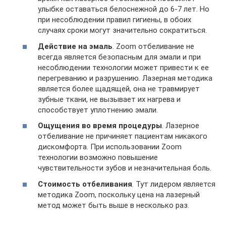
улыбке оставаться белоснежной до 6-7 лет. Но
при несоблюдении правил гигиены, в обоих
случаях сроки могут значительно сократиться.
Действие на эмаль
. Zoom отбеливание не
всегда является безопасным для эмали и при
несоблюдении технологии может привести к ее
перегреванию и разрушению. Лазерная методика
является более щадящей, она не травмирует
зубные ткани, не вызывает их нагрева и
способствует уплотнению эмали.
Ощущения во время процедуры
. Лазерное
отбеливание не причиняет пациентам никакого
дискомфорта. При использовании Zoom
технологии возможно повышение
чувствительности зубов и незначительная боль.
Стоимость отбеливания
. Тут лидером является
методика Zoom, поскольку цена на лазерный
метод может быть выше в несколько раз.