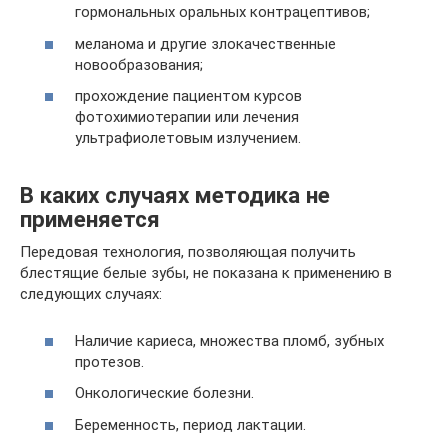
гормональных оральных контрацептивов;
меланома и другие злокачественные
новообразования;
прохождение пациентом курсов
фотохимиотерапии или лечения
ультрафиолетовым излучением.
В каких случаях методика не
применяется
Передовая технология, позволяющая получить
блестящие белые зубы, не показана к применению в
следующих случаях:
Наличие кариеса, множества пломб, зубных
протезов.
Онкологические болезни.
Беременность, период лактации.