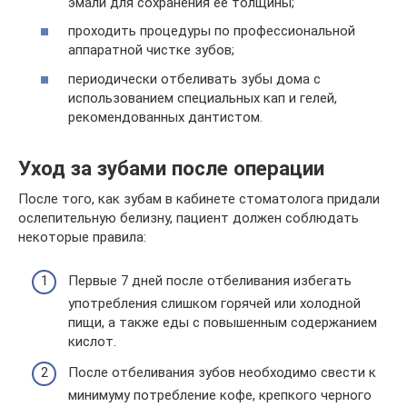
эмали для сохранения ее толщины;
проходить процедуры по профессиональной
аппаратной чистке зубов;
периодически отбеливать зубы дома с
использованием специальных кап и гелей,
рекомендованных дантистом.
Уход за зубами после операции
После того, как зубам в кабинете стоматолога придали
ослепительную белизну, пациент должен соблюдать
некоторые правила:
Первые 7 дней после отбеливания избегать
употребления слишком горячей или холодной
пищи, а также еды с повышенным содержанием
кислот.
После отбеливания зубов необходимо свести к
минимуму потребление кофе, крепкого черного