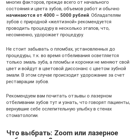
многих факторов, прежде всего от начального
состояния и цвета зубов, объемов работ и обычно
начинаются от 4000 – 5000 рублей
. Обладателям
зубов с природной «желтизной» рекомендуется
проводить процедуру в несколько этапов, что,
несомненно, удорожает процедуру.
Не стоит забывать о пломбах, установленных до
процедуры, т.к. во время отбеливания осветляется
только эмаль зуба, а пломбы и коронки не меняют свой
цвет и войдут в цветовой диссонанс с цветом зубной
эмали. В этом случае происходит удорожание за счет
реставрации зубов.
Рекомендуем вам почитать отзывы о лазерном
отбеливании зубов тут и узнать, что говорят пациенты,
вернувшие себе ослепительную улыбку в стенах
стоматологии.
Что выбрать: Zoom или лазерное