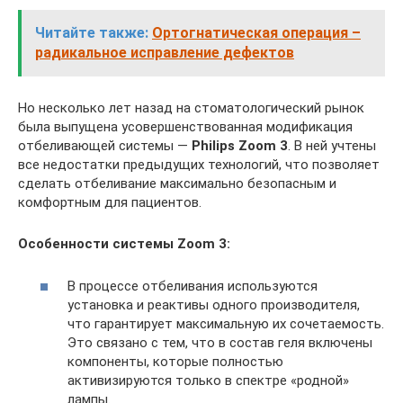
Читайте также:
Ортогнатическая операция –
радикальное исправление дефектов
Но несколько лет назад на стоматологический рынок
была выпущена усовершенствованная модификация
отбеливающей системы —
Philips Zoom 3
. В ней учтены
все недостатки предыдущих технологий, что позволяет
сделать отбеливание максимально безопасным и
комфортным для пациентов.
Особенности системы
Zoom 3:
В процессе отбеливания используются
установка и реактивы одного производителя,
что гарантирует максимальную их сочетаемость.
Это связано с тем, что в состав геля включены
компоненты, которые полностью
активизируются только в спектре «родной»
лампы.