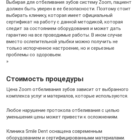
Выбирая для отбеливания зубов систему Zoom, пациент
должен быть уверен в ее безопасности. Поэтому стоит
выбирать клинику, которая имеет официальный
сертификат на работу с данной методикой, которая
следит за состоянием оборудования и может дать
гарантию на все проводимые работы. В ином случае
вместо ослепительной улыбки можно получить не
только испорченное настроение, но и серьезные
проблемы со здоровьем.
»
Стоимость процедуры
Цена Zoom отбеливания зубов зависит от выбранного
комплекса услуг и материалов, которые используются.
Любое нарушение протокола отбеливания с целью
уменьшения цены может привести к осложнениям.
Клиника Smile Dent оснащена современным
оборудованием и сертифицированными материалами.