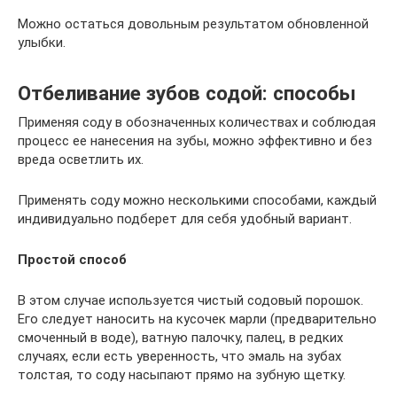
Можно остаться довольным результатом обновленной
улыбки.
Отбеливание зубов содой: способы
Применяя соду в обозначенных количествах и соблюдая
процесс ее нанесения на зубы, можно эффективно и без
вреда осветлить их.
Применять соду можно несколькими способами, каждый
индивидуально подберет для себя удобный вариант.
Простой способ
В этом случае используется чистый содовый порошок.
Его следует наносить на кусочек марли (предварительно
смоченный в воде), ватную палочку, палец, в редких
случаях, если есть уверенность, что эмаль на зубах
толстая, то соду насыпают прямо на зубную щетку.