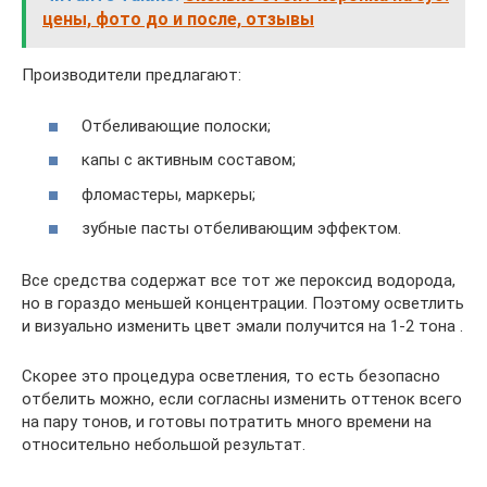
цены, фото до и после, отзывы
Производители предлагают:
Отбеливающие полоски;
капы с активным составом;
фломастеры, маркеры;
зубные пасты отбеливающим эффектом.
Все средства содержат все тот же пероксид водорода,
но в гораздо меньшей концентрации. Поэтому осветлить
и визуально изменить цвет эмали получится на 1-2 тона .
Скорее это процедура осветления, то есть безопасно
отбелить можно, если согласны изменить оттенок всего
на пару тонов, и готовы потратить много времени на
относительно небольшой результат.