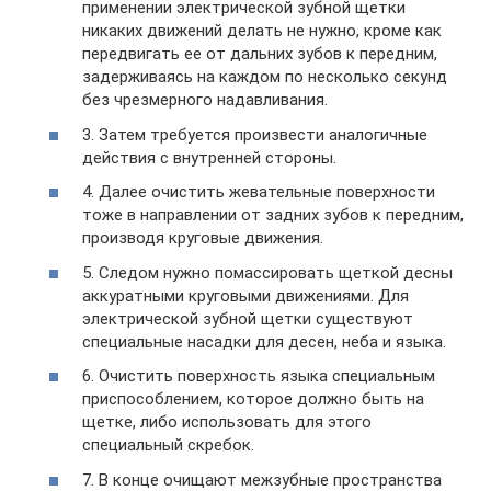
применении электрической зубной щетки
никаких движений делать не нужно, кроме как
передвигать ее от дальних зубов к передним,
задерживаясь на каждом по несколько секунд
без чрезмерного надавливания.
3. Затем требуется произвести аналогичные
действия с внутренней стороны.
4. Далее очистить жевательные поверхности
тоже в направлении от задних зубов к передним,
производя круговые движения.
5. Следом нужно помассировать щеткой десны
аккуратными круговыми движениями. Для
электрической зубной щетки существуют
специальные насадки для десен, неба и языка.
6. Очистить поверхность языка специальным
приспособлением, которое должно быть на
щетке, либо использовать для этого
специальный скребок.
7. В конце очищают межзубные пространства