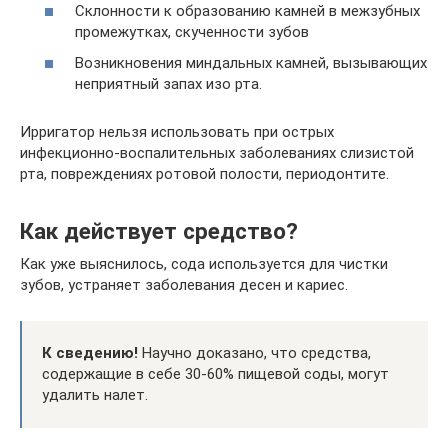
Склонности к образованию камней в межзубных
промежутках, скученности зубов
Возникновения миндальных камней, вызывающих
неприятный запах изо рта.
Ирригатор нельзя использовать при острых
инфекционно-воспалительных заболеваниях слизистой
рта, повреждениях ротовой полости, периодонтите.
Как действует средство?
Как уже выяснилось, сода используется для чистки
зубов, устраняет заболевания десен и кариес.
К сведению!
Научно доказано, что средства,
содержащие в себе 30-60% пищевой соды, могут
удалить налет.