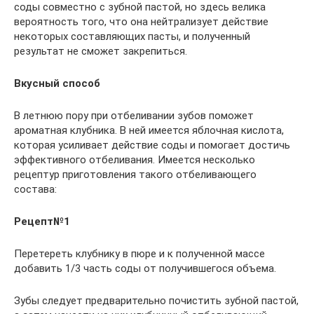
соды совместно с зубной пастой, но здесь велика
вероятность того, что она нейтрализует действие
некоторых составляющих пасты, и полученный
результат не сможет закрепиться.
Вкусный способ
В летнюю пору при отбеливании зубов поможет
ароматная клубника. В ней имеется яблочная кислота,
которая усиливает действие соды и помогает достичь
эффективного отбеливания. Имеется несколько
рецептур приготовления такого отбеливающего
состава:
Рецепт№1
Перетереть клубнику в пюре и к полученной массе
добавить 1/3 часть соды от получившегося объема.
Зубы следует предварительно почистить зубной пастой,