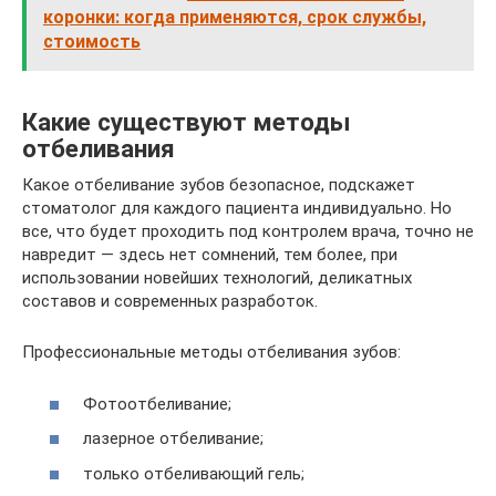
коронки: когда применяются, срок службы,
стоимость
Какие существуют методы
отбеливания
Какое отбеливание зубов безопасное, подскажет
стоматолог для каждого пациента индивидуально. Но
все, что будет проходить под контролем врача, точно не
навредит — здесь нет сомнений, тем более, при
использовании новейших технологий, деликатных
составов и современных разработок.
Профессиональные методы отбеливания зубов:
Фотоотбеливание;
лазерное отбеливание;
только отбеливающий гель;