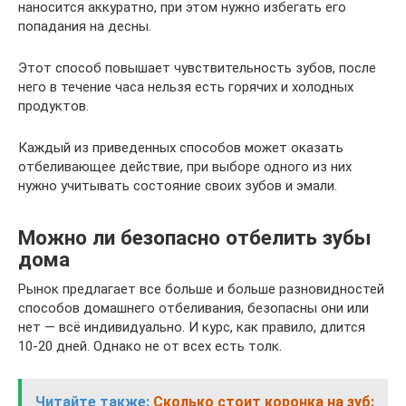
наносится аккуратно, при этом нужно избегать его
попадания на десны.
Этот способ повышает чувствительность зубов, после
него в течение часа нельзя есть горячих и холодных
продуктов.
Каждый из приведенных способов может оказать
отбеливающее действие, при выборе одного из них
нужно учитывать состояние своих зубов и эмали.
Можно ли безопасно отбелить зубы
дома
Рынок предлагает все больше и больше разновидностей
способов домашнего отбеливания, безопасны они или
нет — всё индивидуально. И курс, как правило, длится
10-20 дней. Однако не от всех есть толк.
Читайте также:
Сколько стоит коронка на зуб: