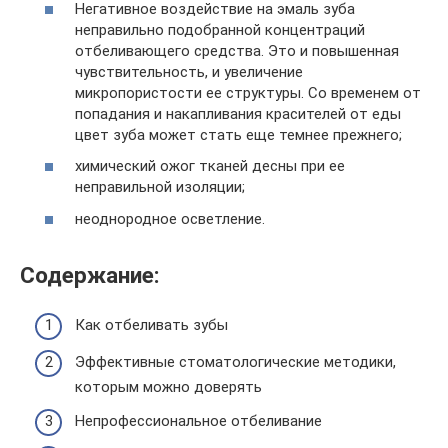
Негативное воздействие на эмаль зуба
неправильно подобранной концентраций
отбеливающего средства. Это и повышенная
чувствительность, и увеличение
микропористости ее структуры. Со временем от
попадания и накапливания красителей от еды
цвет зуба может стать еще темнее прежнего;
химический ожог тканей десны при ее
неправильной изоляции;
неоднородное осветление.
Содержание:
Как отбеливать зубы
Эффективные стоматологические методики,
которым можно доверять
Непрофессиональное отбеливание