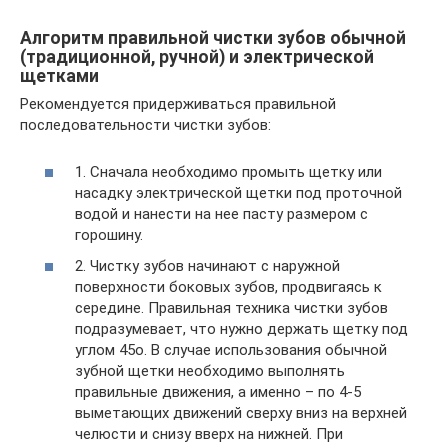
Алгоритм правильной чистки зубов обычной
(традиционной, ручной) и электрической
щетками
Рекомендуется придерживаться правильной
последовательности чистки зубов:
1. Сначала необходимо промыть щетку или
насадку электрической щетки под проточной
водой и нанести на нее пасту размером с
горошину.
2. Чистку зубов начинают с наружной
поверхности боковых зубов, продвигаясь к
середине. Правильная техника чистки зубов
подразумевает, что нужно держать щетку под
углом 45о. В случае использования обычной
зубной щетки необходимо выполнять
правильные движения, а именно – по 4-5
выметающих движений сверху вниз на верхней
челюсти и снизу вверх на нижней. При