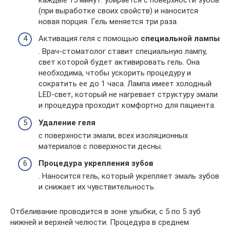
(при выработке своих свойств) и наносится
новая порция. Гель меняется три раза.
Активация геля с помощью
специальной лампы
. Врач-стоматолог ставит специальную лампу,
свет которой будет активировать гель. Она
необходима, чтобы ускорить процедуру и
сократить ее до 1 часа. Лампа имеет холодный
LED-свет, который не нагревает структуру эмали
и процедура проходит комфортно для пациента.
Удаление геля
с поверхности эмали, всех изоляционных
материалов с поверхности десны.
Процедура укрепления зубов
. Наносится гель, который укрепляет эмаль зубов
и снижает их чувствительность.
Отбеливание проводится в зоне улыбки, с 5 по 5 зуб
нижней и верхней челюсти. Процедура в среднем