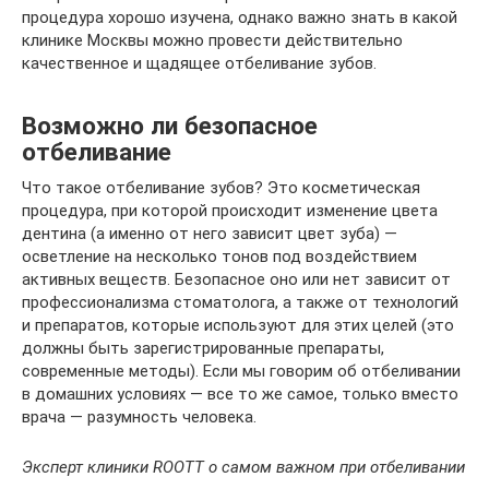
процедура хорошо изучена, однако важно знать в какой
клинике Москвы можно провести действительно
качественное и щадящее отбеливание зубов.
Возможно ли безопасное
отбеливание
Что такое отбеливание зубов? Это косметическая
процедура, при которой происходит изменение цвета
дентина (а именно от него зависит цвет зуба) —
осветление на несколько тонов под воздействием
активных веществ. Безопасное оно или нет зависит от
профессионализма стоматолога, а также от технологий
и препаратов, которые используют для этих целей (это
должны быть зарегистрированные препараты,
современные методы). Если мы говорим об отбеливании
в домашних условиях — все то же самое, только вместо
врача — разумность человека.
Эксперт клиники ROOTT о самом важном при отбеливании