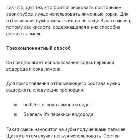
Так что, для тех, кто боится рисковать состоянием
своих зубов, лучше использовать лимонные корки. Для
отбеливания нужно жевать их, но не чаще 4 раз в месяц,
потому как кислота, содержащаяся в них способна
разъесть эмаль.
Трехкомпонентный способ
Он предполагает использование: соды, перекиси
водорода и сока лимона.
Для приготовления отбеливающего состава нужно
выдержать следующие пропорции:
по 0,5 ч. л. сока лимона и соды;
5 капель 3% перекиси водорода.
Такая смесь наносится на зубы подушечками пальцев.
Щетку в этом случае нельзя использовать. Состав