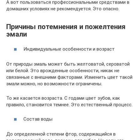
А вот пользоваться профессиональными средствами в
домашних условиях не рекомендуется. Это опасно.
Причины потемнения и пожелтения
эмали
Индивидуальные особенности и возраст
От природы эмаль может быть желтоватой, сероватой
или белой. Это врожденные особенности, никак не
связанные с внешними факторами. Изменить цвет такой
эмали можно, но возможности ограничены.
То же касается возраста. С годами цвет зубов, как
правило, становится темнее. Это естественный процесс.
Состав воды
До определенной степени фтор, содержащийся в