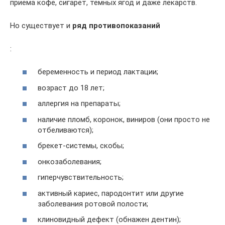
приема кофе, сигарет, темных ягод и даже лекарств.
Но существует и
ряд противопоказаний
:
беременность и период лактации;
возраст до 18 лет;
аллергия на препараты;
наличие пломб, коронок, виниров (они просто не
отбеливаются);
брекет-системы, скобы;
онкозаболевания;
гиперчувствительность;
активный кариес, пародонтит или другие
заболевания ротовой полости;
клиновидный дефект (обнажен дентин);