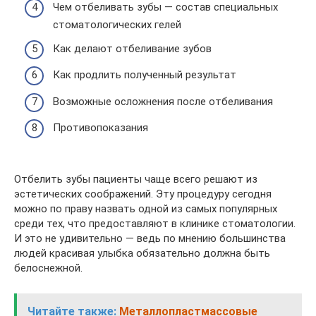
Чем отбеливать зубы — состав специальных
стоматологических гелей
Как делают отбеливание зубов
Как продлить полученный результат
Возможные осложнения после отбеливания
Противопоказания
Отбелить зубы пациенты чаще всего решают из
эстетических соображений. Эту процедуру сегодня
можно по праву назвать одной из самых популярных
среди тех, что предоставляют в клинике стоматологии.
И это не удивительно — ведь по мнению большинства
людей красивая улыбка обязательно должна быть
белоснежной.
Читайте также:
Металлопластмассовые