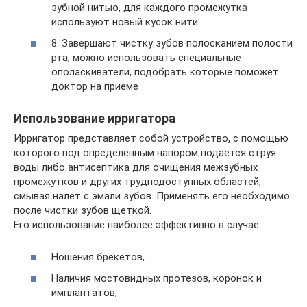
зубной нитью, для каждого промежутка
используют новый кусок нити.
8. Завершают чистку зубов полосканием полости
рта, можно использовать специальные
ополаскиватели, подобрать которые поможет
доктор на приеме
Использование ирригатора
Ирригатор представляет собой устройство, с помощью
которого под определенным напором подается струя
воды либо антисептика для очищения межзубных
промежутков и других труднодоступных областей,
смывая налет с эмали зубов. Применять его необходимо
после чистки зубов щеткой.
Его использование наиболее эффективно в случае:
Ношения брекетов,
Наличия мостовидных протезов, коронок и
имплантатов,