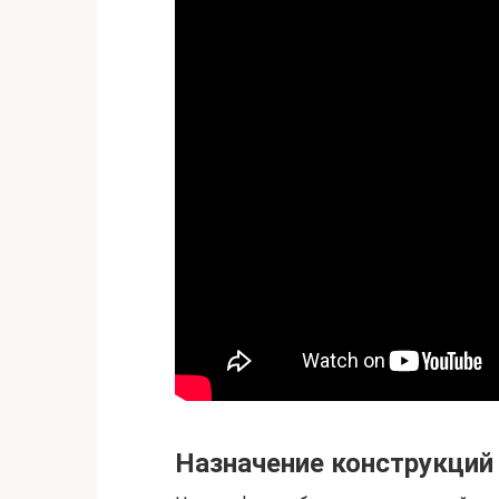
Назначение конструкций