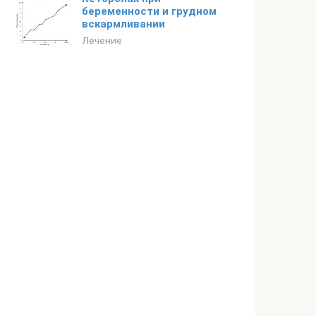
беременности и грудном
вскармливании
Лечение