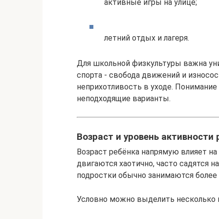
активные игры на улице;
летний отдых и лагеря.
Для школьной физкультуры важна ун
спорта - свобода движений и износос
неприхотливость в уходе. Понимание
неподходящие варианты.
Возраст и уровень активности 
Возраст ребёнка напрямую влияет на
двигаются хаотично, часто садятся на
подростки обычно занимаются более
Условно можно выделить несколько 