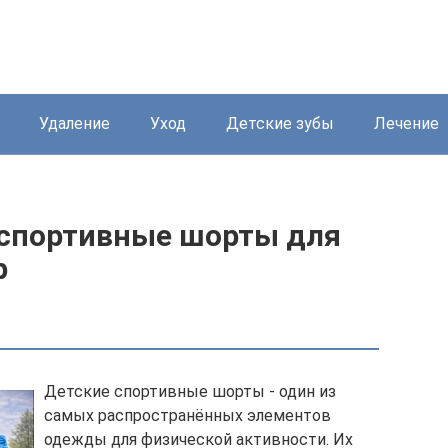
Удаление
Уход
Детские зубы
Лечение
 спортивные шорты для
р
Детские спортивные шорты - один из
самых распространённых элементов
одежды для физической активности. Их