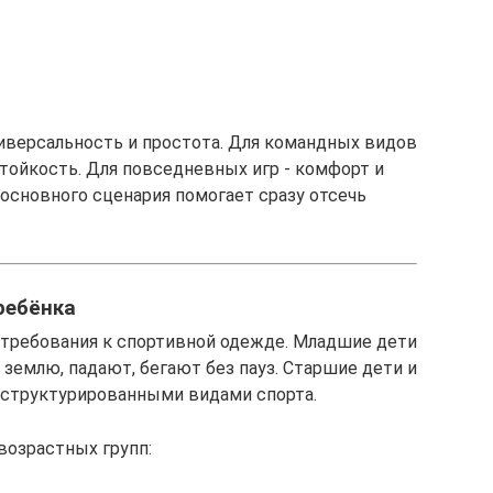
иверсальность и простота. Для командных видов
тойкость. Для повседневных игр - комфорт и
 основного сценария помогает сразу отсечь
ребёнка
 требования к спортивной одежде. Младшие дети
 землю, падают, бегают без пауз. Старшие дети и
 структурированными видами спорта.
возрастных групп: