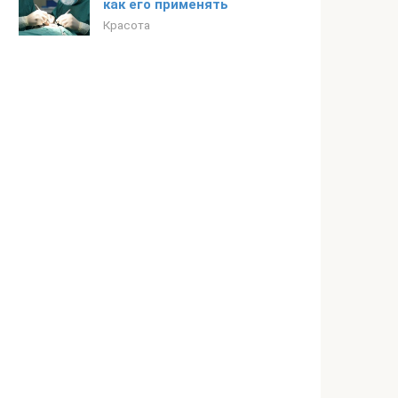
как его применять
Красота