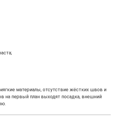
аста;
мягкие материалы, отсутствие жёстких швов и
ов на первый план выходят посадка, внешний
лю.