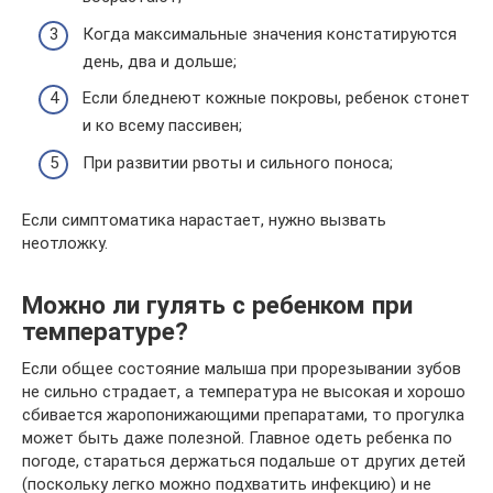
Когда максимальные значения констатируются
день, два и дольше;
Если бледнеют кожные покровы, ребенок стонет
и ко всему пассивен;
При развитии рвоты и сильного поноса;
Если симптоматика нарастает, нужно вызвать
неотложку.
Можно ли гулять с ребенком при
температуре?
Если общее состояние малыша при прорезывании зубов
не сильно страдает, а температура не высокая и хорошо
сбивается жаропонижающими препаратами, то прогулка
может быть даже полезной. Главное одеть ребенка по
погоде, стараться держаться подальше от других детей
(поскольку легко можно подхватить инфекцию) и не