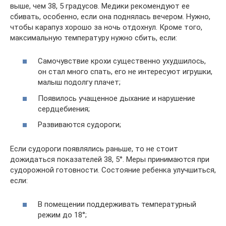
выше, чем 38, 5 градусов. Медики рекомендуют ее
сбивать, особенно, если она поднялась вечером. Нужно,
чтобы карапуз хорошо за ночь отдохнул. Кроме того,
максимальную температуру нужно сбить, если:
Самочувствие крохи существенно ухудшилось,
он стал много спать, его не интересуют игрушки,
малыш подолгу плачет;
Появилось учащенное дыхание и нарушение
сердцебиения;
Развиваются судороги;
Если судороги появлялись раньше, то не стоит
дожидаться показателей 38, 5°. Меры принимаются при
судорожной готовности. Состояние ребенка улучшиться,
если:
В помещении поддерживать температурный
режим до 18°;