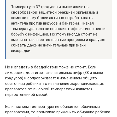
Температура 37 градусов и выше является
своеобразной защитной реакцией организма и
помогает ему более активно вырабатывать
антитела против вирусов и бактерий. Низкая
температура тела не позволяет эффективно вести
борьбу с инфекцией. Поэтому иногда стоит не
вмешиваться в естественные процессы и сразу же
сбивать даже незначительные признаки
лихорадки.
Но и впадать в бездействие тоже не стоит. Если
лихорадка достигает значительных цифр (38 и выше
градусов) и сопровождается изменением общего
состояния ребенка, то назначение жаропонижающих
препаратов от высокой температуры является
первостепенной мерой.
Если подъем температуры не сбивается обычными
препаратами, то возможно применить обирание ребенка