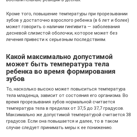
Кроме того, повышение температуры при прорезывании
зубов у достаточно взрослого ребенка (в 6 лет и более)
может говорить о наличии гингивита — заболевания
десневой слизистой оболочки, которое может без
лечения привести к серьезным последствиям.
Какой максимально допустимой
может быть температура тела
ребенка во время формирования
зубов
То, насколько высоко может повыситься температура
тела младенца, зависит от состояния его организма. Во
время прорезывания зубов нормальной считается
температура тела в пределах от 37,5 до 37,7 градусов.
Максимально же допустимой температурой считается 38
градусов. Если она повышается и далее, то в таком
случае следует принимать меры к ее понижению.