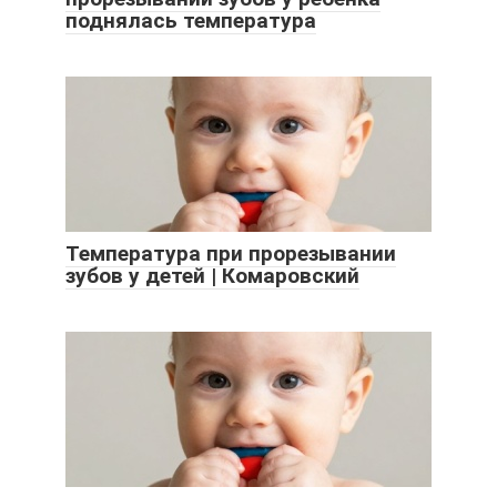
поднялась температура
Температура при прорезывании
зубов у детей | Комаровский