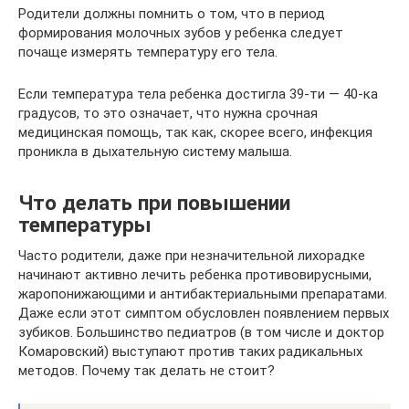
Родители должны помнить о том, что в период
формирования молочных зубов у ребенка следует
почаще измерять температуру его тела.
Если температура тела ребенка достигла 39-ти — 40-ка
градусов, то это означает, что нужна срочная
медицинская помощь, так как, скорее всего, инфекция
проникла в дыхательную систему малыша.
Что делать при повышении
температуры
Часто родители, даже при незначительной лихорадке
начинают активно лечить ребенка противовирусными,
жаропонижающими и антибактериальными препаратами.
Даже если этот симптом обусловлен появлением первых
зубиков. Большинство педиатров (в том числе и доктор
Комаровский) выступают против таких радикальных
методов. Почему так делать не стоит?