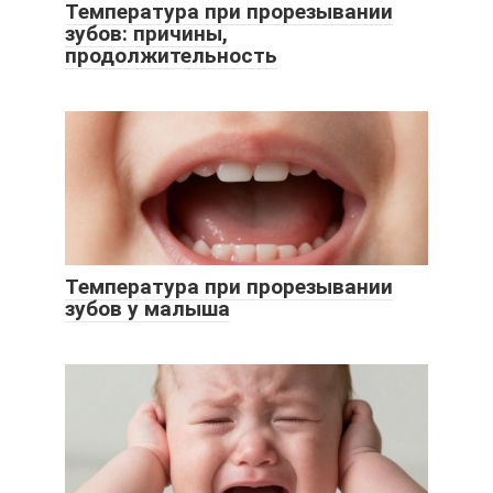
Температура при прорезывании
зубов: причины,
продолжительность
Температура при прорезывании
зубов у малыша