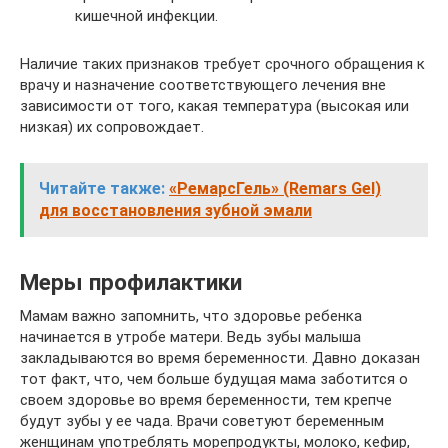
кишечной инфекции.
Наличие таких признаков требует срочного обращения к
врачу и назначение соответствующего лечения вне
зависимости от того, какая температура (высокая или
низкая) их сопровождает.
Читайте также:
«РемарсГель» (Remars Gel)
для восстановления зубной эмали
Меры профилактики
Мамам важно запомнить, что здоровье ребенка
начинается в утробе матери. Ведь зубы малыша
закладываются во время беременности. Давно доказан
тот факт, что, чем больше будущая мама заботится о
своем здоровье во время беременности, тем крепче
будут зубы у ее чада. Врачи советуют беременным
женщинам употреблять морепродукты, молоко, кефир,