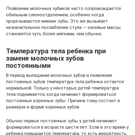
Появление молочных зубиков часто сопровождается
обильным слюноотделением, особенно когда
прорезываются нижние зубы. Это же вызывает
незначительное послабление стула — каловые массы
становятся чуть более мягкими, чем обычно.
Температура тела ребенка при
замене молочных зубов
постоянными
В период выпадания молочных зубов и появления
постоянных зубов температура тела ребенка остается
нормальной. Только у некоторых детей температура
тела поднимается, когда начинают формироваться
постоянные коренные зубы. Причина тому состоит в
размерах и форме коренных зубов.
Обычно первые постоянные зубы у детей начинают
формироваться в возрасте шести лет. Если в это время у
ребенка повышается температура, то есть вероятность