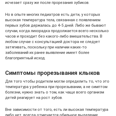
исчезает сразу же после прорезания зубиков.
Но в опыте многих педиатров есть дети, у которых
высокая температура тела, связанная с появлением
первых зубов держалась до 4-5 дней. Либо же бывают
случаи, когда лихорадка продолжается всего несколько
часов и проходит без какого-либо вмешательства. В
любом случае с консультацией доктора не следует
затягивать, поскольку при наличии каких-то
заболеваний их ранее выявление имеет более
благоприятный исход.
Симптомы прорезывания клыков
Для того чтобы родители могли определить то, что это
температура у ребенка при прорезывании, а не симптом
болезни, нужно знать о том, как чаще всего организм
детей реагирует на рост зубов.
Вне зависимости от того, есть ли высокая температура
либо нет, всегда отмечается обильное выделение