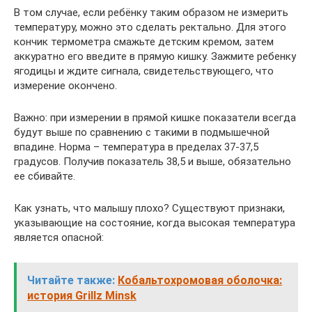
В том случае, если ребёнку таким образом не измерить
температуру, можно это сделать ректально. Для этого
кончик термометра смажьте детским кремом, затем
аккуратно его введите в прямую кишку. Зажмите ребенку
ягодицы и ждите сигнала, свидетельствующего, что
измерение окончено.
Важно: при измерении в прямой кишке показатели всегда
будут выше по сравнению с такими в подмышечной
впадине. Норма – температура в пределах 37-37,5
градусов. Получив показатель 38,5 и выше, обязательно
ее сбивайте.
Как узнать, что малышу плохо? Существуют признаки,
указывающие на состояние, когда высокая температура
является опасной:
Читайте также:
Кобальтохромовая оболочка:
история Grillz Minsk