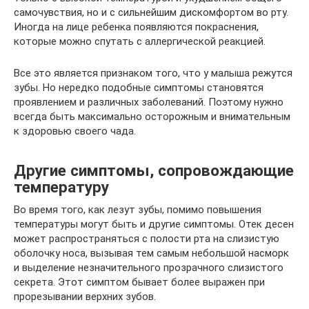
самочувствия, но и с сильнейшим дискомфортом во рту.
Иногда на лице ребенка появляются покраснения,
которые можно спутать с аллергической реакцией.
Все это является признаком того, что у малыша режутся
зубы. Но нередко подобные симптомы становятся
проявлением и различных заболеваний. Поэтому нужно
всегда быть максимально осторожным и внимательным
к здоровью своего чада.
Другие симптомы, сопровождающие
температуру
Во время того, как лезут зубы, помимо повышения
температуры могут быть и другие симптомы. Отек десен
может распространяться с полости рта на слизистую
оболочку носа, вызывая тем самым небольшой насморк
и выделение незначительного прозрачного слизистого
секрета. Этот симптом бывает более выражен при
прорезывании верхних зубов.