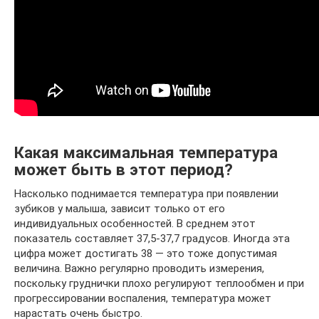
Какая максимальная температура
может быть в этот период?
Насколько поднимается температура при появлении
зубиков у малыша, зависит только от его
индивидуальных особенностей. В среднем этот
показатель составляет 37,5-37,7 градусов. Иногда эта
цифра может достигать 38 — это тоже допустимая
величина. Важно регулярно проводить измерения,
поскольку груднички плохо регулируют теплообмен и при
прогрессировании воспаления, температура может
нарастать очень быстро.