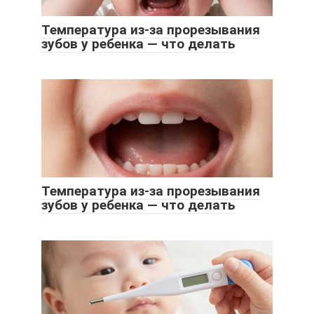
Температура из-за прорезывания
зубов у ребенка — что делать
Температура из-за прорезывания
зубов у ребенка — что делать