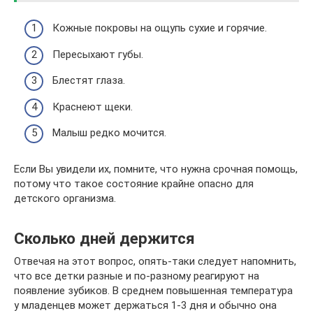
Кожные покровы на ощупь сухие и горячие.
Пересыхают губы.
Блестят глаза.
Краснеют щеки.
Малыш редко мочится.
Если Вы увидели их, помните, что нужна срочная помощь,
потому что такое состояние крайне опасно для
детского организма.
Сколько дней держится
Отвечая на этот вопрос, опять-таки следует напомнить,
что все детки разные и по-разному реагируют на
появление зубиков. В среднем повышенная температура
у младенцев может держаться 1-3 дня и обычно она