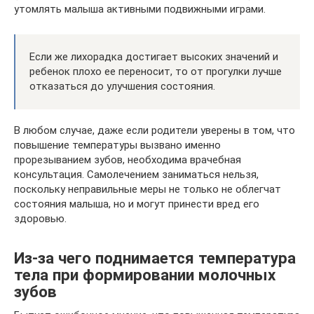
утомлять малыша активными подвижными играми.
Если же лихорадка достигает высоких значений и
ребенок плохо ее переносит, то от прогулки лучше
отказаться до улучшения состояния.
В любом случае, даже если родители уверены в том, что
повышение температуры вызвано именно
прорезыванием зубов, необходима врачебная
консультация. Самолечением заниматься нельзя,
поскольку неправильные меры не только не облегчат
состояния малыша, но и могут принести вред его
здоровью.
Из-за чего поднимается температура
тела при формировании молочных
зубов