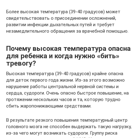
Более высокая температура (39-40 градусов) может
свидетельствовать о присоединении осложнений,
развитии инфекции дыхательных путей и требует
незамедлительного обращения за врачебной помощью.
Почему высокая температура опасна
для ребенка и когда нужно «бить»
тревогу?
Высокая температура (39-40 градусов) крайне опасна
для деток первого года жизни. Из-за этого возможно
нарушение работы центральной нервной системы и
сердца, судороги. Очень опасно быстрое повышение, на
протяжении нескольких часов и та, которую трудно
сбить жаропонижающими средствами.
В результате резкого повышения температурный центр
головного мозга не способен выдержать такую нагрузку,
из-за чего могут возникать судороги. Группу риска