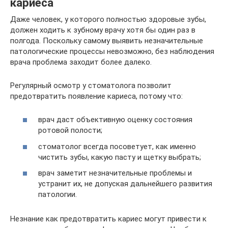
кариеса
Даже человек, у которого полностью здоровые зубы,
должен ходить к зубному врачу хотя бы один раз в
полгода. Поскольку самому выявить незначительные
патологические процессы невозможно, без наблюдения
врача проблема заходит более далеко.
Регулярный осмотр у стоматолога позволит
предотвратить появление кариеса, потому что:
врач даст объективную оценку состояния
ротовой полости;
стоматолог всегда посоветует, как именно
чистить зубы, какую пасту и щетку выбрать;
врач заметит незначительные проблемы и
устранит их, не допуская дальнейшего развития
патологии.
Незнание как предотвратить кариес могут привести к