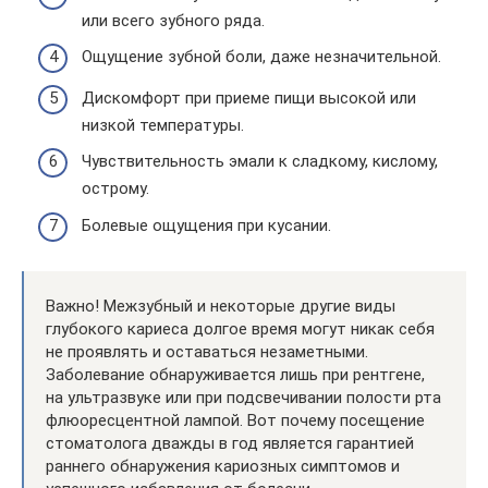
или всего зубного ряда.
Ощущение зубной боли, даже незначительной.
Дискомфорт при приеме пищи высокой или
низкой температуры.
Чувствительность эмали к сладкому, кислому,
острому.
Болевые ощущения при кусании.
Важно! Межзубный и некоторые другие виды
глубокого кариеса долгое время могут никак себя
не проявлять и оставаться незаметными.
Заболевание обнаруживается лишь при рентгене,
на ультразвуке или при подсвечивании полости рта
флюоресцентной лампой. Вот почему посещение
стоматолога дважды в год является гарантией
раннего обнаружения кариозных симптомов и