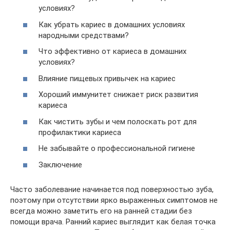
условиях?
Как убрать кариес в домашних условиях
народными средствами?
Что эффективно от кариеса в домашних
условиях?
Влияние пищевых привычек на кариес
Хороший иммунитет снижает риск развития
кариеса
Как чистить зубы и чем полоскать рот для
профилактики кариеса
Не забывайте о профессиональной гигиене
Заключение
Часто заболевание начинается под поверхностью зуба,
поэтому при отсутствии ярко выраженных симптомов не
всегда можно заметить его на ранней стадии без
помощи врача. Ранний кариес выглядит как белая точка