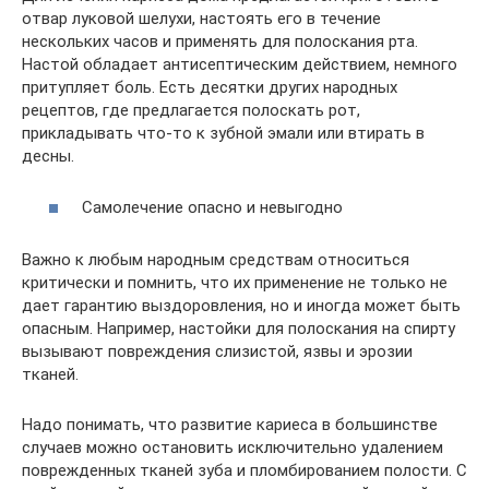
отвар луковой шелухи, настоять его в течение
нескольких часов и применять для полоскания рта.
Настой обладает антисептическим действием, немного
притупляет боль. Есть десятки других народных
рецептов, где предлагается полоскать рот,
прикладывать что-то к зубной эмали или втирать в
десны.
Самолечение опасно и невыгодно
Важно к любым народным средствам относиться
критически и помнить, что их применение не только не
дает гарантию выздоровления, но и иногда может быть
опасным. Например, настойки для полоскания на спирту
вызывают повреждения слизистой, язвы и эрозии
тканей.
Надо понимать, что развитие кариеса в большинстве
случаев можно остановить исключительно удалением
поврежденных тканей зуба и пломбированием полости. С