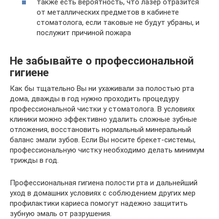
также есть вероятность, что лазер отразится
от металлических предметов в кабинете
стоматолога, если таковые не будут убраны, и
послужит причиной пожара
Не забывайте о профессиональной
гигиене
Как бы тщательно Вы ни ухаживали за полостью рта
дома, дважды в год нужно проходить процедуру
профессиональной чистки у стоматолога. В условиях
клиники можно эффективно удалить сложные зубные
отложения, восстановить нормальный минеральный
баланс эмали зубов. Если Вы носите брекет-системы,
профессиональную чистку необходимо делать минимум
трижды в год.
Профессиональная гигиена полости рта и дальнейший
уход в домашних условиях с соблюдением других мер
профилактики кариеса помогут надежно защитить
зубную эмаль от разрушения.