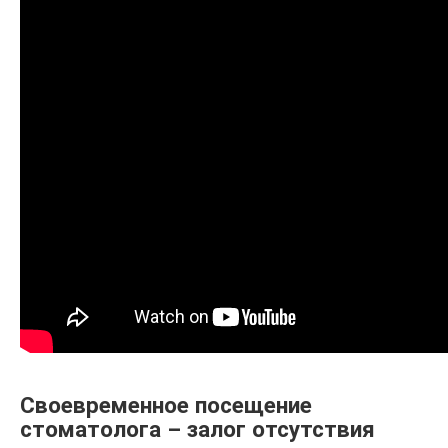
Своевременное посещение
стоматолога – залог отсутствия