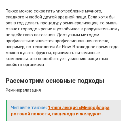
Также можно сократить употребление мучного,
сладкого и любой другой вредной пищи. Если хотя бы
раз в год делать процедуру реминерализации, то эмаль
станет гораздо крепче и устойчивее к разрушительному
воздействию патогенов. Доступным методом
профилактики является профессиональная гигиена,
например, по технологии Air Flow. В холодное время года
можно кушать фрукты, принимать витаминные
комплексы, это способствует усилению защитных
свойств организма.
Рассмотрим основные подходы
Реминерализация
Читайте также:
1-mini лекция «Микрофлора
ротовой полости, пищевода и желудка».