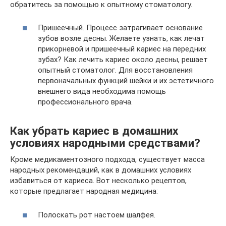
обратитесь за помощью к опытному стоматологу.
Пришеечный. Процесс затрагивает основание
зубов возле десны. Желаете узнать, как лечат
прикорневой и пришеечный кариес на передних
зубах? Как лечить кариес около десны, решает
опытный стоматолог. Для восстановления
первоначальных функций шейки и их эстетичного
внешнего вида необходима помощь
профессионального врача.
Как убрать кариес в домашних
условиях народными средствами?
Кроме медикаментозного подхода, существует масса
народных рекомендаций, как в домашних условиях
избавиться от кариеса. Вот несколько рецептов,
которые предлагает народная медицина:
Полоскать рот настоем шалфея.