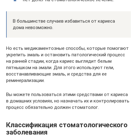
В большинстве случаев избавиться от кариеса
дома невозможно.
Но есть медикаментозные способы, которые помогают
укрепить эмаль и остановить патологический процесс
на ранней стадии, когда кариес выглядит белым
пятнышком на эмали. Для этого используют гели,
восстанавливающие эмаль, и средства для ее
реминерализации.
Вы можете пользоваться этими средствами от кариеса
в домашних условиях, но назначать их и контролировать
процесс обязательно должен стоматолог.
Классификация стоматологического
заболевания