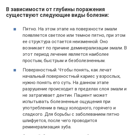
В зависимости от глубины поражения
существуют следующие виды болезни:
Пятно. На этом этапе на поверхности эмали
появляется светлое или темное пятно, при этом
ее структура остается неизменной. Оно
возникает по причине деминерализации эмали. В
этот период лечение является наиболее
простым, быстрым и безболезненным.
Поверхностный. Чтобы понять, как лечат
начальный поверхностный кариес у взрослых,
нужно понять его суть. На данном этапе
разрушение происходит в пределах слоя эмали и
не затрагивает дентин. Пациент может
испытывать болезненные ощущения при
употреблении в пищу холодного, горячего и
сладкого. Для борьбы с заболеванием пятно
шлифуется, после чего проводится
реминерализация зуба.