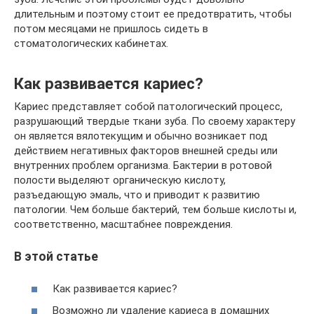
длительным и поэтому стоит ее предотвратить, чтобы
потом месяцами не пришлось сидеть в
стоматологических кабинетах.
Как развивается кариес?
Кариес представляет собой патологический процесс,
разрушающий твердые ткани зуба. По своему характеру
он является вялотекущим и обычно возникает под
действием негативных факторов внешней среды или
внутренних проблем организма. Бактерии в ротовой
полости выделяют органическую кислоту,
разъедающую эмаль, что и приводит к развитию
патологии. Чем больше бактерий, тем больше кислоты и,
соответственно, масштабнее повреждения.
В этой статье
Как развивается кариес?
Возможно ли удаление кариеса в домашних