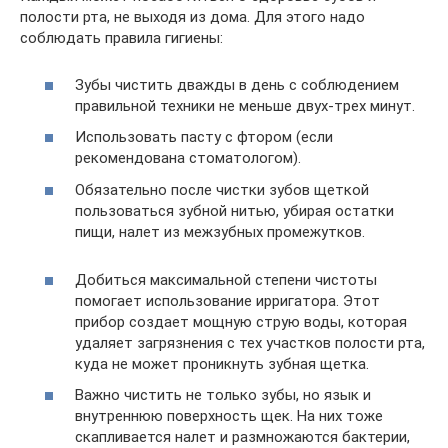
полости рта, не выходя из дома. Для этого надо
соблюдать правила гигиены:
Зубы чистить дважды в день с соблюдением
правильной техники не меньше двух-трех минут.
Использовать пасту с фтором (если
рекомендована стоматологом).
Обязательно после чистки зубов щеткой
пользоваться зубной нитью, убирая остатки
пищи, налет из межзубных промежутков.
Добиться максимальной степени чистоты
помогает использование ирригатора. Этот
прибор создает мощную струю воды, которая
удаляет загрязнения с тех участков полости рта,
куда не может проникнуть зубная щетка.
Важно чистить не только зубы, но язык и
внутреннюю поверхность щек. На них тоже
скапливается налет и размножаются бактерии,