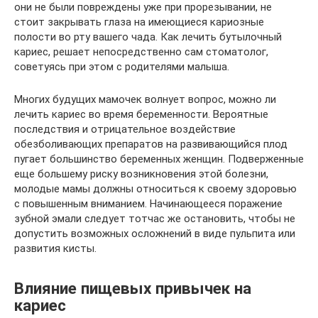
они не были повреждены уже при прорезывании, не
стоит закрывать глаза на имеющиеся кариозные
полости во рту вашего чада. Как лечить бутылочный
кариес, решает непосредственно сам стоматолог,
советуясь при этом с родителями малыша.
Многих будущих мамочек волнует вопрос, можно ли
лечить кариес во время беременности. Вероятные
последствия и отрицательное воздействие
обезболивающих препаратов на развивающийся плод
пугает большинство беременных женщин. Подверженные
еще большему риску возникновения этой болезни,
молодые мамы должны относиться к своему здоровью
с повышенным вниманием. Начинающееся поражение
зубной эмали следует тотчас же остановить, чтобы не
допустить возможных осложнений в виде пульпита или
развития кисты.
Влияние пищевых привычек на
кариес