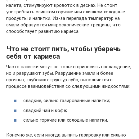
налета, стимулируют кровоток в деснах. Не стоит
употреблять слишком горячие или слишком холодные
продукты и напитки. Из-за перепада температур на
эмали образуются микроскопические трещины, что
способствует развитию кариеса.
Что не стоит пить, чтобы уберечь
себя от кариеса
Часто напитки могут не только приносить наслаждение,
но и разрушают зубы. Разрушение эмали и более
прочных, глубоких структур зуба, выполняется в
процессе взаимодействия со следующими жидкостями:
сладкие, сильно газированные напитки;
сладкий чай и кофе;
сильно горячие или холодные напитки.
Конечно же, если иногда выпить газировку или сильно