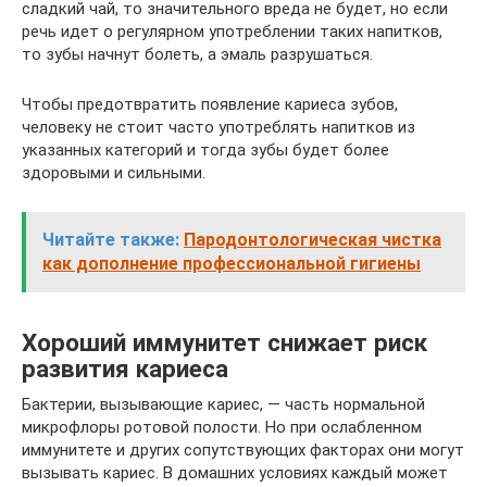
сладкий чай, то значительного вреда не будет, но если
речь идет о регулярном употреблении таких напитков,
то зубы начнут болеть, а эмаль разрушаться.
Чтобы предотвратить появление кариеса зубов,
человеку не стоит часто употреблять напитков из
указанных категорий и тогда зубы будет более
здоровыми и сильными.
Читайте также:
Пародонтологическая чистка
как дополнение профессиональной гигиены
Хороший иммунитет снижает риск
развития кариеса
Бактерии, вызывающие кариес, — часть нормальной
микрофлоры ротовой полости. Но при ослабленном
иммунитете и других сопутствующих факторах они могут
вызывать кариес. В домашних условиях каждый может