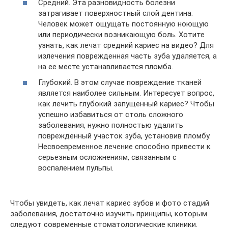
Средний. Эта разновидность болезни
затрагивает поверхностный слой дентина.
Человек может ощущать постоянную ноющую
или периодически возникающую боль. Хотите
узнать, как лечат средний кариес на видео? Для
излечения поврежденная часть зуба удаляется, а
на ее месте устанавливается пломба.
Глубокий. В этом случае повреждение тканей
является наиболее сильным. Интересует вопрос,
как лечить глубокий запущенный кариес? Чтобы
успешно избавиться от столь сложного
заболевания, нужно полностью удалить
поврежденный участок зуба, установив пломбу.
Несвоевременное лечение способно привести к
серьезным осложнениям, связанным с
воспалением пульпы.
Чтобы увидеть, как лечат кариес зубов и фото стадий
заболевания, достаточно изучить принципы, которым
следуют современные стоматологические клиники.