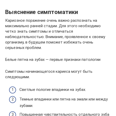
Выяснение симптоматики
Кариозное поражение очень важно распознать на
максимально ранней стадии. Для этого необходимо
четко знать симптомы и отличаться
наблюдательностью. Внимание, проявленное к своему
организму, в будущем поможет избежать очень
серьезных проблем.
Белые пятна на зубах — первые признаки патологии
Симптомы начинающегося кариеса могут быть
следующими.
Светлые пологие впадинки на зубах.
Темные впадинки или пятна на эмали или между
зубами.
Повышенная чувствительность отдельного зуба