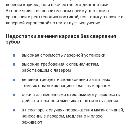
лечения кариеса, но и в качестве его диагностики.
Второе является значительным преимуществом в
сравнении с рентгенодиагностикой, поскольку в случае с
лазерной «проверкой» отсутствует излучение.
Недостатки лечения кариеса без сверления
зубов
высокая стоимость лазерной установки
высокие требования к специалистам,
работающим с лазером
лечение требует использования защитных
темных очков как пациентом, так и врачом
очки с затемненными стеклами могут искажать
действительное и уменьшать четкость зрения
в некоторых случаях повреждения мягких тканей,
нанесенные лазером, медленно и плохо
заживают