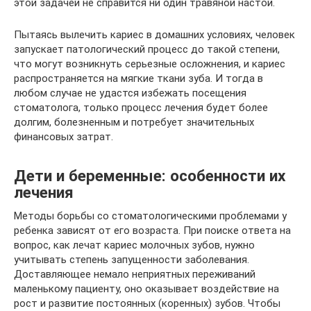
этой задачей не справится ни один травяной настой.
Пытаясь вылечить кариес в домашних условиях, человек
запускает патологический процесс до такой степени,
что могут возникнуть серьезные осложнения, и кариес
распространяется на мягкие ткани зуба. И тогда в
любом случае не удастся избежать посещения
стоматолога, только процесс лечения будет более
долгим, болезненным и потребует значительных
финансовых затрат.
Дети и беременные: особенности их
лечения
Методы борьбы со стоматологическими проблемами у
ребенка зависят от его возраста. При поиске ответа на
вопрос, как лечат кариес молочных зубов, нужно
учитывать степень запущенности заболевания.
Доставляющее немало неприятных переживаний
маленькому пациенту, оно оказывает воздействие на
рост и развитие постоянных (коренных) зубов. Чтобы