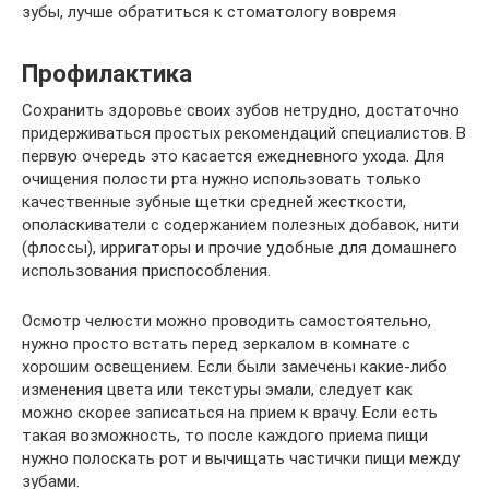
зубы, лучше обратиться к стоматологу вовремя
Профилактика
Сохранить здоровье своих зубов нетрудно, достаточно
придерживаться простых рекомендаций специалистов. В
первую очередь это касается ежедневного ухода. Для
очищения полости рта нужно использовать только
качественные зубные щетки средней жесткости,
ополаскиватели с содержанием полезных добавок, нити
(флоссы), ирригаторы и прочие удобные для домашнего
использования приспособления.
Осмотр челюсти можно проводить самостоятельно,
нужно просто встать перед зеркалом в комнате с
хорошим освещением. Если были замечены какие-либо
изменения цвета или текстуры эмали, следует как
можно скорее записаться на прием к врачу. Если есть
такая возможность, то после каждого приема пищи
нужно полоскать рот и вычищать частички пищи между
зубами.