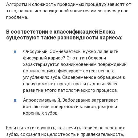
Алгоритм и сложность проводимых процедур зависят от
того, насколько запущенной является имеющаяся у вас
проблема.
В соответствии с классификацией Блэка
существуют такие разновидности кариеса:
Фиссурный. Сомневаетесь, нужно ли лечить
фиссурный кариес? Этот тип болезни
характеризуется возникновением повреждений,
возникающих в фиссурах – естественных
углублениях зуба. Своевременное обращение к
врачу поможет предотвратить дальнейшее
развитие этого патологического процесса.
Апроксимальный. Заболевание затрагивает
контактные поверхности клыков, резцов и
коренных зубов.
Если вы хотите узнать, как лечить кариес на передних
зубах, сохраняя их целостность и привлекательность,